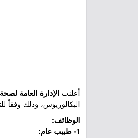
أعلنت
الإدارة العامة لصح
البكالوريوس، وذلك وفقاً لل
الوظائف:
1- طبيب عام: