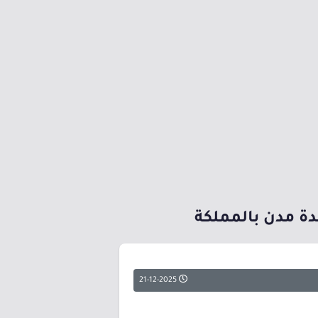
ة مدن بالمملكة
21-12-2025