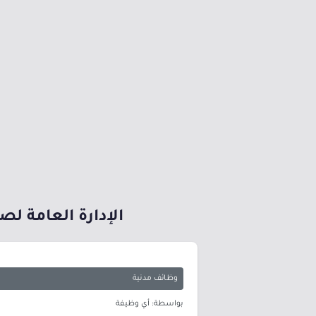
الإدارة العامة 
وظائف مدنية
بواسطة: أي وظيفة