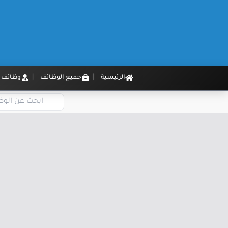
الرئيسية
جميع الوظائف
وظائف م