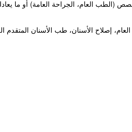
ص (الطب العام، الجراحة العامة) أو ما يعادله
لعام، إصلاح الأسنان، طب الأسنان المتقدم الع