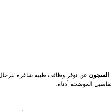
عن توفر وظائف طبية شاغرة للرجال 
ة السجون
تفاصيل الموضحة أدناه.