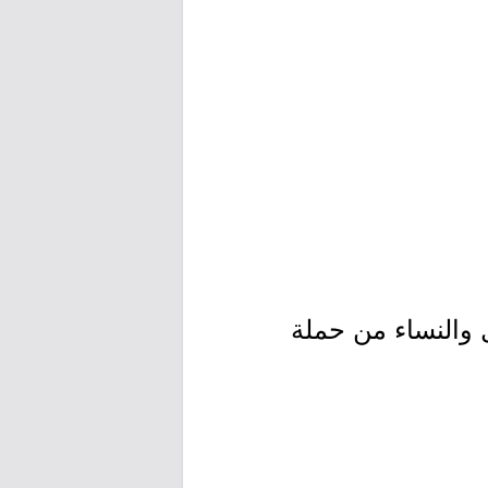
والنساء من حملة