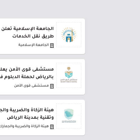
الجامعة الإسلامية تعلن 
طريق نقل الخدمات
الجامعة الإسلامية
مستشفى قوى الأمن يعلن 
بالرياض لحملة الدبلوم ف
مستشفى قوى الأمن
هيئة الزكاة والضريبة وال
وتقنية بمدينة الرياض
هيئة الزكاة والضريبة والجمارك