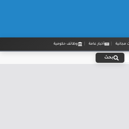
 مجانية
أخبار عامة
وظائف حكومية
بحث