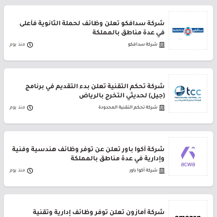
شركة سدافكو تعلن وظائف لحملة الثانوية فأعلى
في عدة مناطق بالمملكة
شركة سدافكو
منذ يوم
شركة تحكم التقنية تعلن بدء التقديم في برنامج
(جيل) لحديثي التخرج بالرياض
شركة تحكم التقنية المحدودة
منذ يوم
شركة أكوا باور تعلن عن توفر وظائف هندسية وفنية
وإدارية في عدة مناطق بالمملكة
شركة أكوا باور
منذ يوم
شركة أمازون تعلن توفر وظائف إدارية وتقنية