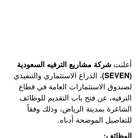
أعلنت
شركة مشاريع الترفيه السعودية
، الذراع الاستثماري والتنفيذي
(SEVEN)
لصندوق الاستثمارات العامة في قطاع
الترفيه، عن فتح باب التقديم للوظائف
الشاغرة بمدينة الرياض، وذلك وفقاً
للتفاصيل الموضحة أدناه.
الوظائف: