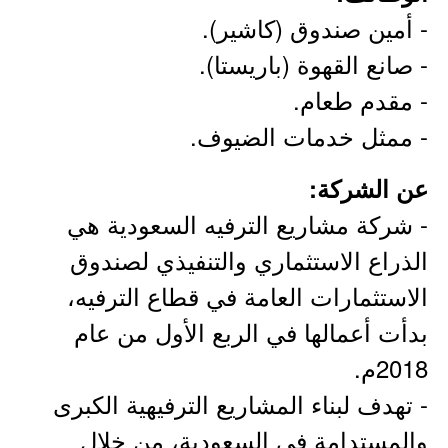
- أمين صندوق (كاشير).
- صانع القهوة (باريستا).
- مقدم طعام.
- ممثل خدمات الضيوف.
عن الشركة:
- شركة مشاريع الترفيه السعودية هي
الذراع الاستثماري والتنفيذي لصندوق
الاستثمارات العامة في قطاع الترفيه،
بدأت أعمالها في الربع الأول من عام
2018م.
- تهدف لبناء المشاريع الترفيهية الكبرى
والمستدامة في السعودية، من خلال