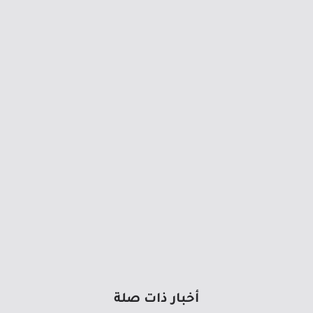
أخبار ذات صلة