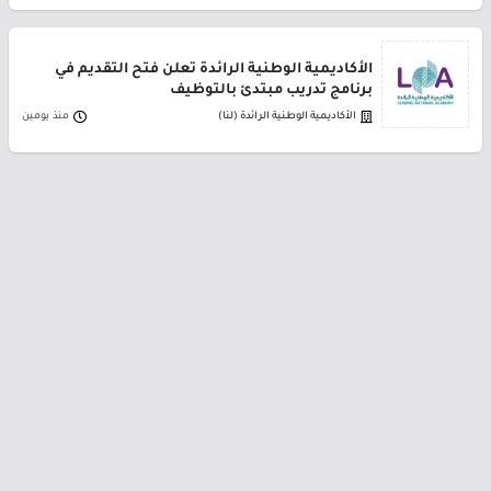
الأكاديمية الوطنية الرائدة تعلن فتح التقديم في
برنامج تدريب مبتدئ بالتوظيف
الأكاديمية الوطنية الرائدة (لنا)
منذ يومين