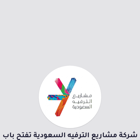
شركة مشاريع الترفيه السعودية تفتح باب