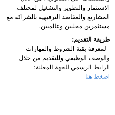
الاستثمار والتطوير والتشغيل لمختلف
المشاريع والمقاصد الترفيهية بالشراكة مع
مستثمرين محليين وعالميين.
طريقة التقديم:
- لمعرفة بقية الشروط والمهارات
والوصف الوظيفي وللتقديم من خلال
الرابط الرسمي للجهة المعلنة:
اضغط هنا