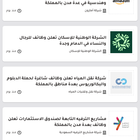
وهندسية في عدة مدن بالمملكة
شركة أمازون
منذ يوم
الشركة الوطنية للإسكان تعلن وظائف للرجال
والنساء في الدمام وجدة
الشركة الوطنية للإسكان
منذ يوم
شركة نقل المياه تعلن وظائف شاغرة لحملة الدبلوم
والبكالوريوس بعدة مناطق بالمملكة
شركة نقل وتقنيات المياه
منذ يوم
مشاريع الترفيه التابعة لصندوق الاستثمارات تعلن
وظائف بعدة مدن بالمملكة
شركة مشاريع الترفيه السعودية
منذ يوم