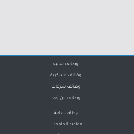
وظائف مدنية
وظائف عسكرية
وظائف شركات
وظائف عن بُعد
وظائف عامة
مواعيد الجامعات