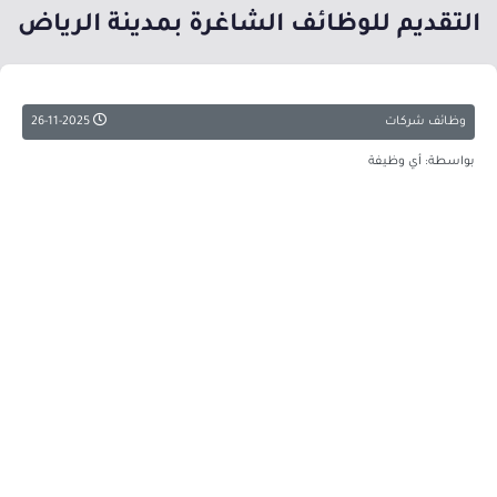
التقديم للوظائف الشاغرة بمدينة الرياض
وظائف شركات
26-11-2025
بواسطة: أي وظيفة