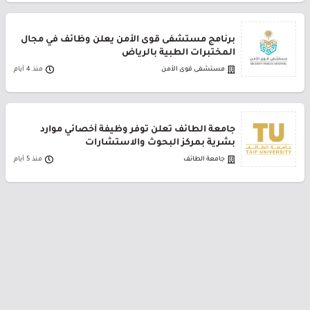
برنامج مستشفى قوى الأمن يعلن وظائف في مجال
المختبرات الطبية بالرياض
مستشفى قوى الأمن
منذ 4 أيام
جامعة الطائف تعلن توفر وظيفة أخصائي موارد
بشرية بمركز البحوث والاستشارات
جامعة الطائف
منذ 5 أيام