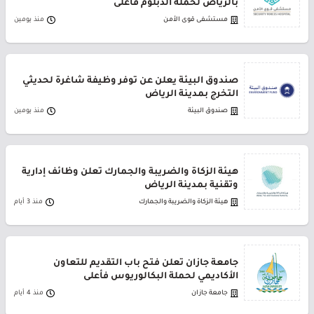
بالرياض لحملة الدبلوم فأعلى
مستشفى قوى الأمن
منذ يومين
صندوق البيئة يعلن عن توفر وظيفة شاغرة لحديثي
التخرج بمدينة الرياض
صندوق البيئة
منذ يومين
هيئة الزكاة والضريبة والجمارك تعلن وظائف إدارية
وتقنية بمدينة الرياض
هيئة الزكاة والضريبة والجمارك
منذ 3 أيام
جامعة جازان تعلن فتح باب التقديم للتعاون
الأكاديمي لحملة البكالوريوس فأعلى
جامعة جازان
منذ 4 أيام