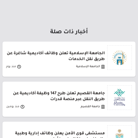
أخبار ذات صلة
الجامعة الإسلامية تعلن وظائف أكاديمية شاغرة عن
طريق نقل الخدمات
الجامعة الإسلامية
منذ يوم
جامعة القصيم تعلن طرح 147 وظيفة أكاديمية عن
طريق النقل عبر منصة قدرات
جامعة القصيم
منذ يومين
مستشفى قوى الأمن يعلن وظائف إدارية وطبية