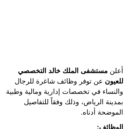
أعلن
مستشفى الملك خالد التخصصي
عن توفر وظائف شاغرة للرجال
للعيون
والنساء في تخصصات إدارية ومالية وطبية
بمدينة الرياض، وذلك وفقاً للتفاصيل
الموضحة أدناه.
الوظائف: