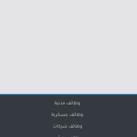
وظائف مدنية
وظائف عسكرية
وظائف شركات