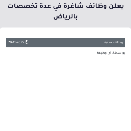
يعلن وظائف شاغرة في عدة تخصصات
بالرياض
وظائف مدنية
20-11-2025
بواسطة: أي وظيفة