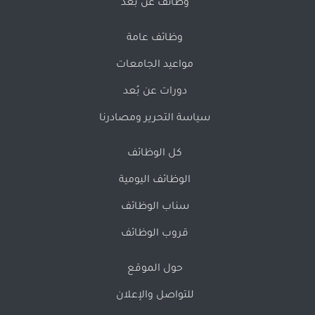
وظائف عن بُعد
وظائف عامة
مواعيد الجامعات
دورات عن بُعد
سياسة التحرير ومصادرنا
كل الوظائف
الوظائف اليومية
سناب الوظائف
قروب الوظائف
حول الموقع
للتواصل والإعلان