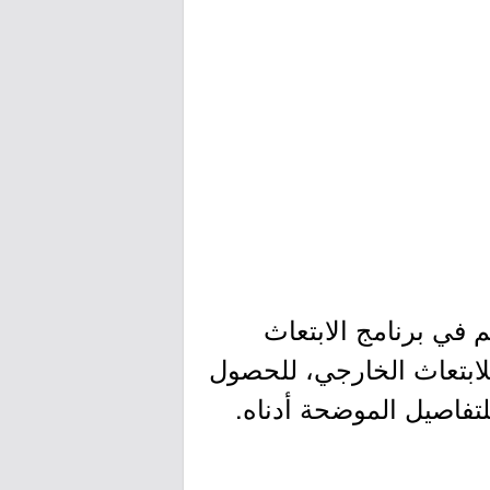
م في برنامج الابتعاث
لابتعاث الخارجي، للحصول
لتفاصيل الموضحة أدناه.