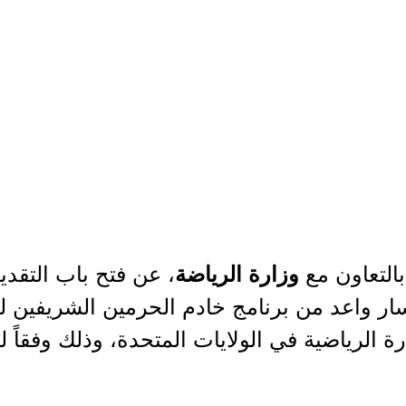
التعاون مع
، عن فتح باب التقدي
وزارة الرياضة
ر واعد من برنامج خادم الحرمين الشريفين ل
ة الرياضية في الولايات المتحدة، وذلك وفقاً ل