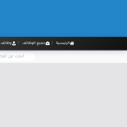
الرئيسية
جميع الوظائف
وظائف م