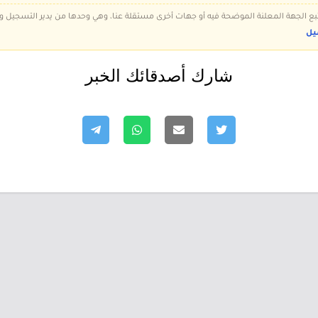
 تتبع الجهة المعلنة الموضحة فيه أو جهات أخرى مستقلة عنا، وهي وحدها من يدير التسجيل
يل
شارك أصدقائك الخبر