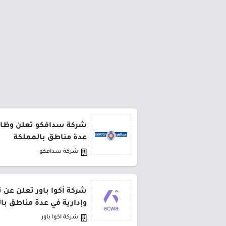
شركة سدافكو تعلن وظائف
عدة مناطق بالمملكة
شركة سدافكو
شركة أكوا باور تعلن عن 
وإدارية في عدة مناطق با
شركة أكوا باور