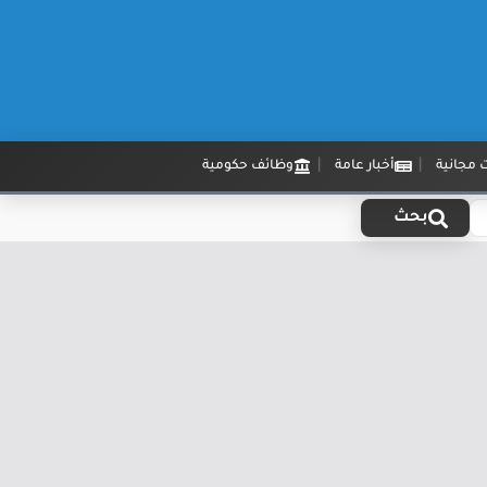
 مجانية
أخبار عامة
وظائف حكومية
بحث