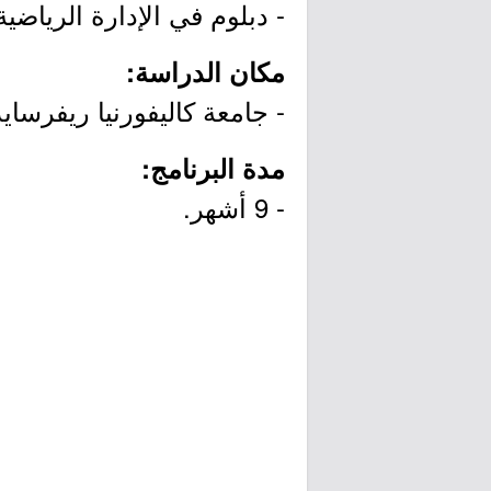
- دبلوم في الإدارة الرياضية
مكان الدراسة:
- جامعة كاليفورنيا ريفرسايد
مدة البرنامج:
- 9 أشهر.