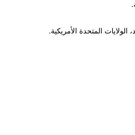
.
، الولايات المتحدة الأمريكية.