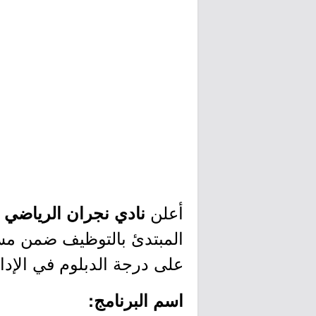
أعلن
ب
نادي نجران الرياضي
المبتدئ بالتوظيف ضمن مسا
على درجة الدبلوم في الإدار
اسم البرنامج: