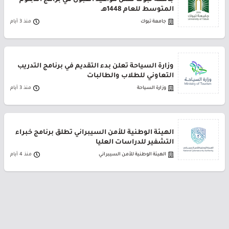
جامعة تبوك تعلن مواعيد القبول في برامج الدبلوم
المتوسط للعام 1448هـ
جامعة تبوك
منذ 3 أيام
وزارة السياحة تعلن بدء التقديم في برنامج التدريب
التعاوني للطلاب والطالبات
وزارة السياحة
منذ 3 أيام
الهيئة الوطنية للأمن السيبراني تطلق برنامج خبراء
التشفير للدراسات العليا
الهيئة الوطنية للأمن السيبراني
منذ 4 أيام