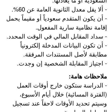
- ألا يقل معدل الثانوية العامة عن 60%.
- أن يكون المتقدم سعودياً أو مقيماً يحمل
إقامة نظامية سارية المفعول.
- سداد المقابل المالي في الوقت المحدد.
- أن تكون البيانات المدخلة إلكترونياً
مطابقة لأصل المستندات المرفقة.
- اجتياز المقابلة الشخصية إن وجدت.
ملاحظات هامة:
- الدراسة ستكون خارج أوقات العمل
(الفترة المسائية) خلال أيام الأسبوع،
وسيتم تحديد الأوقات لاحقاً عند تسجيل
الجداول الدراسية.