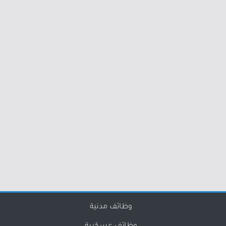
وظائف مدنية