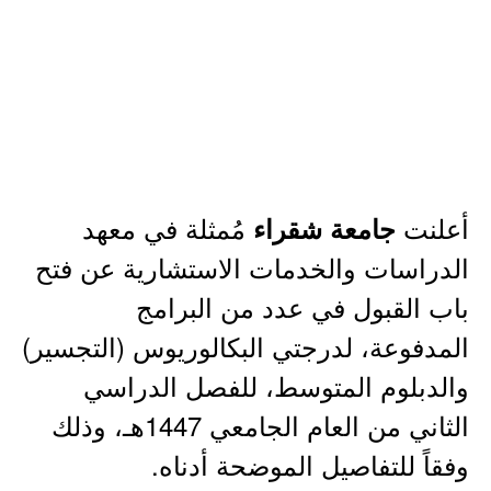
أعلنت
مُمثلة في معهد
جامعة شقراء
الدراسات والخدمات الاستشارية عن فتح
باب القبول في عدد من البرامج
المدفوعة، لدرجتي البكالوريوس (التجسير)
والدبلوم المتوسط، للفصل الدراسي
الثاني من العام الجامعي 1447هـ، وذلك
وفقاً للتفاصيل الموضحة أدناه.