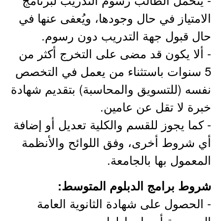
الامتياز في حال وجودها، ويُعفى عنها في
حال قبول جهة التدريب دون رسوم.
- ألا يكون قد مضى على التخرج أكثر من
5 سنوات باستثناء من يعمل في التخصص
نفسه (للتسويق والمحاسبة) بتقديم شهادة
خبرة لا تقل عن عامين.
- كما يجوز للقسم والكلية تعديل أو إضافة
أي شروط أخرى، وفق اللوائح والأنظمة
المعمول بها بالجامعة.
شروط برامج الدبلوم المتوسط:
- الحصول على شهادة الثانوية العامة
السعودية أو ما يعادلها.