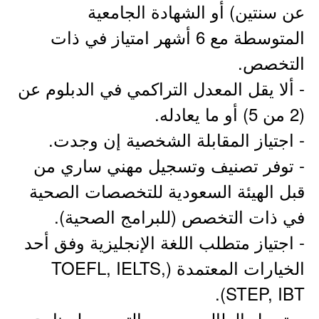
عن سنتين) أو الشهادة الجامعية
المتوسطة مع 6 أشهر امتياز في ذات
التخصص.
- ألا يقل المعدل التراكمي في الدبلوم عن
(2 من 5) أو ما يعادله.
- اجتياز المقابلة الشخصية إن وجدت.
- توفر تصنيف وتسجيل مهني ساري من
قبل الهيئة السعودية للتخصصات الصحية
في ذات التخصص (للبرامج الصحية).
- اجتياز متطلب اللغة الإنجليزية وفق أحد
الخيارات المعتمدة (TOEFL, IELTS,
STEP, IBT).
- يتحمل الطالب رسوم التدريب لبرنامج