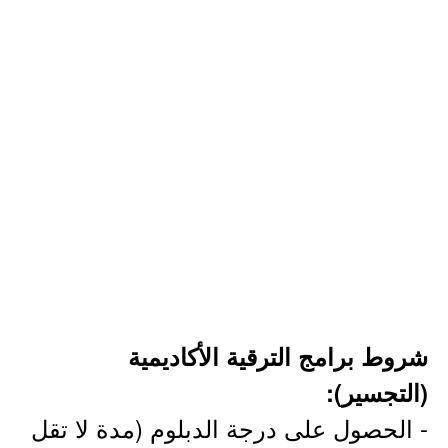
شروط برامج الترقية الأكاديمية
(التجسير):
- الحصول على درجة الدبلوم (مدة لا تقل