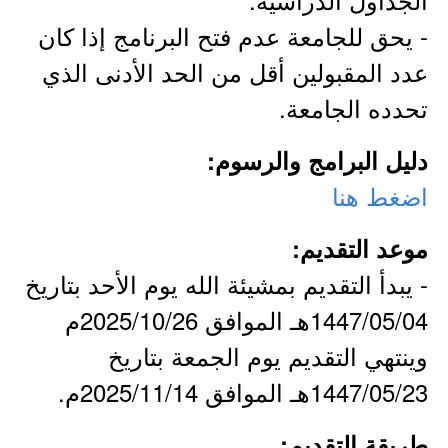
- يحق للجامعة عدم فتح البرنامج إذا كان
عدد المقبولين أقل من الحد الأدنى الذي
تحدده الجامعة.
دليل البرامج والرسوم:
اضغط هنا
موعد التقديم:
- يبدأ التقديم بمشيئة الله يوم الأحد بتاريخ
1447/05/04هـ الموافق 2025/10/26م
وينتهي التقديم يوم الجمعة بتاريخ
1447/05/23هـ الموافق 2025/11/14م.
طريقة التقديم: