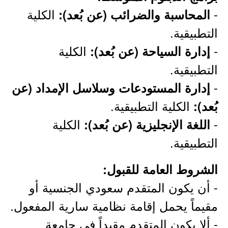
-
الكلية
المحاسبة والضرائب (عن بُعد):
التطبيقية.
-
الكلية
إدارة السياحة (عن بُعد):
التطبيقية.
-
إدارة المستودعات وسلاسل الإمداد (عن
الكلية التطبيقية.
بُعد):
-
الكلية
اللغة الإنجليزية (عن بُعد):
التطبيقية.
الشروط العامة للقبول:
- أن يكون المتقدم سعودي الجنسية أو
مقيماً يحمل إقامة نظامية سارية المفعول.
- ألا يكون المتقدم مقيداً في جامعة