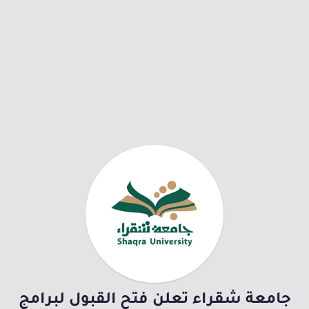
جامعة شقراء تعلن فتح القبول لبرامج