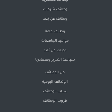
وظائف عسكرية
وظائف شركات
وظائف عن بُعد
وظائف عامة
مواعيد الجامعات
دورات عن بُعد
سياسة التحرير ومصادرنا
كل الوظائف
الوظائف اليومية
سناب الوظائف
قروب الوظائف