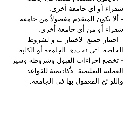
شقراء أو أي جامعة أخرى.
- ألا يكون المتقدم مفصولاً من جامعة
شقراء أو من أي جامعة أخرى.
- اجتياز جميع الاختبارات والشروط
الخاصة التي تحددها الجامعة أو الكلية.
- تخضع إجراءات القبول وشروطه وسير
العملية التعليمية الأكاديمية للقواعد
واللوائح المعمول بها في الجامعة.