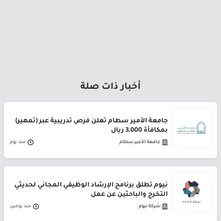
أخبار ذات صلة
جامعة الأمير سطام تعلن فرص تدريبية عبر (تمهير)
بمكافأة 3,000 ريال
جامعة الأمير سطام
منذ يوم
نيوم تطلق برنامج الإرشاد الوظيفي المجاني لحديثي
التخرج والباحثين عن عمل
شركة نيوم
منذ يومين