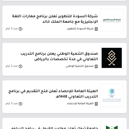
شركة السودة للتطوير تعلن برنامج مهارات اللغة
الإنجليزية مع جامعة الملك خالد
شركة السودة للتطوير
منذ 3 أيام
صندوق التنمية الوطني يعلن برنامج التدريب
التعاوني في عدة تخصصات بالرياض
صندوق التنمية الوطني
منذ 3 أيام
الهيئة العامة للإحصاء تعلن فتح التقديم في برنامج
التدريب التعاوني 1448هـ
الهيئة العامة للإحصاء
منذ 3 أيام