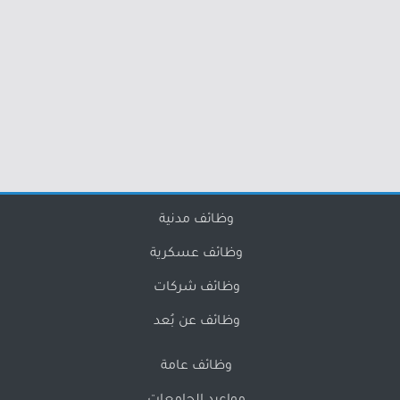
وظائف مدنية
وظائف عسكرية
وظائف شركات
وظائف عن بُعد
وظائف عامة