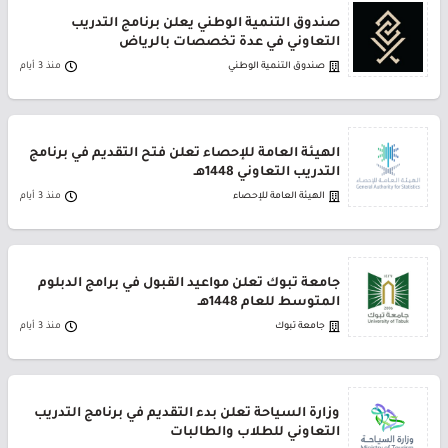
صندوق التنمية الوطني يعلن برنامج التدريب
التعاوني في عدة تخصصات بالرياض
صندوق التنمية الوطني
منذ 3 أيام
الهيئة العامة للإحصاء تعلن فتح التقديم في برنامج
التدريب التعاوني 1448هـ
الهيئة العامة للإحصاء
منذ 3 أيام
جامعة تبوك تعلن مواعيد القبول في برامج الدبلوم
المتوسط للعام 1448هـ
جامعة تبوك
منذ 3 أيام
وزارة السياحة تعلن بدء التقديم في برنامج التدريب
التعاوني للطلاب والطالبات