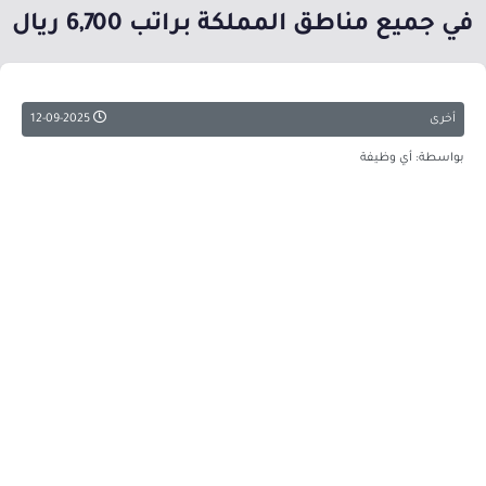
في جميع مناطق المملكة براتب 6,700 ريال
أخرى
12-09-2025
بواسطة: أي وظيفة