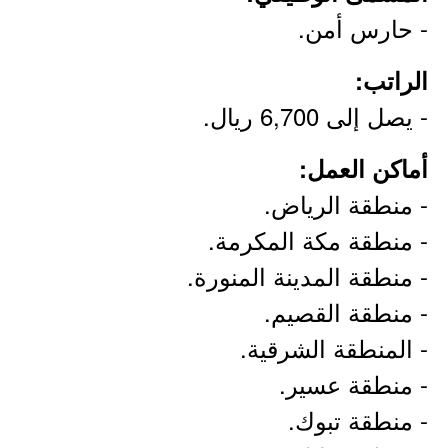
- حارس أمن.
الراتب:
- يصل إلى 6,700 ريال.
أماكن العمل:
- منطقة الرياض.
- منطقة مكة المكرمة.
- منطقة المدينة المنورة.
- منطقة القصيم.
- المنطقة الشرقية.
- منطقة عسير.
- منطقة تبوك.