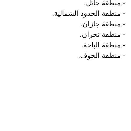
- منطقة حائل.
- منطقة الحدود الشمالية.
- منطقة جازان.
- منطقة نجران.
- منطقة الباحة.
- منطقة الجوف.