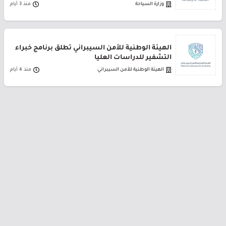
وزارة السياحة
منذ 3 أيام
الهيئة الوطنية للأمن السيبراني تطلق برنامج خبراء
التشفير للدراسات العليا
الهيئة الوطنية للأمن السيبراني
منذ 4 أيام