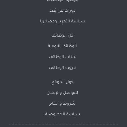
مواعيد الجامعات
دورات عن بُعد
سياسة التحرير ومصادرنا
كل الوظائف
الوظائف اليومية
سناب الوظائف
قروب الوظائف
حول الموقع
للتواصل والإعلان
شروط وأحكام
سياسة الخصوصية