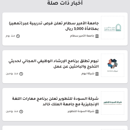
أخبار ذات صلة
جامعة الأمير سطام تعلن فرص تدريبية عبر (تمهير)
بمكافأة 3,000 ريال
جامعة الأمير سطام
منذ يوم
نيوم تطلق برنامج الإرشاد الوظيفي المجاني لحديثي
التخرج والباحثين عن عمل
شركة نيوم
منذ يومين
شركة السودة للتطوير تعلن برنامج مهارات اللغة
الإنجليزية مع جامعة الملك خالد
شركة السودة للتطوير
منذ يومين