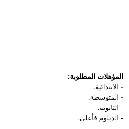
المؤهلات المطلوبة:
- الابتدائية.
- المتوسطة.
- الثانوية.
- الدبلوم فأعلى.