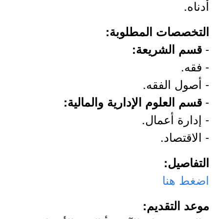
أدناه.
التخصصات المطلوبة:
-
قسم الشريعة:
- فقه.
- أصول الفقه.
-
قسم العلوم الإدارية والمالية:
- إدارة أعمال.
- الاقتصاد.
التفاصيل:
اضغط هنا
موعد التقديم: