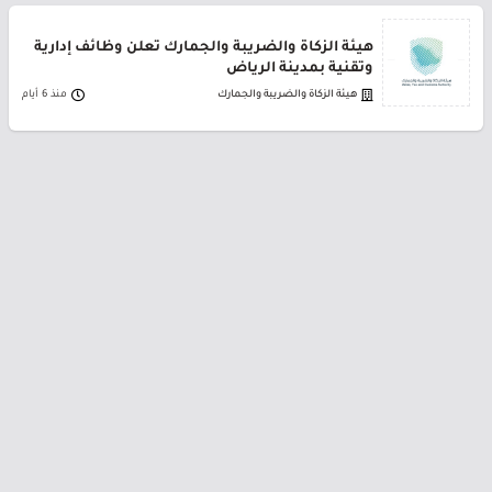
هيئة الزكاة والضريبة والجمارك تعلن وظائف إدارية
وتقنية بمدينة الرياض
هيئة الزكاة والضريبة والجمارك
منذ 6 أيام