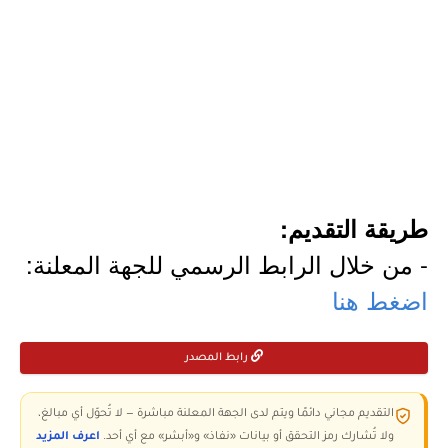
طريقة التقديم:
- من خلال الرابط الرسمي للجهة المعلنة:
اضغط هنا
رابط المصدر
التقديم مجاني دائمًا ويتم لدى الجهة المعلنة مباشرة — لا تُحوّل أي مبالغ،
ولا تُشارك رمز التحقق أو بيانات «نفاذ» و«أبشر» مع أي أحد.
اعرف المزيد