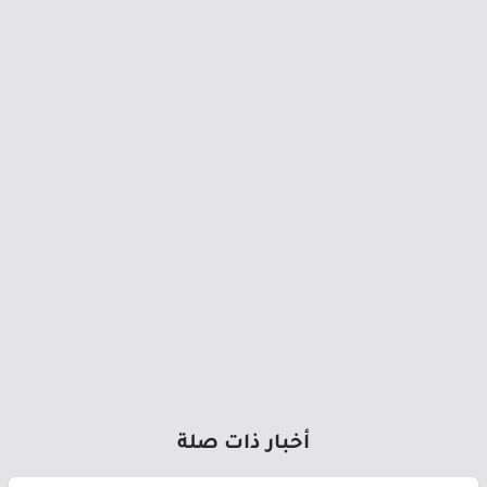
أخبار ذات صلة