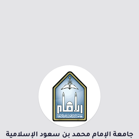
جامعة الإمام محمد بن سعود الإسلامية