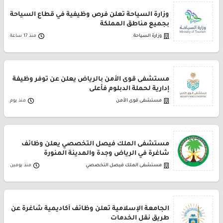
وزارة السياحة تعلن فرص وظيفية في قطاع السياحة
بجميع مناطق المملكة
وزارة السياحة
منذ 17 ساعة
مستشفى قوى الأمن بالرياض يعلن عن توفر وظيفة
إدارية لحملة الدبلوم فأعلى
مستشفى قوى الأمن
منذ يوم
مستشفى الملك فيصل التخصصي يعلن وظائف
شاغرة في الرياض وجدة والمدينة المنورة
مستشفى الملك فيصل التخصصي
منذ يومين
الجامعة الإسلامية تعلن وظائف أكاديمية شاغرة عن
طريق نقل الخدمات