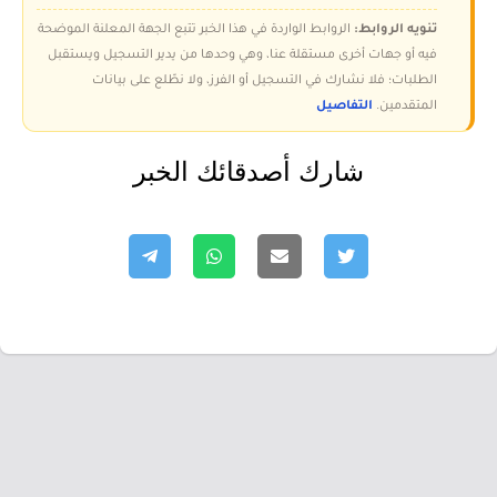
تنويه الروابط:
الروابط الواردة في هذا الخبر تتبع الجهة المعلنة الموضحة
فيه أو جهات أخرى مستقلة عنا، وهي وحدها من يدير التسجيل ويستقبل
الطلبات؛ فلا نشارك في التسجيل أو الفرز، ولا نطّلع على بيانات
المتقدمين.
التفاصيل
شارك أصدقائك الخبر