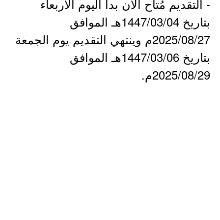
- التقديم مُتاح الآن بدأ اليوم الأربعاء
بتاريخ 1447/03/04هـ الموافق
2025/08/27م وينتهي التقديم يوم الجمعة
بتاريخ 1447/03/06هـ الموافق
2025/08/29م.