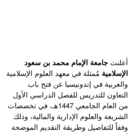
أعلنت
جامعة الإمام محمد بن سعود
مُمثلة في معهد العلوم الإسلامية
الإسلامية
والعربية في إندونيسيا عن فتح باب
التعاون للتدريس للفصل الدراسي الأول
من العام الجامعي 1447هـ، في تخصصات
الشريعة والعلوم الإدارية والمالية، وذلك
وفقاً للتفاصيل وطريقة التقديم الموضحة