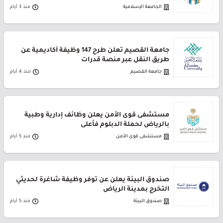
الجامعة الإسلامية
منذ 3 أيام
جامعة القصيم تعلن طرح 147 وظيفة أكاديمية عن
طريق النقل عبر منصة قدرات
جامعة القصيم
منذ 4 أيام
مستشفى قوى الأمن يعلن وظائف إدارية وطبية
بالرياض لحملة الدبلوم فأعلى
مستشفى قوى الأمن
منذ 5 أيام
صندوق البيئة يعلن عن توفر وظيفة شاغرة لحديثي
التخرج بمدينة الرياض
صندوق البيئة
منذ 5 أيام