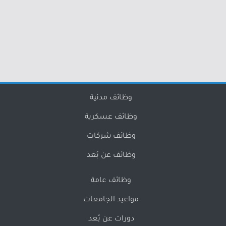
وظائف مدنية
وظائف عسكرية
وظائف شركات
وظائف عن بُعد
وظائف عامة
مواعيد الجامعات
دورات عن بُعد