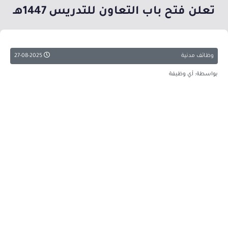
تعلن فتح باب التعاون للتدريس 1447هـ
وظائف مدنية
27-08-2025
بواسطة: أي وظيفة