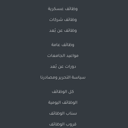
وظائف عسكرية
وظائف شركات
وظائف عن بُعد
وظائف عامة
مواعيد الجامعات
دورات عن بُعد
سياسة التحرير ومصادرنا
كل الوظائف
الوظائف اليومية
سناب الوظائف
قروب الوظائف