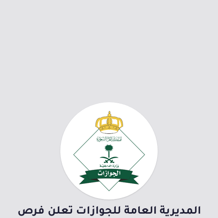
المديرية العامة للجوازات تعلن فرص