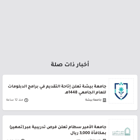
أخبار ذات صلة
جامعة بيشة تعلن إتاحة التقديم في برامج الدبلومات
للعام الجامعي 1448هـ
جامعة بيشة
منذ 12 ساعة
جامعة الأمير سطام تعلن فرص تدريبية عبر (تمهير)
بمكافأة 3,000 ريال