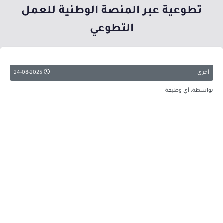
تطوعية عبر المنصة الوطنية للعمل
التطوعي
أخرى
24-08-2025
بواسطة: أي وظيفة