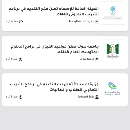
الهيئة العامة للإحصاء تعلن فتح التقديم في برنامج
التدريب التعاوني 1448هـ
الهيئة العامة للإحصاء
منذ 4 أيام
جامعة تبوك تعلن مواعيد القبول في برامج الدبلوم
المتوسط للعام 1448هـ
جامعة تبوك
منذ 5 أيام
وزارة السياحة تعلن بدء التقديم في برنامج التدريب
التعاوني للطلاب والطالبات
وزارة السياحة
منذ 5 أيام