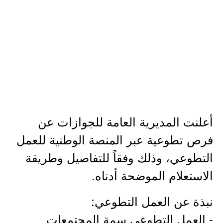
أعلنت المديرية العامة للجوازات عن
فرص تطوعية عبر المنصة الوطنية للعمل
التطوعي، وذلك وفقاً للتفاصيل وطريقة
الاستعلام الموضحة أدناه.
نبذة عن العمل التطوعي:
- العمل التطوعي سمة المجتمعات