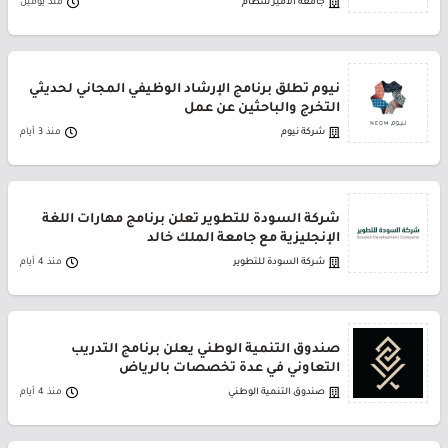
جامعة الأمير سطام
منذ يومين
نيوم تطلق برنامج الإرشاد الوظيفي المجاني لحديثي
التخرج والباحثين عن عمل
شركة نيوم
منذ 3 أيام
شركة السودة للتطوير تعلن برنامج مهارات اللغة
الإنجليزية مع جامعة الملك خالد
شركة السودة للتطوير
منذ 4 أيام
صندوق التنمية الوطني يعلن برنامج التدريب
التعاوني في عدة تخصصات بالرياض
صندوق التنمية الوطني
منذ 4 أيام