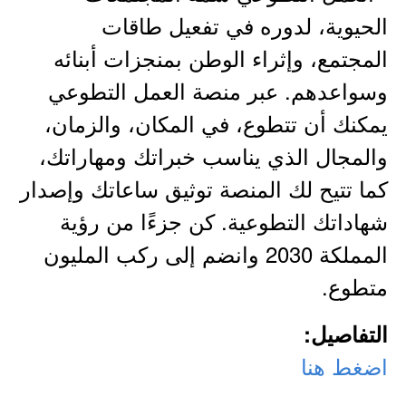
الحيوية، لدوره في تفعيل طاقات
المجتمع، وإثراء الوطن بمنجزات أبنائه
وسواعدهم. عبر منصة العمل التطوعي
يمكنك أن تتطوع، في المكان، والزمان،
والمجال الذي يناسب خبراتك ومهاراتك،
كما تتيح لك المنصة توثيق ساعاتك وإصدار
شهاداتك التطوعية. كن جزءًا من رؤية
المملكة 2030 وانضم إلى ركب المليون
متطوع.
التفاصيل:
اضغط هنا