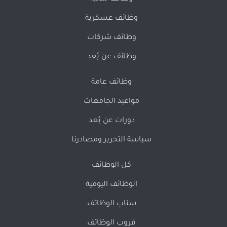
وظائف عسكرية
وظائف شركات
وظائف عن بُعد
وظائف عامة
مواعيد الجامعات
دورات عن بُعد
سياسة التحرير ومصادرنا
كل الوظائف
الوظائف اليومية
سناب الوظائف
قروب الوظائف