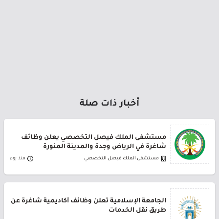
أخبار ذات صلة
مستشفى الملك فيصل التخصصي يعلن وظائف
شاغرة في الرياض وجدة والمدينة المنورة
مستشفى الملك فيصل التخصصي
منذ يوم
الجامعة الإسلامية تعلن وظائف أكاديمية شاغرة عن
طريق نقل الخدمات