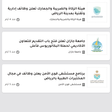
هيئة الزكاة والضريبة والجمارك تعلن وظائف إدارية
وتقنية بمدينة الرياض
هيئة الزكاة والضريبة والجمارك
منذ 4 أيام
جامعة جازان تعلن فتح باب التقديم للتعاون
الأكاديمي لحملة البكالوريوس فأعلى
جامعة جازان
منذ 5 أيام
برنامج مستشفى قوى الأمن يعلن وظائف في مجال
المختبرات الطبية بالرياض
مستشفى قوى الأمن
منذ 5 أيام