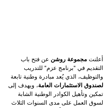
أعلنت
عن فتح باب
مجموعة روشن
التقديم في "برنامج عزم" للتدريب
والتوظيف، الذي يُعد مبادرة وطنية تابعة
، ويهدف إلى
لصندوق الاستثمارات العامة
تمكين وتأهيل الكوادر الوطنية الشابة
لسوق العمل على مدى السنوات الثلاث