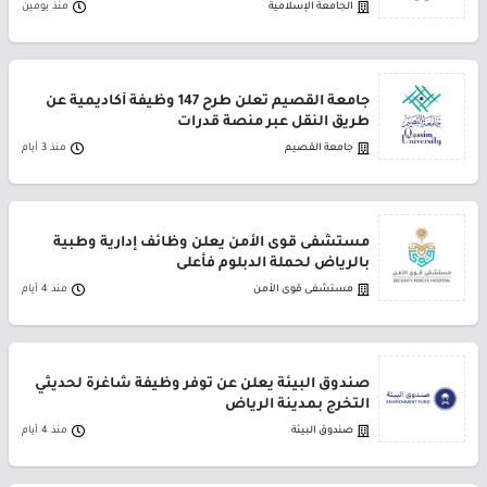
الجامعة الإسلامية
منذ يومين
جامعة القصيم تعلن طرح 147 وظيفة أكاديمية عن
طريق النقل عبر منصة قدرات
جامعة القصيم
منذ 3 أيام
مستشفى قوى الأمن يعلن وظائف إدارية وطبية
بالرياض لحملة الدبلوم فأعلى
مستشفى قوى الأمن
منذ 4 أيام
صندوق البيئة يعلن عن توفر وظيفة شاغرة لحديثي
التخرج بمدينة الرياض
صندوق البيئة
منذ 4 أيام