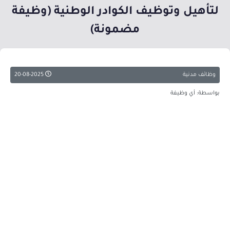
لتأهيل وتوظيف الكوادر الوطنية (وظيفة
مضمونة)
وظائف مدنية
20-08-2025
بواسطة: أي وظيفة