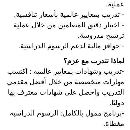
عملية.
- تدريب بمعايير عالمية بأسعار تنافسية.
- اختيار دقيق للمتعلمين من خلال عملية
ترشيح مدروسة.
- حوافز مالية لدعم الرسوم الدراسية.
لماذا تتدرب مع عزم؟
-تدريب وشهادات بمعايير عالمية : اكتسب
مهارات متخصصة من خلال أفضل مقدمي
التدريب واحصل على شهادات معترف بها
دوليًا.
-برنامج ممول بالكامل: الرسوم الدراسية
مغطاة.