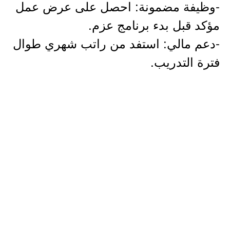
-وظيفة مضمونة: احصل على عرض عمل
مؤكد قبل بدء برنامج عزم.
-دعم مالي: استفد من راتب شهري طوال
فترة التدريب.