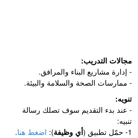
مجالات التدريب:
- إدارة مشاريع البناء والمرافق.
- ممارسات الصحة والسلامة والبيئة.
تنويه:
- عند بدء التقديم سوف تصلك رسالة
تنبيه:
1- حمّل تطبيق (
):
اضغط هنا
.
أي وظيفة