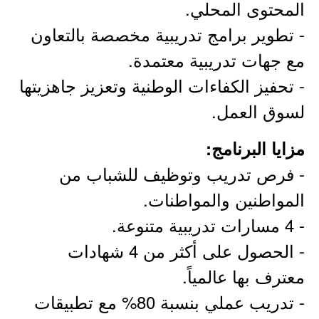
المحتوى المحلي.
- تطوير برامج تدريبية مخصصة بالتعاون
مع جهات تدريبية معتمدة.
- تحفيز الكفاءات الوطنية وتعزيز جاهزيتها
لسوق العمل.
مزايا البرنامج:
- فرص تدريب وتوظيف للشباب من
المواطنين والمواطنات.
- 4 مسارات تدريبية متنوعة.
- الحصول على أكثر من 4 شهادات
معترف بها عالمياً.
- تدريب عملي بنسبة 80% مع تطبيقات