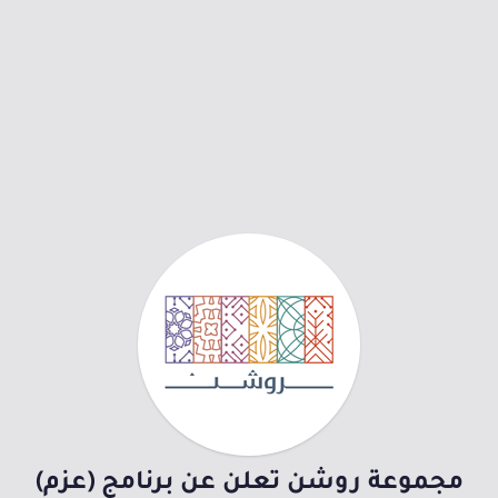
مجموعة روشن تعلن عن برنامج (عزم)