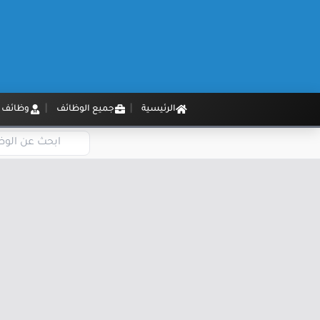
الرئيسية
جميع الوظائف
وظائف م