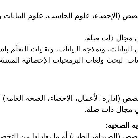
ص (الإحصاء، علوم الحاسب، علوم البيانات وال
ي مجال ذات صلة.
بيانات، ونمذجة البيانات، وتقنيات التعلّم باست
 (إدارة الأعمال، الإحصاء، الصحة العامة) أو 
ي مجال ذات صلة.
صص (الصيدلة، الطب) أو ما يعادلها من التخ