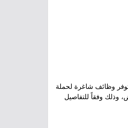
 توفر وظائف شاغرة لحملة
 وذلك وفقاً للتفاصيل