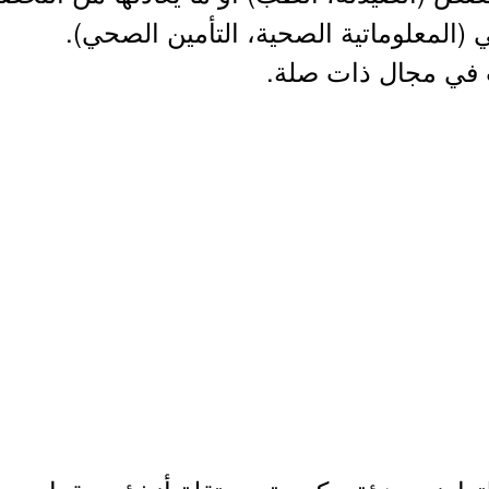
(المعلوماتية الصحية، التأمين الصحي).