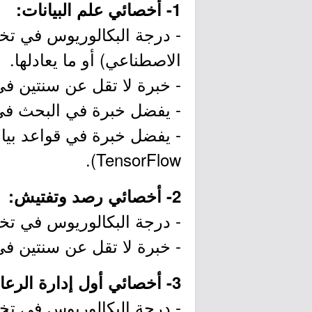
1- أخصائي علم البيانات:
- درجة البكالوريوس في تخص
الاصطناعي) أو ما يعادلها.
- خبرة لا تقل عن سنتين ف
- يفضل خبرة في البحث في ال
TensorFlow).
2- أخصائي رصد وتفتيش:
- درجة البكالوريوس في تخصص
- خبرة لا تقل عن سنتين ف
3- أخصائي أول إدارة الرعاية الصحية:
- درجة البكالوريوس في تخ