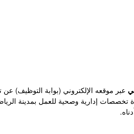
عبر موقعه الإلكتروني (بوابة التوظيف) عن
ي
 تخصصات إدارية وصحية للعمل بمدينة الرياض،
ناه.