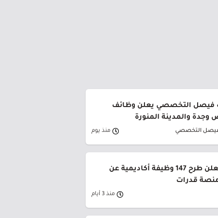
فيصل التخصصي يعلن وظائف
 وجدة والمدينة المنورة
يصل التخصصي
منذ يوم
جامعة القصيم تعلن طرح 147 وظيفة أكاديمية عن
منصة قدرات
منذ 3 أيام