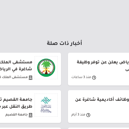
أخبار ذات صلة
ياض يعلن عن توفر وظيفة
مستشفى الملك 
ى
شاغرة في الرياض
منذ 3 ساعات
مستشفى الملك ف
وظائف أكاديمية شاغرة عن
طريق النقل عبر 
منذ 3 أيام
جامعة القصيم