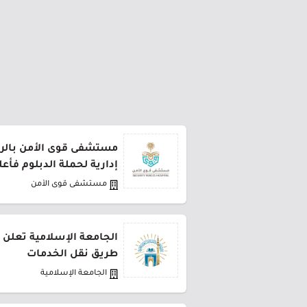
مستشفى قوى الأمن بالر
إدارية لحملة الدبلوم فأعل
مستشفى قوى الأمن
الجامعة الإسلامية تعلن 
طريق نقل الخدمات
الجامعة الإسلامية