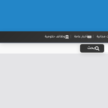
 مجانية
أخبار عامة
وظائف حكومية
بحث