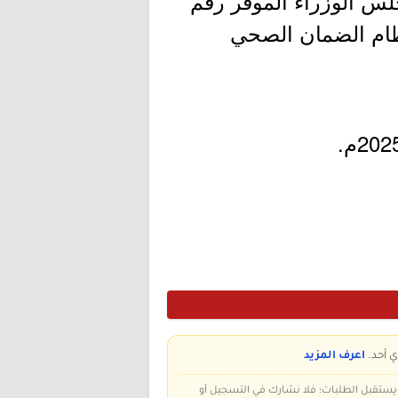
س الوزراء الموقر رقم
إشراف على تطبيق نظام الضمان الصحي
ي أحد.
اعرف المزيد
 ويستقبل الطلبات؛ فلا نشارك في التسجيل أو