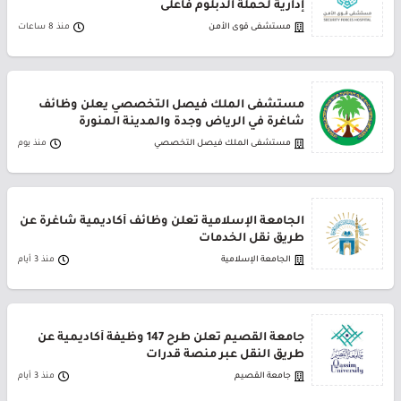
إدارية لحملة الدبلوم فأعلى
مستشفى قوى الأمن
منذ 8 ساعات
مستشفى الملك فيصل التخصصي يعلن وظائف
شاغرة في الرياض وجدة والمدينة المنورة
مستشفى الملك فيصل التخصصي
منذ يوم
الجامعة الإسلامية تعلن وظائف أكاديمية شاغرة عن
طريق نقل الخدمات
الجامعة الإسلامية
منذ 3 أيام
جامعة القصيم تعلن طرح 147 وظيفة أكاديمية عن
طريق النقل عبر منصة قدرات
جامعة القصيم
منذ 3 أيام