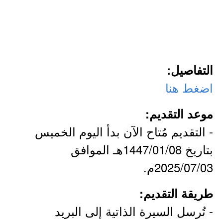
التفاصيل:
اضغط هنا
موعد التقديم:
- التقديم مُتاح الآن بدأ اليوم الخميس
بتاريخ 1447/01/08هـ الموافق
2025/07/03م.
طريقة التقديم:
- تُرسل السيرة الذاتية إلى البريد