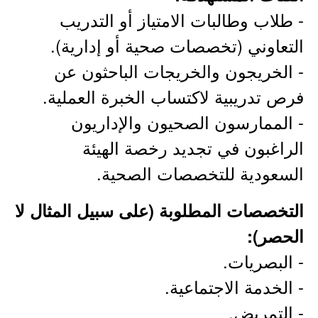
- طلاب وطالبات الامتياز أو التدريب
التعاوني (تخصصات صحية أو إدارية).
- الخريجون والخريجات الباحثون عن
فرص تدريبية لاكتساب الخبرة العملية.
- الممارسون الصحيون والإداريون
الراغبون في تجديد رخصة الهيئة
السعودية للتخصصات الصحية.
التخصصات المطلوبة (على سبيل المثال لا
الحصر):
- البصريات.
- الخدمة الاجتماعية.
- التمريض.