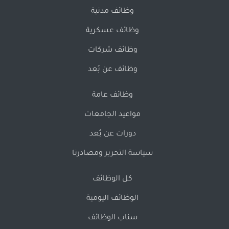
وظائف مدنية
وظائف عسكرية
وظائف شركات
وظائف عن بُعد
وظائف عامة
مواعيد الجامعات
دورات عن بُعد
سياسة التحرير ومصادرنا
كل الوظائف
الوظائف اليومية
سناب الوظائف