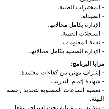
- المختبرات الطبية.
- الصيدلة.
- الإدارة بكامل مجالاتها.
- السجلات الطبية.
- تقنية المعلومات.
- الإدارة الصحية بكامل مجالاتها.
مزايا البرنامج:
- إشراف مهني من كفاءات معتمدة.
- شهادة إتمام التدريب.
- تغطية الساعات المطلوبة لتجديد رخصة
الهيئة.
- بيئة تدريب عملية تحت إشراف مؤهل.