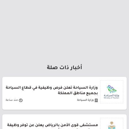
أخبار ذات صلة
وزارة السياحة تعلن فرص وظيفية في قطاع السياحة
بجميع مناطق المملكة
وزارة السياحة
منذ ساعة
مستشفى قوى الأمن بالرياض يعلن عن توفر وظيفة