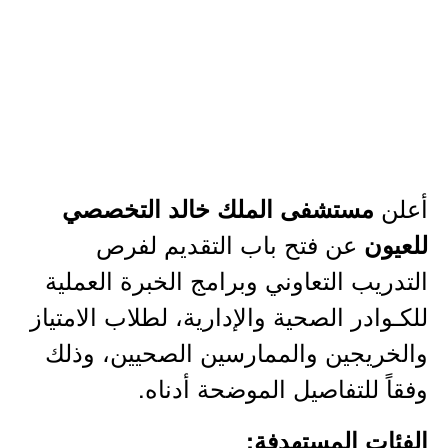
أعلن
مستشفى الملك خالد التخصصي
عن فتح باب التقديم لفرص
للعيون
التدريب التعاوني وبرامج الخبرة العملية
للكـوادر الصحية والإدارية، لطلاب الامتياز
والخريجين والممارسين الصحيين، وذلك
وفقاً للتفاصيل الموضحة أدناه.
الفئات المستهدفة: