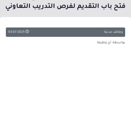
فتح باب التقديم لفرص التدريب التعاوني
وظائف مدنية
03-07-2025
بواسطة: أي وظيفة