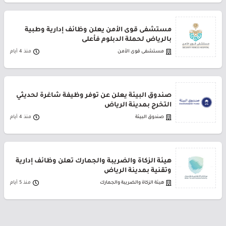
مستشفى قوى الأمن يعلن وظائف إدارية وطبية
بالرياض لحملة الدبلوم فأعلى
مستشفى قوى الأمن
منذ 4 أيام
صندوق البيئة يعلن عن توفر وظيفة شاغرة لحديثي
التخرج بمدينة الرياض
صندوق البيئة
منذ 4 أيام
هيئة الزكاة والضريبة والجمارك تعلن وظائف إدارية
وتقنية بمدينة الرياض
هيئة الزكاة والضريبة والجمارك
منذ 5 أيام