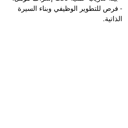
- فرص للتطوير الوظيفي وبناء السيرة
الذاتية.