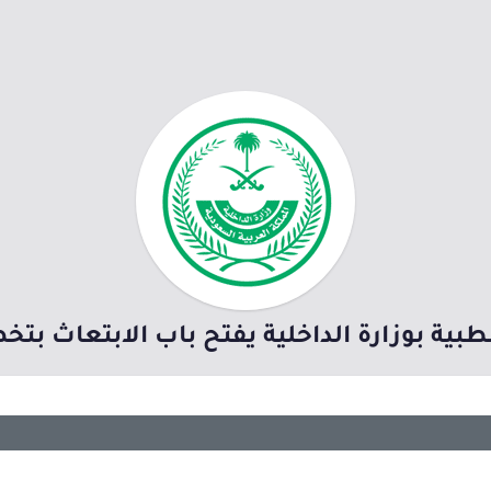
لطبية بوزارة الداخلية يفتح باب الابتعاث 