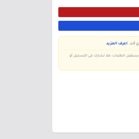
ي أحد.
اعرف المزيد
 ويستقبل الطلبات؛ فلا نشارك في التسجيل أو