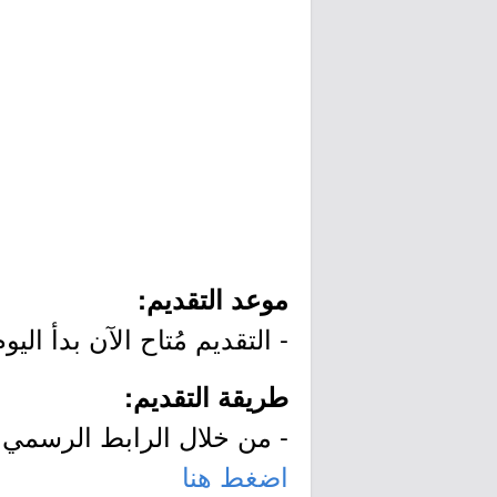
موعد التقديم:
- التقديم مُتاح الآن بدأ اليوم الثلاثاء بتاريخ 12/28
طريقة التقديم:
- من خلال الرابط الرسمي ل
اضغط هنا