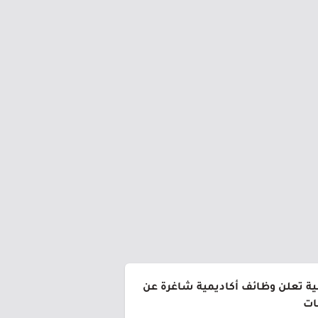
ية تعلن وظائف أكاديمية شاغرة عن
ات