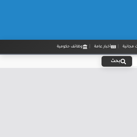
 مجانية
أخبار عامة
وظائف حكومية
بحث