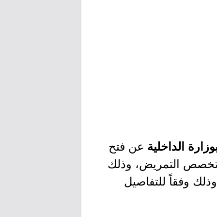
عن فتح
وزارة الداخلية
ة تخصص التمريض، وذلك
ذلك وفقاً للتفاصيل