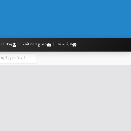
الرئيسية
جميع الوظائف
وظائف م