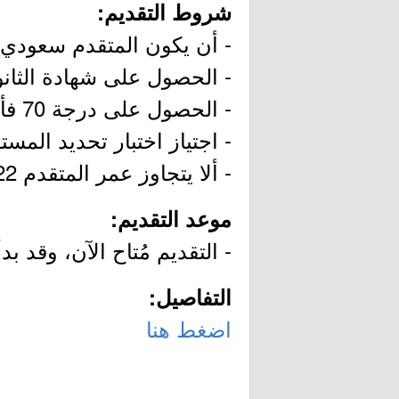
شروط التقديم:
- أن يكون المتقدم سعودي 
- الحصول على شهادة الثانوية
- الحصول على درجة 70 فأعلى في كل من اختبار القدرات والتحصيلي.
- اجتياز اختبار تحديد المستوى في اللغة ال
- ألا يتجاوز عمر المتقدم 22 عاماً.
موعد التقديم:
- التقديم مُتاح الآن، وقد بدأ اليوم الثلاثاء بتار
التفاصيل:
اضغط هنا