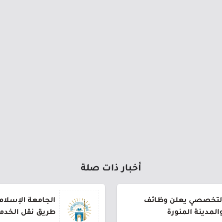
أخبار ذات صلة
لتخصصي يعلن وظائف
الجامعة الإسلام
لمدينة المنورة
طريق نقل الخدم