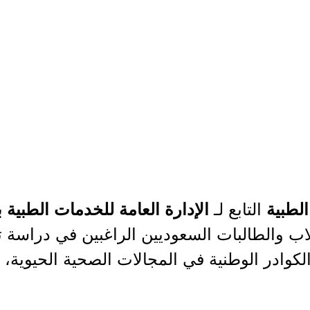
التابع لـ
لطبية
الإدارة العامة للخدمات الطبية ب
لاب والطالبات السعوديين الراغبين في دراس
كوادر الوطنية في المجالات الصحية الحيوية، و