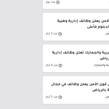
منذ يوم
من يعلن وظائف إدارية وطبية
لدبلوم فأعلى
من
منذ 3 أيام
ريبة والجمارك تعلن وظائف إدارية
لرياض
بة والجمارك
منذ 4 أيام
قوى الأمن يعلن وظائف في مجال
ة بالرياض
من
منذ 5 أيام