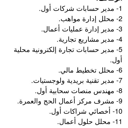
1- مدير حسابات شركات أول.
2- محلل إدارة مواهب.
3- مدير إدارة عمليات أعمال.
4- مدير مشاريع تجارية.
5- مدير حسابات تجارة إلكترونية محلية
أول.
6- محلل تخطيط مالي.
7- مدير تقنية بريدية ولوجستيات.
8- مهندس منصات سحابية أول.
9- مشرف مركز أعمال الحج والعمرة.
10- أخصائي شراكات أول.
11- محلل حلول أعمال.