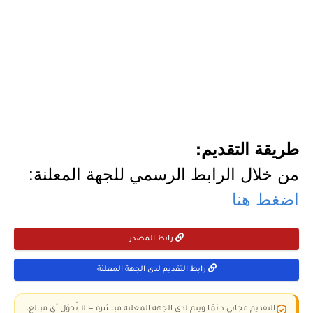
طريقة التقديم:
من خلال الرابط الرسمي للجهة المعلنة:
اضغط هنا
رابط المصدر
رابط التقديم لدى الجهة المعلنة
التقديم مجاني دائمًا ويتم لدى الجهة المعلنة مباشرة — لا تُحوّل أي مبالغ،