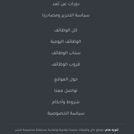
دورات عن بُعد
سياسة التحرير ومصادرنا
كل الوظائف
الوظائف اليومية
سناب الوظائف
قروب الوظائف
حول الموقع
تواصل معنا
شروط وأحكام
سياسة الخصوصية
تنويه هام:
موقع «أي وظيفة» منصة إعلامية وإعلانية مستقلة مخصصة لنشر