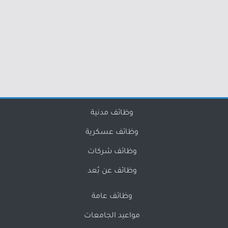
وظائف مدنية
وظائف عسكرية
وظائف شركات
وظائف عن بُعد
وظائف عامة
مواعيد الجامعات