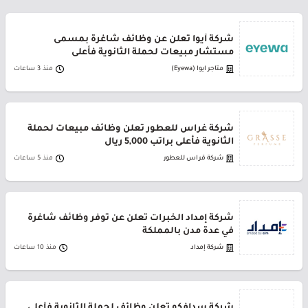
شركة أيوا تعلن عن وظائف شاغرة بمسمى
مستشار مبيعات لحملة الثانوية فأعلى
متاجر ايوا (Eyewa)
منذ 3 ساعات
شركة غراس للعطور تعلن وظائف مبيعات لحملة
الثانوية فأعلى براتب 5,000 ريال
شركة قراس للعطور
منذ 5 ساعات
شركة إمداد الخبرات تعلن عن توفر وظائف شاغرة
في عدة مدن بالمملكة
شركة إمداد
منذ 10 ساعات