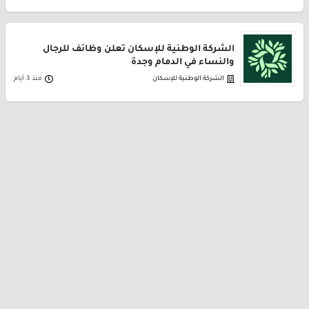
الشركة الوطنية للإسكان تعلن وظائف للرجال
والنساء في الدمام وجدة
الشركة الوطنية للإسكان
منذ 3 أيام