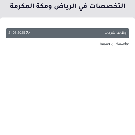
التخصصات في الرياض ومكة المكرمة
وظائف شركات
21-05-2025
بواسطة: أي وظيفة