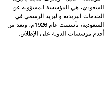
السعودي، هي المؤسسة المسؤولة عن
الخدمات البريدية والبريد الرسمي في
السعودية، تأسست عام 1926م، وتعد من
أقدم مؤسسات الدولة على الإطلاق.