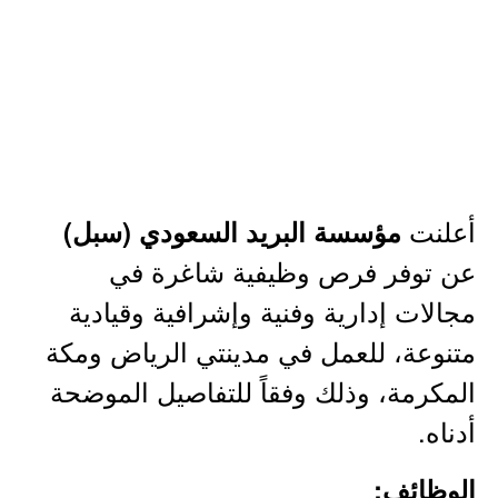
أعلنت
مؤسسة البريد السعودي (سبل)
عن توفر فرص وظيفية شاغرة في
مجالات إدارية وفنية وإشرافية وقيادية
متنوعة، للعمل في مدينتي الرياض ومكة
المكرمة، وذلك وفقاً للتفاصيل الموضحة
أدناه.
الوظائف: