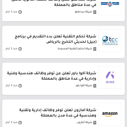
شركة سدافكو تعلن وظائف لحملة الثانوية فأعلى
في عدة مناطق بالمملكة
شركة سدافكو
منذ 3 أيام
شركة تحكم التقنية تعلن بدء التقديم في برنامج
(جيل) لحديثي التخرج بالرياض
شركة تحكم التقنية المحدودة
منذ 3 أيام
شركة أكوا باور تعلن عن توفر وظائف هندسية وفنية
وإدارية في عدة مناطق بالمملكة
شركة أكوا باور
منذ 3 أيام
شركة أمازون تعلن توفر وظائف إدارية وتقنية
وهندسية في عدة مدن بالمملكة
شركة أمازون
منذ 3 أيام