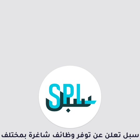
سبل تعلن عن توفر وظائف شاغرة بمختلف