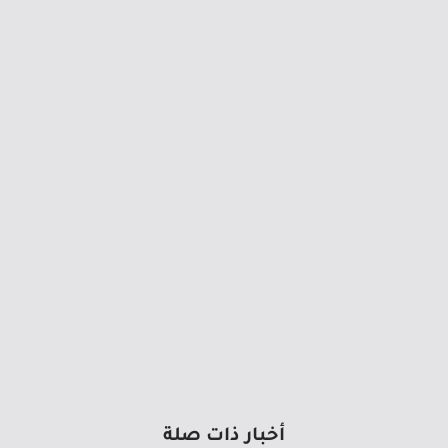
أخبار ذات صلة