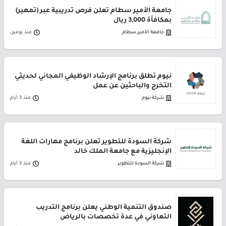
جامعة الأمير سطام تعلن فرص تدريبية عبر (تمهير)
بمكافأة 3,000 ريال
جامعة الأمير سطام
منذ يومين
نيوم تطلق برنامج الإرشاد الوظيفي المجاني لحديثي
التخرج والباحثين عن عمل
شركة نيوم
منذ 3 أيام
شركة السودة للتطوير تعلن برنامج مهارات اللغة
الإنجليزية مع جامعة الملك خالد
شركة السودة للتطوير
منذ 3 أيام
صندوق التنمية الوطني يعلن برنامج التدريب
التعاوني في عدة تخصصات بالرياض