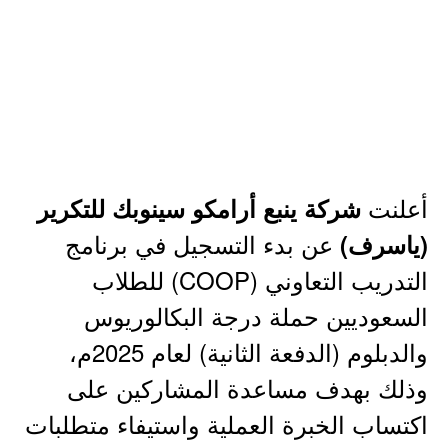
أعلنت
شركة ينبع أرامكو سينوبك للتكرير
عن بدء التسجيل في برنامج
(ياسرف)
التدريب التعاوني (COOP) للطلاب
السعوديين حملة درجة البكالوريوس
والدبلوم (الدفعة الثانية) لعام 2025م،
وذلك بهدف مساعدة المشاركين على
اكتساب الخبرة العملية واستيفاء متطلبات