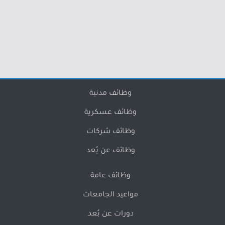
وظائف مدنية
وظائف عسكرية
وظائف شركات
وظائف عن بُعد
وظائف عامة
مواعيد الجامعات
دورات عن بُعد