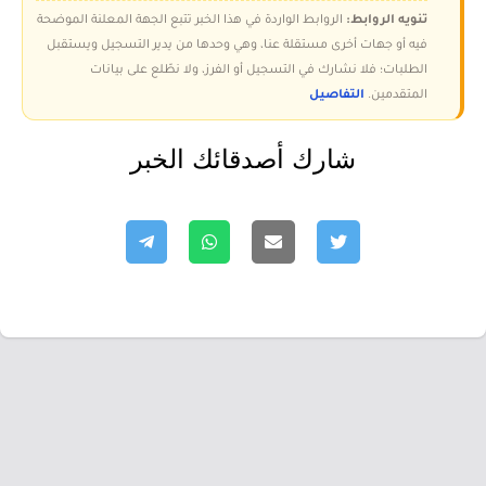
تنويه الروابط:
الروابط الواردة في هذا الخبر تتبع الجهة المعلنة الموضحة
فيه أو جهات أخرى مستقلة عنا، وهي وحدها من يدير التسجيل ويستقبل
الطلبات؛ فلا نشارك في التسجيل أو الفرز، ولا نطّلع على بيانات
المتقدمين.
التفاصيل
شارك أصدقائك الخبر