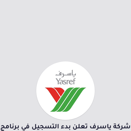
شركة ياسرف تعلن بدء التسجيل في برنامج