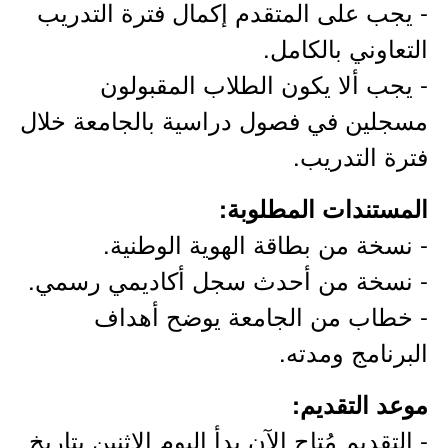
- يجب على المتقدم إكمال فترة التدريب
التعاوني بالكامل.
- يجب ألا يكون الطلاب المقبولون
مسجلين في فصول دراسية بالجامعة خلال
فترة التدريب.
المستندات المطلوبة:
- نسخة من بطاقة الهوية الوطنية.
- نسخة من أحدث سجل أكاديمي رسمي.
- خطاب من الجامعة يوضح أهداف
البرنامج ومدته.
موعد التقديم:
- التقديم مُتاح الآن بدأ اليوم الإثنين بتاريخ