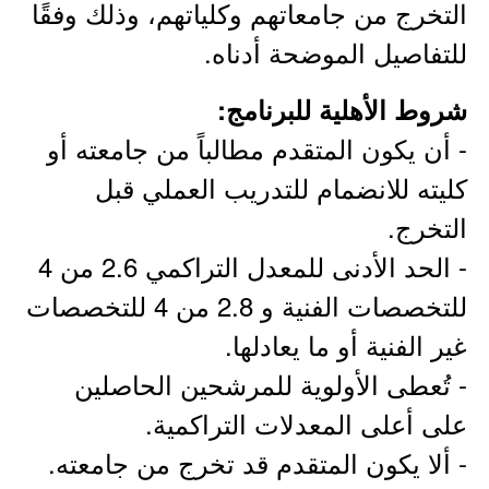
التخرج من جامعاتهم وكلياتهم، وذلك وفقًا
للتفاصيل الموضحة أدناه.
شروط الأهلية للبرنامج:
- أن يكون المتقدم مطالباً من جامعته أو
كليته للانضمام للتدريب العملي قبل
التخرج.
- الحد الأدنى للمعدل التراكمي 2.6 من 4
للتخصصات الفنية و 2.8 من 4 للتخصصات
غير الفنية أو ما يعادلها.
- تُعطى الأولوية للمرشحين الحاصلين
على أعلى المعدلات التراكمية.
- ألا يكون المتقدم قد تخرج من جامعته.