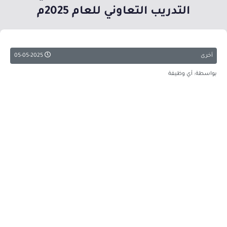
التدريب التعاوني للعام 2025م
أخرى
05-05-2025
بواسطة: أي وظيفة