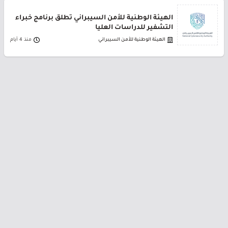
الهيئة الوطنية للأمن السيبراني تطلق برنامج خبراء
التشفير للدراسات العليا
الهيئة الوطنية للأمن السيبراني
منذ 4 أيام