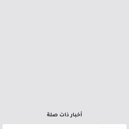
أخبار ذات صلة