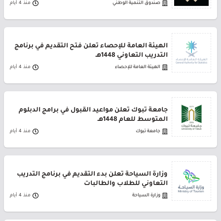
صندوق التنمية الوطني
منذ 4 أيام
الهيئة العامة للإحصاء تعلن فتح التقديم في برنامج
التدريب التعاوني 1448هـ
الهيئة العامة للإحصاء
منذ 4 أيام
جامعة تبوك تعلن مواعيد القبول في برامج الدبلوم
المتوسط للعام 1448هـ
جامعة تبوك
منذ 4 أيام
وزارة السياحة تعلن بدء التقديم في برنامج التدريب
التعاوني للطلاب والطالبات
وزارة السياحة
منذ 4 أيام