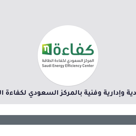
ة وإدارية وفنية بالمركز السعودي لكفاءة ال