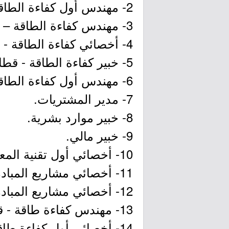
2- مهندس أول كفاءة الطاقة - قطاع النقل.
3- مهندس كفاءة الطاقة – قطاع المنافع.
4- أخصائي كفاءة الطاقة - قطاع المنافع.
5- خبير كفاءة الطاقة - قطاع المنافع.
6- مهندس أول كفاءة الطاقة - قطاع الفحص والمراقبة والشهادات.
7- مدير المشتريات.
8- خبير موارد بشرية.
9- خبير مالي.
10- أخصائي أول تقنية المعلومات.
11- أخصائي مشاريع المبادرات.
12- أخصائي مشاريع المبادرات.
13- مهندس كفاءة طاقة - قطاع شركات خدمات الطاقة.
14- أخصائي أول كفاءة طاقة - قطاع شركات خدمات الطاقة.