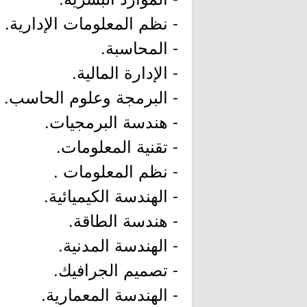
- نظم المعلومات الإدارية.
- المحاسبة.
- الإدارة المالية.
- البرمجة وعلوم الحاسب.
- هندسة البرمجيات.
- تقنية المعلومات.
- نظم المعلومات .
- الهندسة الكيميائية.
- هندسة الطاقة.
- الهندسة المدنية.
- تصميم الجرافيك.
- الهندسة المعمارية.