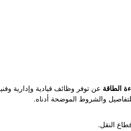
عن توفر وظائف قيادية وإدارية وفنية
ة الطاقة
للتفاصيل والشروط الموضحة أدناه.