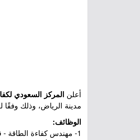
أعلن
المركز السعودي لكفاء
مدينة الرياض، وذلك وفقًا 
الوظائف:
1- مهندس كفاءة الطاقة - قطاع النقل.