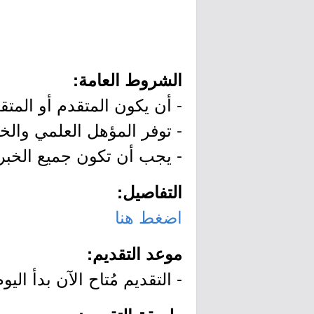
الشروط العامة:
- أن يكون المتقدم أو المت
- توفر المؤهل العلمي والخ
- يجب أن تكون جميع الخبر
التفاصيل:
اضغط هنا
موعد التقديم:
- التقديم مُتاح الآن بدأ اليوم الأربعاء بتاريخ /19