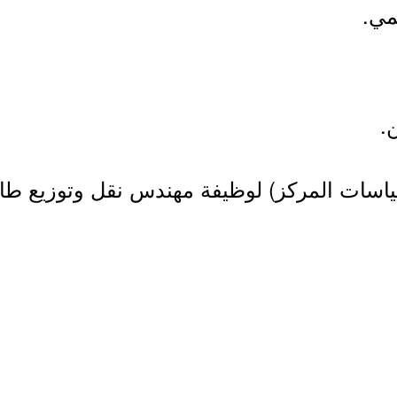
مي.
.
اسات المركز) لوظيفة مهندس نقل وتوزيع طاق