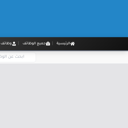
الرئيسية
جميع الوظائف
وظائف م