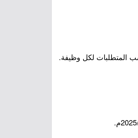
سب المتطلبات لكل وظيفة.