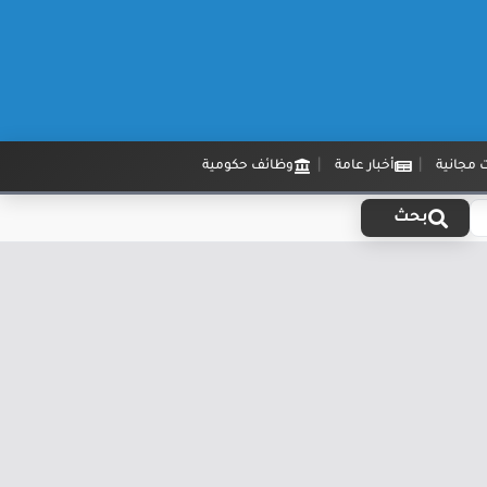
 مجانية
أخبار عامة
وظائف حكومية
بحث