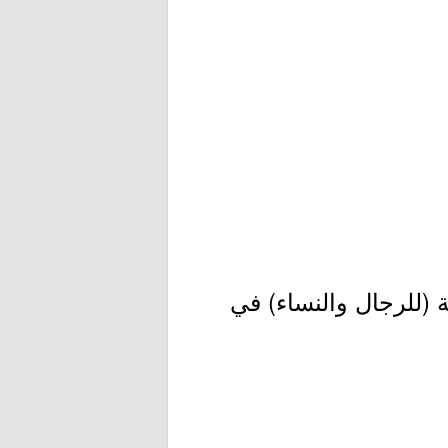
 (للرجال والنساء) في