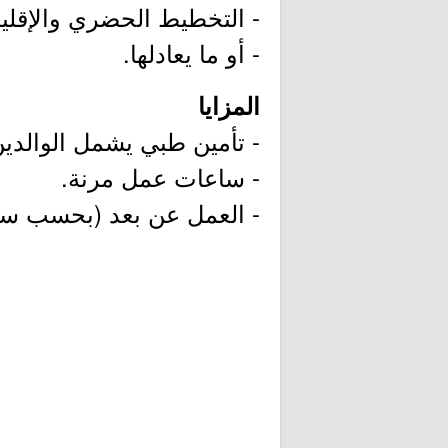
- التخطيط الحضري والإقلي
- أو ما يعادلها.
المزايا
- تأمين طبي يشمل الوالدين
- ساعات عمل مرنة.
- العمل عن بعد (بحسب سي