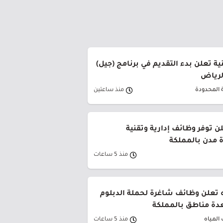
ة تعلن بدء التقديم في برنامج (جيل)
الرياض
 المحدودة
منذ ساعتين
ن توفر وظائف إدارية وتقنية
 مدن بالمملكة
منذ 5 ساعات
 تعلن وظائف شاغرة لحملة الدبلوم
دة مناطق بالمملكة
المياه
منذ 5 ساعات