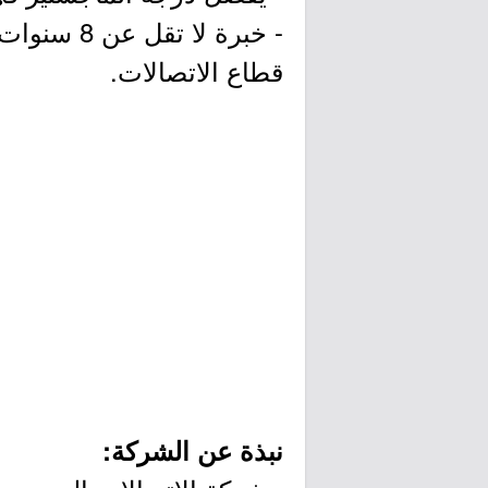
- خبرة لا
قطاع الاتصالات.
نبذة عن الشركة: