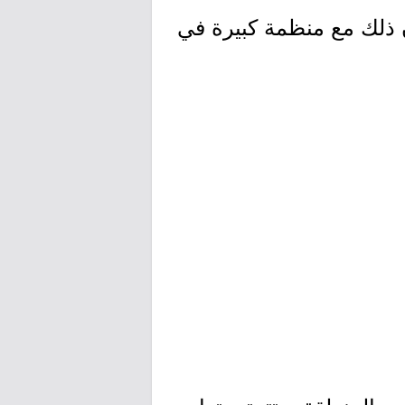
أن يكون ذلك مع منظمة كبيرة في