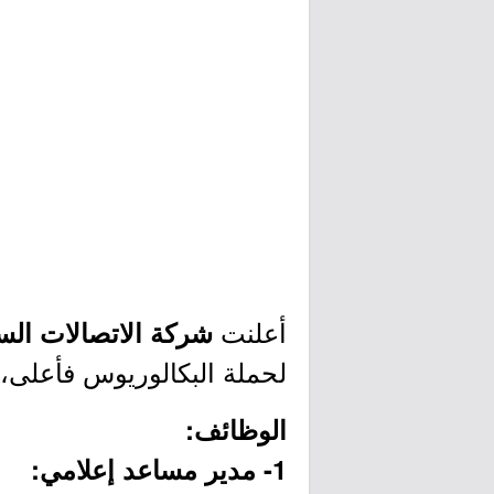
أعلنت
شركة الاتصالات السعود
لحملة البكالوريوس فأعلى، 
الوظائف:
1- مدير مساعد إعلامي: