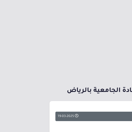
19-03-2025