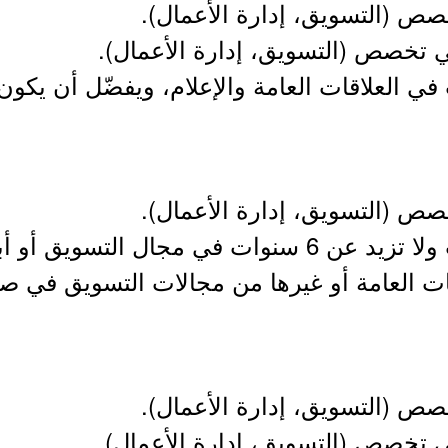
صص (التسويق، إدارة الأعمال).
ي تخصص (التسويق، إدارة الأعمال).
 تقل عن 5 سنوات في العلاقات العامة والإعلام، ويفضّل 
صص (التسويق، إدارة الأعمال).
- خبرة لا تقل عن 4 سنوات ولا تزيد عن 6 سنوات في م
قات العامة أو غيرها من مجالات التسويق في صنا
صص (التسويق، إدارة الأعمال).
ي تخصص (التسويق، إدارة الأعمال).