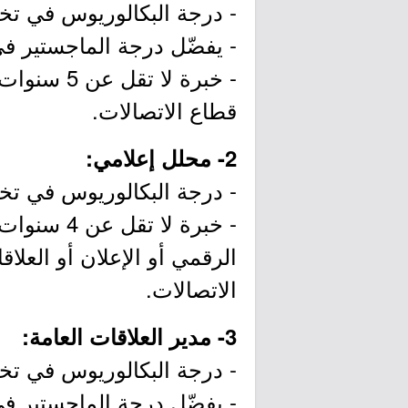
- درجة البكالوريوس في تخ
- يفضّل درجة الماجستير ف
- خبرة لا
قطاع الاتصالات.
2- محلل إعلامي:
- درجة البكالوريوس في تخ
الرقمي أو الإعلان أو العلا
الاتصالات.
3- مدير العلاقات العامة:
- درجة البكالوريوس في تخ
- يفضّل درجة الماجستير ف