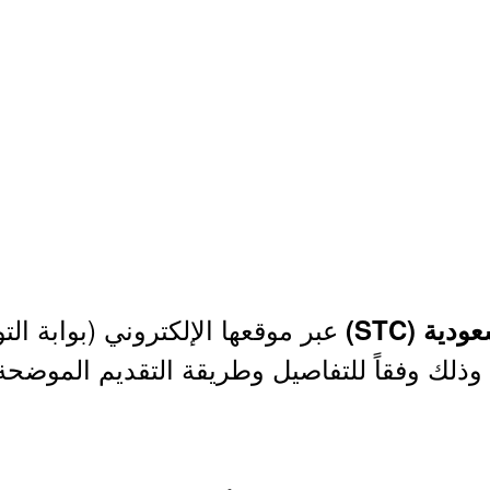
عبر موقعها الإلكتروني (بوابة ال
ية (STC)
وذلك وفقاً للتفاصيل وطريقة التقديم الموضحة 