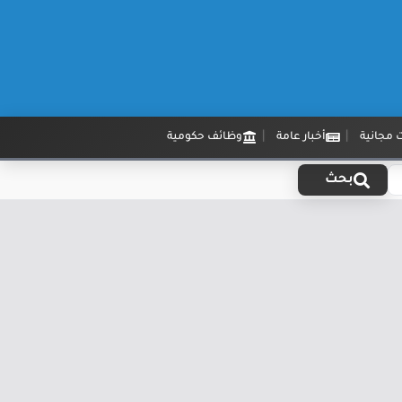
 مجانية
أخبار عامة
وظائف حكومية
بحث