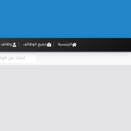
الرئيسية
جميع الوظائف
وظائف م