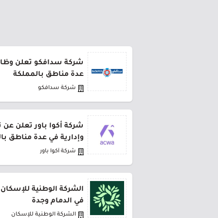
شركة سدافكو تعلن وظائف
عدة مناطق بالمملكة
شركة سدافكو
شركة أكوا باور تعلن عن 
وإدارية في عدة مناطق با
شركة أكوا باور
الشركة الوطنية للإسكان 
في الدمام وجدة
الشركة الوطنية للإسكان