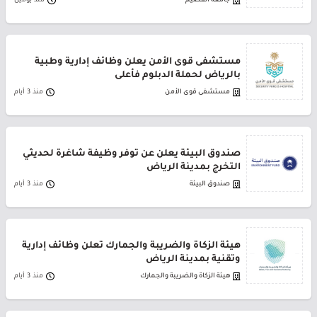
جامعة القصيم
منذ يومين
مستشفى قوى الأمن يعلن وظائف إدارية وطبية
بالرياض لحملة الدبلوم فأعلى
مستشفى قوى الأمن
منذ 3 أيام
صندوق البيئة يعلن عن توفر وظيفة شاغرة لحديثي
التخرج بمدينة الرياض
صندوق البيئة
منذ 3 أيام
هيئة الزكاة والضريبة والجمارك تعلن وظائف إدارية
وتقنية بمدينة الرياض
هيئة الزكاة والضريبة والجمارك
منذ 3 أيام