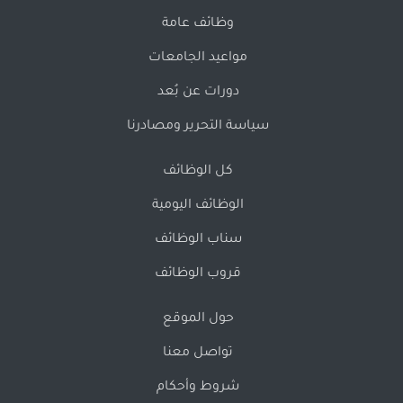
وظائف عامة
مواعيد الجامعات
دورات عن بُعد
سياسة التحرير ومصادرنا
كل الوظائف
الوظائف اليومية
سناب الوظائف
قروب الوظائف
حول الموقع
تواصل معنا
شروط وأحكام