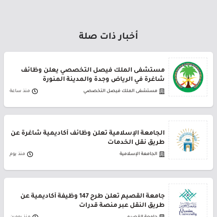
أخبار ذات صلة
مستشفى الملك فيصل التخصصي يعلن وظائف
شاغرة في الرياض وجدة والمدينة المنورة
مستشفى الملك فيصل التخصصي
منذ ساعة
الجامعة الإسلامية تعلن وظائف أكاديمية شاغرة عن
طريق نقل الخدمات
الجامعة الإسلامية
منذ يوم
جامعة القصيم تعلن طرح 147 وظيفة أكاديمية عن
طريق النقل عبر منصة قدرات