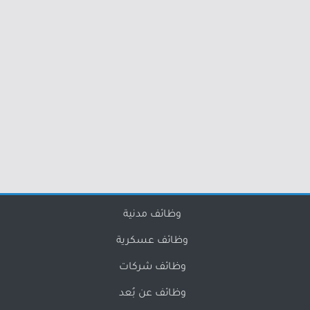
وظائف مدنية
وظائف عسكرية
وظائف شركات
وظائف عن بُعد