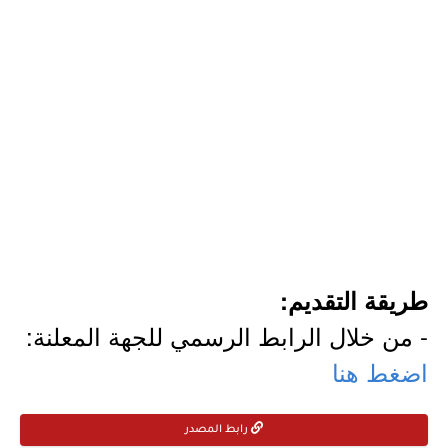
طريقة التقديم:
- من خلال الرابط الرسمي للجهة المعلنة:
اضغط هنا
رابط المصدر