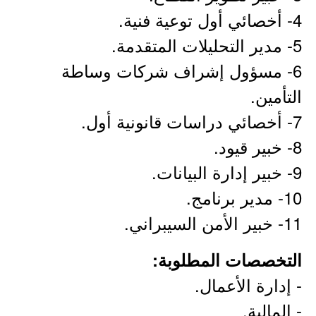
4- أخصائي أول توعية فنية.
5- مدير التحليلات المتقدمة.
6- مسؤول إشراف شركات وساطة
التأمين.
7- أخصائي دراسات قانونية أول.
8- خبير قيود.
9- خبير إدارة البيانات.
10- مدير برنامج.
11- خبير الأمن السيبراني.
التخصصات المطلوبة:
- إدارة الأعمال.
- المالية.