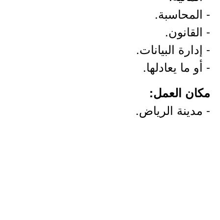
- المحاسبة.
- القانون.
- إدارة البيانات.
- أو ما يعادلها.
مكان العمل:
- مدينة الرياض.