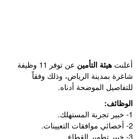
أعلنت
عن توفر 11 وظيفة
هيئة التأمين
شاغرة بمدينة الرياض، وذلك وفقاً
للتفاصيل الموضحة أدناه.
الوظائف:
1- خبير تجربة المستهلك.
2- أخصائي موافقات التعيينات.
3- خبير تطوير القطاع.