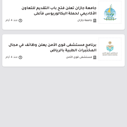
جامعة جازان تعلن فتح باب التقديم للتعاون
الأكاديمي لحملة البكالوريوس فأعلى
جامعة جازان
منذ 4 أيام
برنامج مستشفى قوى الأمن يعلن وظائف في مجال
المختبرات الطبية بالرياض
مستشفى قوى الأمن
منذ 4 أيام