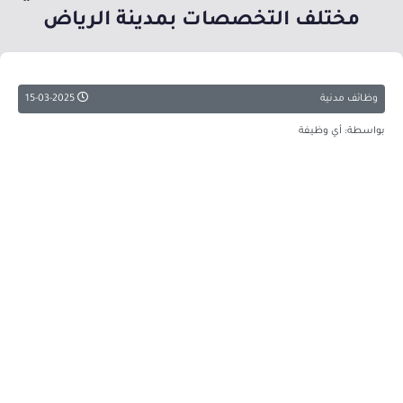
مختلف التخصصات بمدينة الرياض
وظائف مدنية
15-03-2025
بواسطة: أي وظيفة