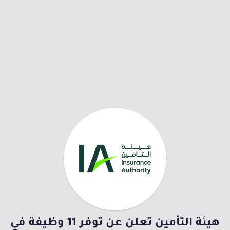
هيئة التأمين تعلن عن توفر 11 وظيفة في