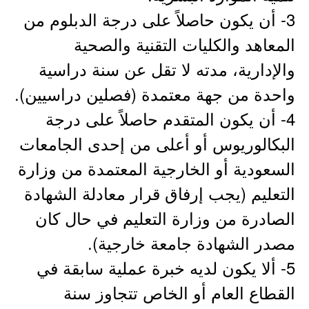
3- أن يكون حاصلاً على درجة الدبلوم من
المعاهد والكليات التقنية والصحية
والإدارية، مدته لا تقل عن سنة دراسية
واحدة من جهة معتمدة (فصلين دراسيين).
4- أن يكون المتقدم حاصلاً على درجة
البكالوريوس أو أعلى من إحدى الجامعات
السعودية أو الخارجية المعتمدة من وزارة
التعليم (يجب إرفاق قرار معادلة الشهادة
الصادرة من وزارة التعليم في حال كان
مصدر الشهادة جامعة خارجية).
5- ألا يكون لديه خبرة عملية سابقة في
القطاع العام أو الخاص تتجاوز سنة