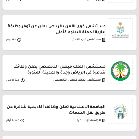
مستشفى قوى الأمن بالرياض يعلن عن توفر وظيفة
إدارية لحملة الدبلوم فأعلى
مستشفى قوى الأمن
منذ يوم
مستشفى الملك فيصل التخصصي يعلن وظائف
شاغرة في الرياض وجدة والمدينة المنورة
مستشفى الملك فيصل التخصصي
منذ يومين
الجامعة الإسلامية تعلن وظائف أكاديمية شاغرة عن
طريق نقل الخدمات
الجامعة الإسلامية
منذ 4 أيام