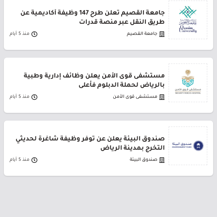
جامعة القصيم تعلن طرح 147 وظيفة أكاديمية عن
طريق النقل عبر منصة قدرات
جامعة القصيم
منذ 5 أيام
مستشفى قوى الأمن يعلن وظائف إدارية وطبية
بالرياض لحملة الدبلوم فأعلى
مستشفى قوى الأمن
منذ 5 أيام
صندوق البيئة يعلن عن توفر وظيفة شاغرة لحديثي
التخرج بمدينة الرياض
صندوق البيئة
منذ 5 أيام