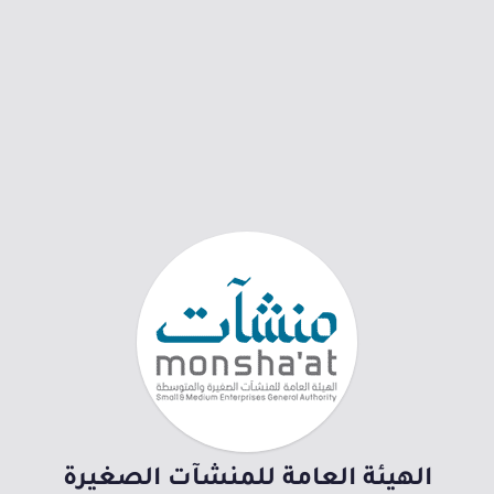
الهيئة العامة للمنشآت الصغيرة