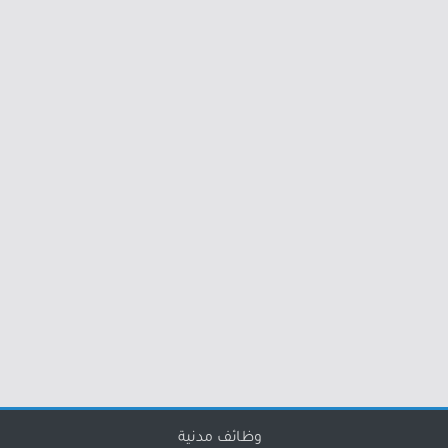
وظائف مدنية