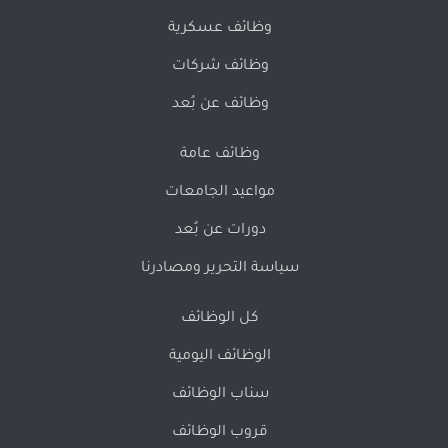
وظائف عسكرية
وظائف شركات
وظائف عن بُعد
وظائف عامة
مواعيد الجامعات
دورات عن بُعد
سياسة التحرير ومصادرنا
كل الوظائف
الوظائف اليومية
سناب الوظائف
قروب الوظائف