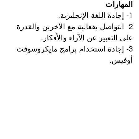
المهارات
1- إجادة اللغة الإنجليزية.
2- التواصل بفعالية مع الآخرين والقدرة
على التعبير عن الآراء والأفكار.
3- إجادة استخدام برامج مايكروسوفت
أوفيس.