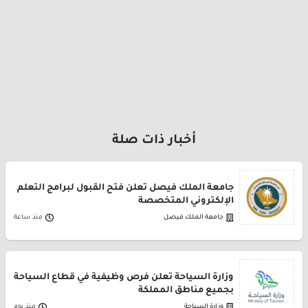
أخبار ذات صلة
جامعة الملك فيصل تعلن فتح القبول لبرامج التعلم
الإلكتروني المتخصصة
جامعة الملك فيصل
منذ ساعة
وزارة السياحة تعلن فرص وظيفية في قطاع السياحة
بجميع مناطق المملكة
وزارة السياحة
منذ يوم