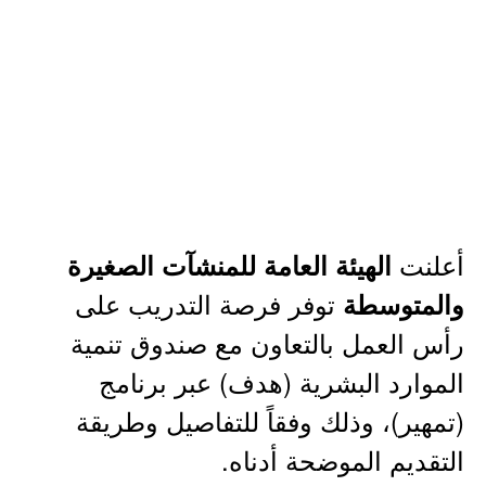
أعلنت
الهيئة العامة للمنشآت الصغيرة
توفر فرصة التدريب على
والمتوسطة
رأس العمل بالتعاون مع صندوق تنمية
الموارد البشرية (هدف) عبر برنامج
(تمهير)، وذلك وفقاً للتفاصيل وطريقة
التقديم الموضحة أدناه.