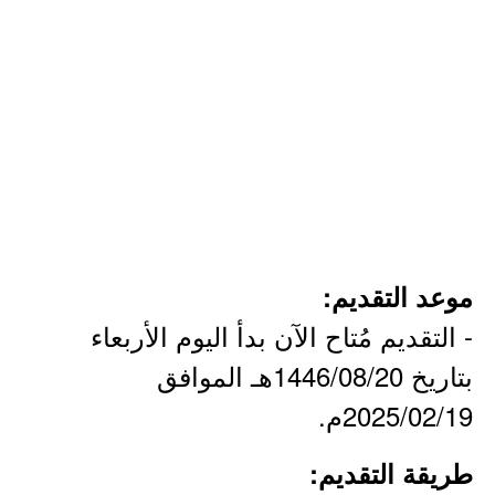
موعد التقديم:
- التقديم مُتاح الآن بدأ اليوم الأربعاء
بتاريخ 1446/08/20هـ الموافق
2025/02/19م.
طريقة التقديم: