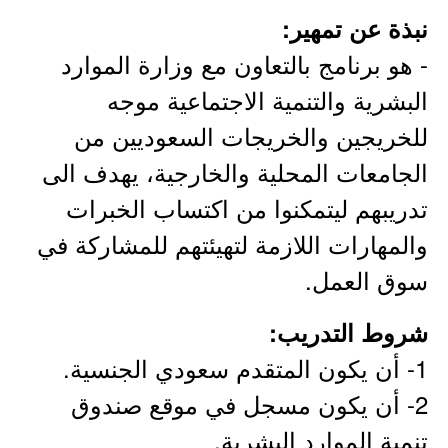
نبذة عن تمهير:
- هو برنامج بالتعاون مع وزارة الموارد
البشرية والتنمية الاجتماعية موجه
للخريجين والخريجات السعوديين من
الجامعات المحلية والخارجية، يهدف الى
تدريبهم ليتمكنوا من اكتساب الخبرات
والمهارات اللازمة لتهيئتهم للمشاركة في
سوق العمل.
شروط التدريب:
1- أن يكون المتقدم سعودي الجنسية.
2- أن يكون مسجل في موقع صندوق
تنمية الموارد البشرية.