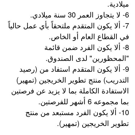
ميلادية.
6- لا يتجاوز العمر 30 سنة ميلادي.
7- ألا يكون المتقدم ملتحقاً بأي عمل حالياً
في القطاع العام أو الخاص.
8- ألا يكون الفرد ضمن قائمة
"المحظورين" لدى الصندوق.
9- ألا يكون المتقدم استفاد من (رصيد
التدريب) منتج تطوير الخريجين (تمهير)
الاستفادة الكاملة بما لا يزيد عن فرصتين
بما مجموعه 6 أشهر للفرصتين.
10- ألا يكون الفرد مستبعد من منتج
تطوير الخريجين (تمهير).