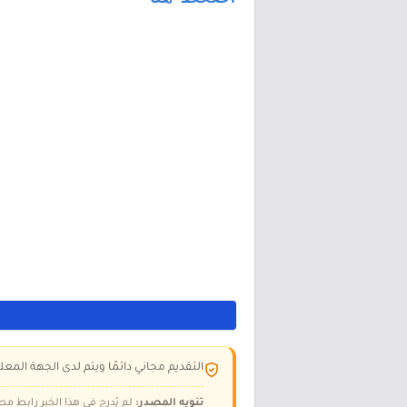
التقديم مجاني دائمًا ويتم لدى الجهة المعلن
تنويه المصدر:
لم يُدرج في هذا الخبر رابط مص