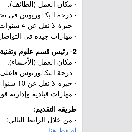
- مكان العمل (الطائف).
- درجة البكالوريوس في تخص
- خبرة لا تقل عن 4 سنوات في مجال المشاريع الإنشائية.
- مهارات جيدة في التواصل 
2- رئيس قسم علوم وتقنية المعلومات الجغرافية المكانية:
- مكان العمل (الأحساء).
- درجة البكالوريوس فأعلى 
- خبرة لا تقل عن 10 سنوات في مجال علوم وتقنيات المعلومات الجغرافية المكانية.
- مهارات قيادية وإدارية قو
طريقة التقديم:
- من خلال الرابط التالي:
اضغط هنا