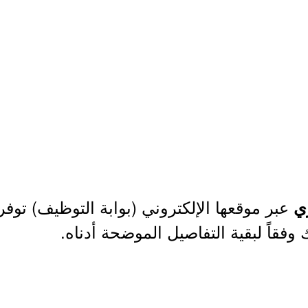
عبر موقعها الإلكتروني (بوابة التوظيف) تو
ي
 وفقاً لبقية التفاصيل الموضحة أدناه.