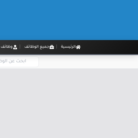
الرئيسية
جميع الوظائف
وظائف م