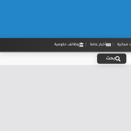
 مجانية
أخبار عامة
وظائف حكومية
بحث