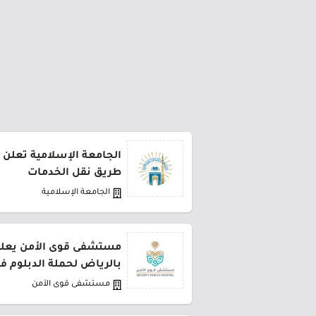
الجامعة الإسلامية تعلن 
طريق نقل الخدمات
الجامعة الإسلامية
مستشفى قوى الأمن يعلن 
بالرياض لحملة الدبلوم ف
مستشفى قوى الأمن