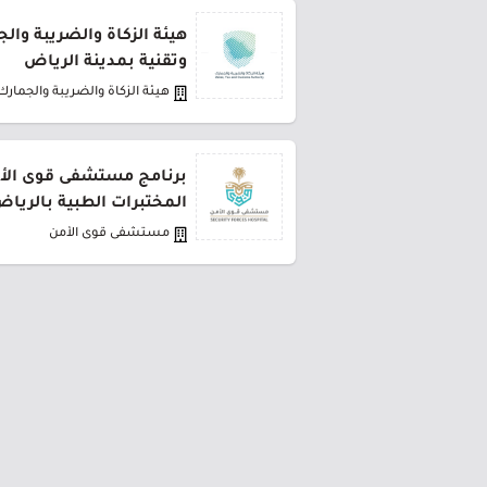
هيئة الزكاة والضريبة وال
وتقنية بمدينة الرياض
هيئة الزكاة والضريبة والجمارك
برنامج مستشفى قوى الأ
المختبرات الطبية بالريا
مستشفى قوى الأمن