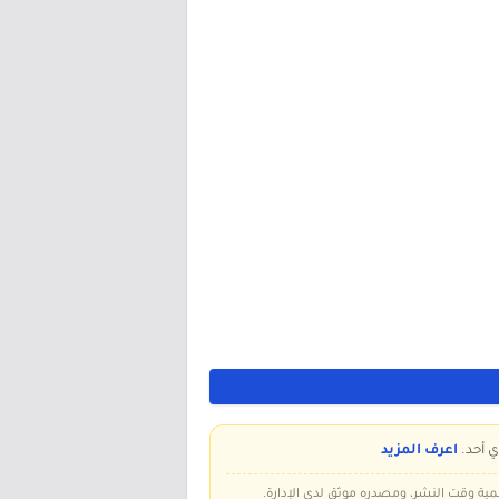
ي أحد.
اعرف المزيد
سمية وقت النشر، ومصدره موثق لدى الإدارة.