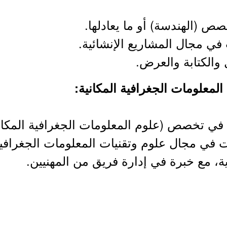
ص (الهندسة) أو ما يعادلها.
والكتابة والعرض.
في تخصص (علوم المعلومات الجغرافية المكانية)
ية، مع خبرة في إدارة فريق من المهنيين.