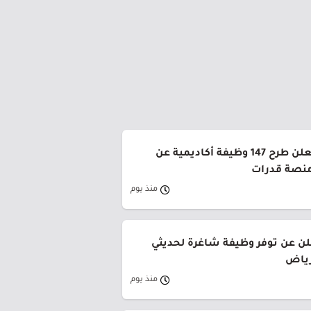
جامعة القصيم تعلن طرح 147 وظيفة أكاديمية عن
منصة قدرات
منذ يوم
لن عن توفر وظيفة شاغرة لحديثي
رياض
منذ يوم