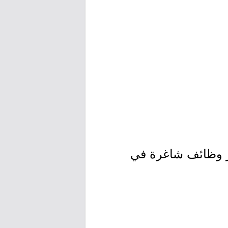
فر وظائف شاغرة في