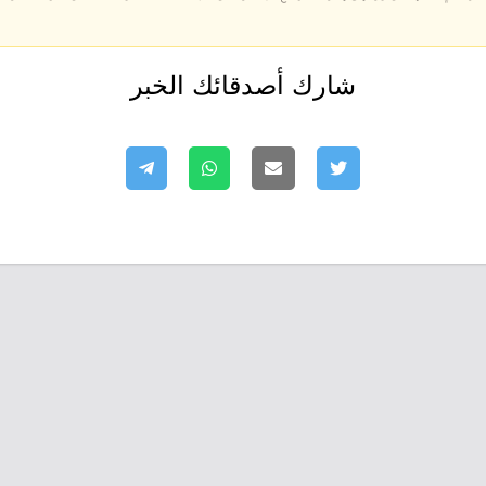
شارك أصدقائك الخبر