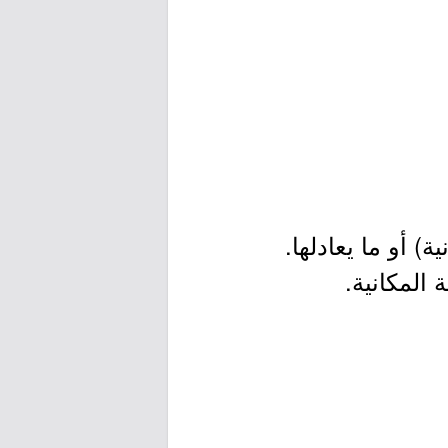
 أو ما يعادلها.