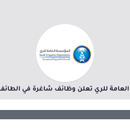
عامة للري تعلن وظائف شاغرة في الطائف