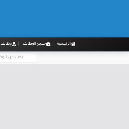
الرئيسية
جميع الوظائف
وظائف م