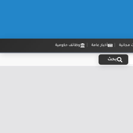
 مجانية
أخبار عامة
وظائف حكومية
بحث