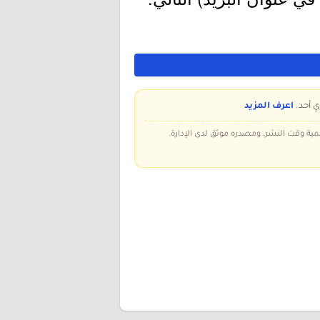
ي أحد.
اعرف المزيد
سمية وقت النشر، ومصدره موثق لدى الإدارة.