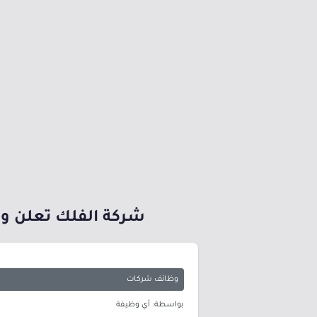
شركة الفلك تعلن وظائف 
وظائف شركات
بواسطة: أي وظيفة