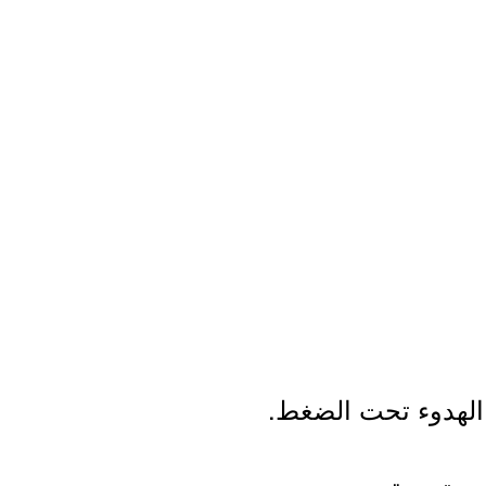
الهدوء تحت الضغط.