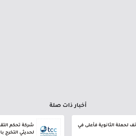
أخبار ذات صلة
 لحملة الثانوية فأعلى في
شركة تحكم التقني
لحديثي التخرج ب