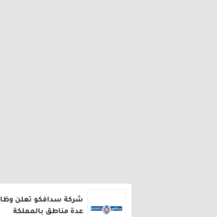
شركة سدافكو تعلن وظائف
عدة مناطق بالمملكة