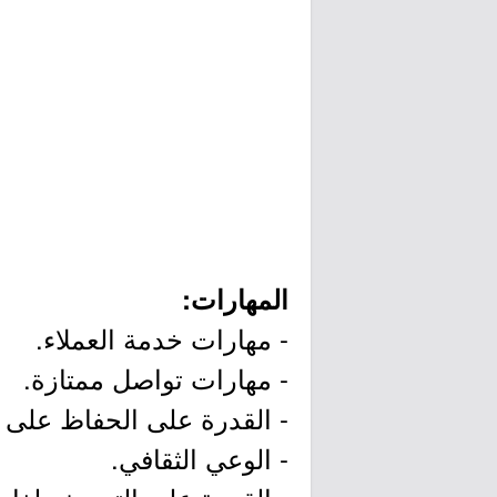
المهارات:
- مهارات خدمة العملاء.
- مهارات تواصل ممتازة.
- القدرة على الحفاظ على 
- الوعي الثقافي.