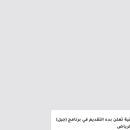
ة تعلن بدء التقديم في برنامج (جيل)
الرياض