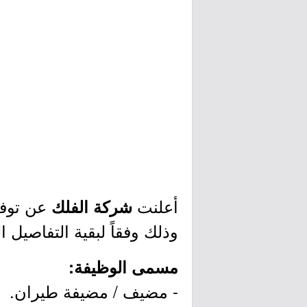
أعلنت
عن توفر
شركة الفلك
وذلك وفقاً لبقية التفاصيل ا
مسمى الوظيفة:
- مضيف / مضيفة طيران.