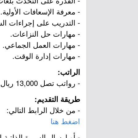
- القدرة على التحدث بلغات
- معرفة الإسعافات الأولية.
- التدريب على إجراءات الس
- مهارات حل النزاعات.
- مهارات العمل الجماعي.
- مهارات إدارة الوقت.
الراتب:
- رواتب تصل 13,000 ريال.
طريقة التقديم:
- من خلال الرابط التالي:
اضغط هنا
- أو إرسال السيرة الذاتية إ