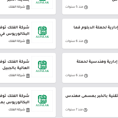
اض
بمدينة الخبر
منذ 5 سنوات
شركة الفلك
ارية لحملة الدبلوم فما
شركة الفلك توفر
البكالوريوس في
منذ 6 سنوات
شركة الفلك
إدارية وهندسية لحملة
شركة الفلك توفر
العالية بالجبيل
منذ 6 سنوات
شركة الفلك
تقنية بالخبر بمسمى مهندس
شركة الفلك توفر
البكالوريوس بمج
منذ 7 سنوات
شركة الفلك