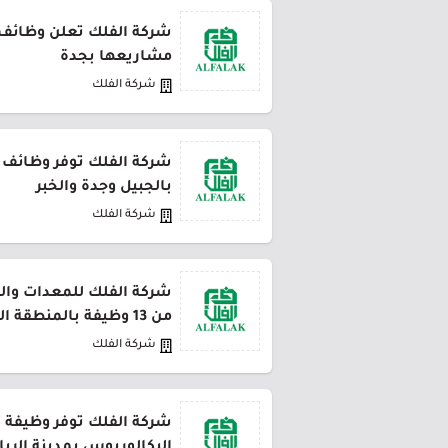
شركة الفلك تعلن وظائف إ
مشاريعها بجدة
شركة الفلك
شركة الفلك توفر وظائف إ
بالجبيل وجدة والخبر
شركة الفلك
شركة الفلك للمعدات والتج
من 13 وظيفة بالمنطقة الشرقية
شركة الفلك
شركة الفلك توفر وظيفة 