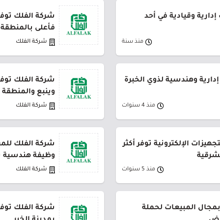
دارية وقيادية في أحد
شركة الفلك توفر 
فأعلى بالمنطقة 
منذ سنة
شركة الفلك
دارية وهندسية لذوي الخبرة
شركة الفلك توفر
وينبع والمنطقة 
منذ 4 سنوات
شركة الفلك
هيزات الإلكترونية توفر أكثر
شركة الفلك للمعد
وظيفة هندسية ش
منذ 5 سنوات
شركة الفلك
بمجال المبيعات لحملة
شركة الفلك توفر