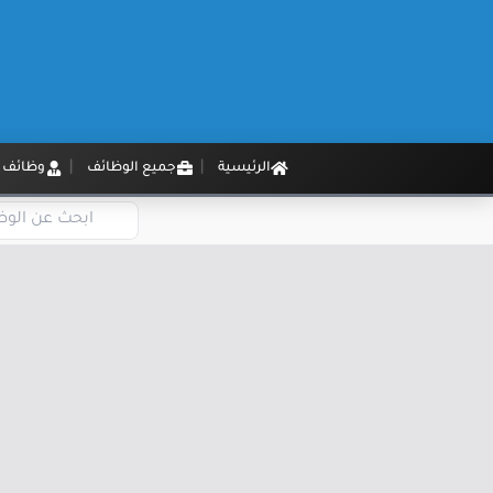
الرئيسية
جميع الوظائف
وظائف م