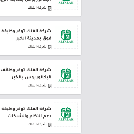
البكالوريوس بمدينة الري
شركة الفلك
شركة الفلك توفر وظيفة إد
فوق بمدينة الخبر
شركة الفلك
شركة الفلك توفر وظائف 
البكالوريوس بالخبر
شركة الفلك
شركة الفلك توفر وظيفة 
دعم النظم والشبكات
شركة الفلك