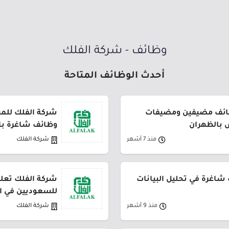
وظائف - شركة الفلك
أحدث الوظائف المتاحة
ظائف مضيفين ومضيفات
شركة الفلك للمع
 بالظهران
وظائف شاغرة بالخ
منذ 7 أشهر
شركة الفلك
شاغرة في تحليل البيانات
شركة الفلك تعل
للسعوديين في ا
منذ 9 أشهر
شركة الفلك