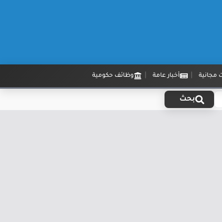
 مجانية
أخبار عامة
وظائف حكومية
بحث