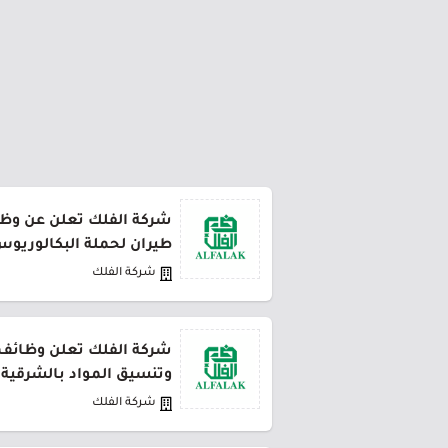
شركة الفلك تعلن عن و
طيران لحملة البكالوريوس
شركة الفلك
شركة الفلك تعلن وظائف 
وتنسيق المواد بالشرقية
شركة الفلك