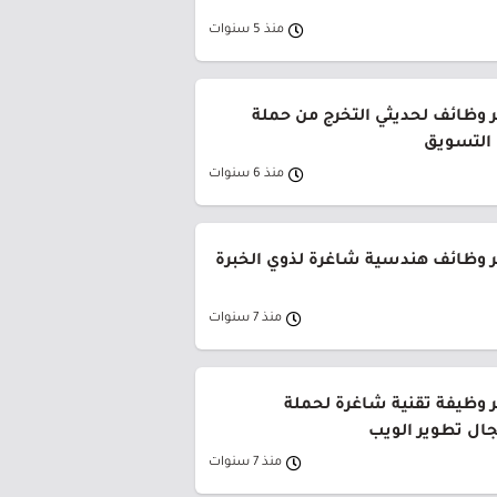
منذ 5 سنوات
 وظائف لحديثي التخرج من حملة
 التسويق
منذ 6 سنوات
 وظائف هندسية شاغرة لذوي الخبرة
منذ 7 سنوات
 وظيفة تقنية شاغرة لحملة
ال تطوير الويب
منذ 7 سنوات