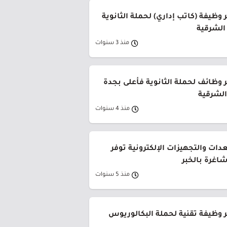
وظيفة (كاتب إداري) لحملة الثانوية
الشرقية
منذ 3 سنوات
 وظائف لحملة الثانوية فأعلى بجدة
الشرقية
منذ 4 سنوات
ات والتجهيزات الإلكترونية توفر
اغرة بالخبر
منذ 5 سنوات
 وظيفة تقنية لحملة البكالوريوس