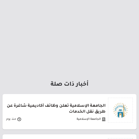
أخبار ذات صلة
الجامعة الإسلامية تعلن وظائف أكاديمية شاغرة عن
طريق نقل الخدمات
الجامعة الإسلامية
منذ يوم