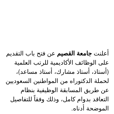
أعلنت
عن فتح باب التقديم
جامعة القصيم
على الوظائف الأكاديمية للرتب العلمية
(أستاذ، أستاذ مشارك، أستاذ مساعد)،
لحملة الدكتوراه من المواطنين السعوديين
عن طريق المسابقة الوظيفية بنظام
التعاقد بدوام كامل، وذلك وفقاً للتفاصيل
الموضحة أدناه.