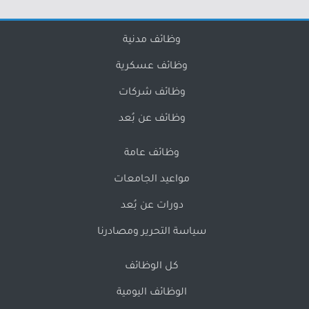
وظائف مدنية
وظائف عسكرية
وظائف شركات
وظائف عن بُعد
وظائف عامة
مواعيد الجامعات
دورات عن بُعد
سياسة التحرير ومصادرنا
كل الوظائف
الوظائف اليومية