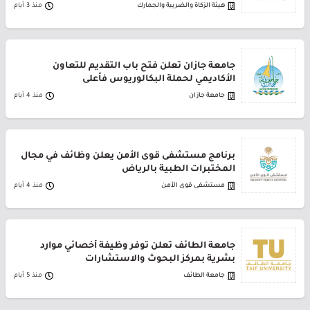
هيئة الزكاة والضريبة والجمارك
منذ 3 أيام
جامعة جازان تعلن فتح باب التقديم للتعاون
الأكاديمي لحملة البكالوريوس فأعلى
جامعة جازان
منذ 4 أيام
برنامج مستشفى قوى الأمن يعلن وظائف في مجال
المختبرات الطبية بالرياض
مستشفى قوى الأمن
منذ 4 أيام
جامعة الطائف تعلن توفر وظيفة أخصائي موارد
بشرية بمركز البحوث والاستشارات
جامعة الطائف
منذ 5 أيام