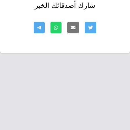
شارك أصدقائك الخبر