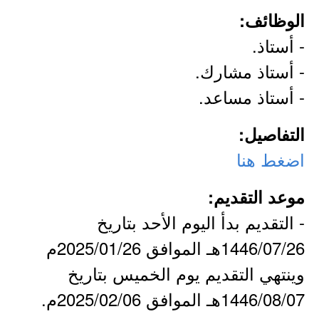
الوظائف:
- أستاذ.
- أستاذ مشارك.
- أستاذ مساعد.
التفاصيل:
اضغط هنا
موعد التقديم:
- التقديم بدأ اليوم الأحد بتاريخ
1446/07/26هـ الموافق 2025/01/26م
وينتهي التقديم يوم الخميس بتاريخ
1446/08/07هـ الموافق 2025/02/06م.