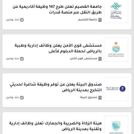
جامعة القصيم تعلن طرح 147 وظيفة أكاديمية عن
طريق النقل عبر منصة قدرات
جامعة القصيم
منذ يومين
مستشفى قوى الأمن يعلن وظائف إدارية وطبية
بالرياض لحملة الدبلوم فأعلى
مستشفى قوى الأمن
منذ يومين
صندوق البيئة يعلن عن توفر وظيفة شاغرة لحديثي
التخرج بمدينة الرياض
صندوق البيئة
منذ يومين
هيئة الزكاة والضريبة والجمارك تعلن وظائف إدارية
وتقنية بمدينة الرياض