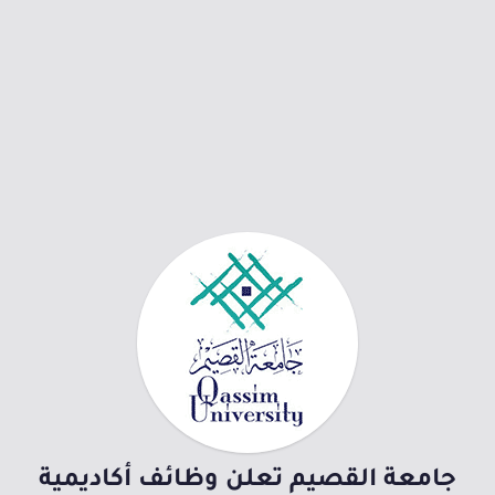
جامعة القصيم تعلن وظائف أكاديمية