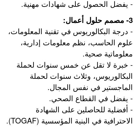
- يفضل الحصول على شهادات مهنية.
3- مصمم حلول أعمال:
- درجة البكالوريوس في تقنية المعلومات،
علوم الحاسب، نظم معلومات إدارية،
معلوماتية صحية.
- خبرة لا تقل عن خمس سنوات لحملة
البكالوريوس، وثلاث سنوات لحملة
الماجستير في نفس المجال.
- يفضل في القطاع الصحي.
- أفضلية للحاصلين على الشهادة
الاحترافية في البنية المؤسسية (TOGAF).