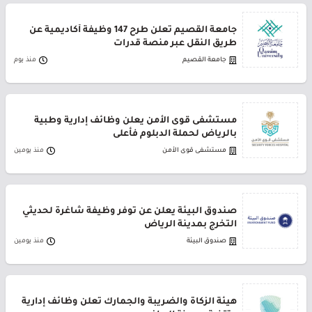
جامعة القصيم تعلن طرح 147 وظيفة أكاديمية عن
طريق النقل عبر منصة قدرات
جامعة القصيم
منذ يوم
مستشفى قوى الأمن يعلن وظائف إدارية وطبية
بالرياض لحملة الدبلوم فأعلى
مستشفى قوى الأمن
منذ يومين
صندوق البيئة يعلن عن توفر وظيفة شاغرة لحديثي
التخرج بمدينة الرياض
صندوق البيئة
منذ يومين
هيئة الزكاة والضريبة والجمارك تعلن وظائف إدارية