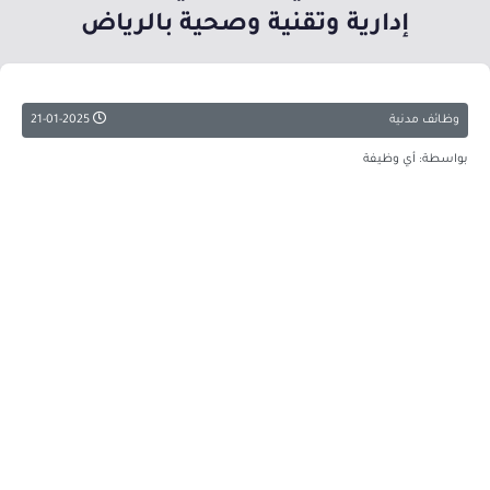
إدارية وتقنية وصحية بالرياض
وظائف مدنية
21-01-2025
بواسطة: أي وظيفة