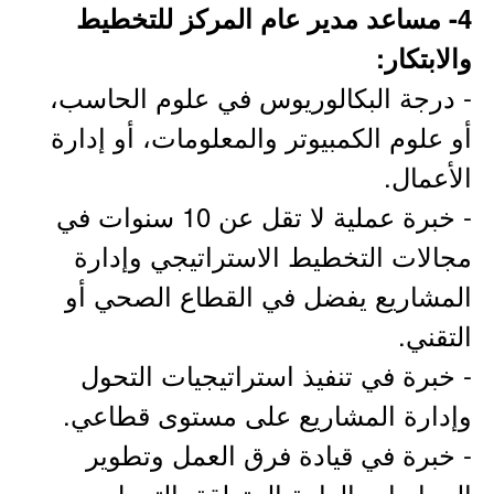
4- مساعد مدير عام المركز للتخطيط
والابتكار:
- درجة البكالوريوس في علوم الحاسب،
أو علوم الكمبيوتر والمعلومات، أو إدارة
الأعمال.
- خبرة عملية لا تقل عن 10 سنوات في
مجالات التخطيط الاستراتيجي وإدارة
المشاريع يفضل في القطاع الصحي أو
التقني.
- خبرة في تنفيذ استراتيجيات التحول
وإدارة المشاريع على مستوى قطاعي.
- خبرة في قيادة فرق العمل وتطوير
السياسات العامة المتعلقة بالتحول