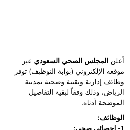
أعلن
عبر
المجلس الصحي السعودي
موقعه الإلكتروني (بوابة التوظيف) توفر
وظائف إدارية وتقنية وصحية بمدينة
الرياض، وذلك وفقاً لبقية التفاصيل
الموضحة أدناه.
الوظائف:
1- إحصائي صحي: