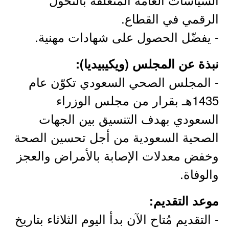
الرقمي في القطاع.
- يفضّل الحصول على شهادات مهنية.
نبذة عن المجلس (ويكيبيديا):
- المجلس الصحي السعودي تكوّن عام
1435هـ بقرار من مجلس الوزراء
السعودي بهدف التنسيق بين الجهات
الصحية السعودية من أجل تحسين الصحة
وخفض معدلات الإصابة بالأمراض والعجز
والوفاة.
موعد التقديم:
- التقديم مُتاح الآن بدأ اليوم الثلاثاء بتاريخ