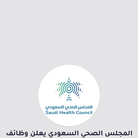
المجلس الصحي السعودي يعلن وظائف