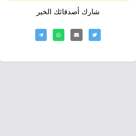
شارك أصدقائك الخبر