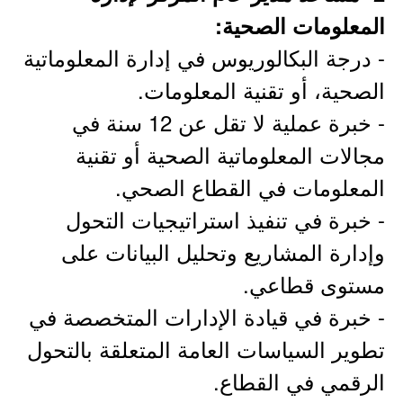
المعلومات الصحية:
- درجة البكالوريوس في إدارة المعلوماتية
الصحية، أو تقنية المعلومات.
- خبرة عملية لا تقل عن 12 سنة في
مجالات المعلوماتية الصحية أو تقنية
المعلومات في القطاع الصحي.
- خبرة في تنفيذ استراتيجيات التحول
وإدارة المشاريع وتحليل البيانات على
مستوى قطاعي.
- خبرة في قيادة الإدارات المتخصصة في
تطوير السياسات العامة المتعلقة بالتحول
الرقمي في القطاع.