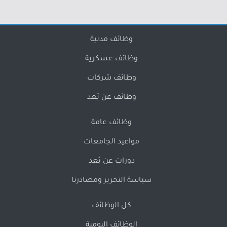
وظائف مدنية
وظائف عسكرية
وظائف شركات
وظائف عن بُعد
وظائف عامة
مواعيد الجامعات
دورات عن بُعد
سياسة التحرير ومصادرنا
كل الوظائف
الوظائف اليومية