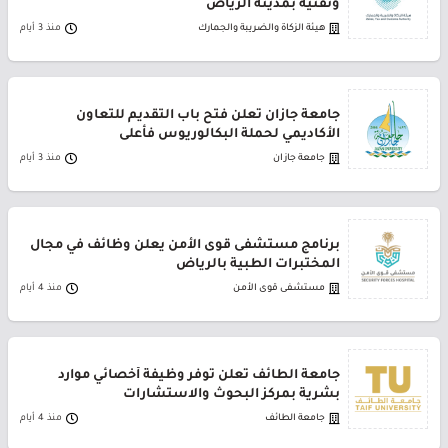
وتقنية بمدينة الرياض
هيئة الزكاة والضريبة والجمارك
منذ 3 أيام
جامعة جازان تعلن فتح باب التقديم للتعاون
الأكاديمي لحملة البكالوريوس فأعلى
جامعة جازان
منذ 3 أيام
برنامج مستشفى قوى الأمن يعلن وظائف في مجال
المختبرات الطبية بالرياض
مستشفى قوى الأمن
منذ 4 أيام
جامعة الطائف تعلن توفر وظيفة أخصائي موارد
بشرية بمركز البحوث والاستشارات
جامعة الطائف
منذ 4 أيام