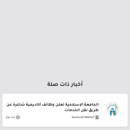
أخبار ذات صلة
الجامعة الإسلامية تعلن وظائف أكاديمية شاغرة عن
طريق نقل الخدمات
الجامعة الإسلامية
منذ يوم