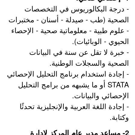
- درجة البكالوريوس في التخصصات
الصحية (طب - صيدلة - أسنان - مختبرات
- علوم طبية - معلوماتية صحية - الإحصاء
الحيوي - الوبائيات).
- خبرة لا تقل عن سنة في البيانات
الصحية والسجلات الوطنية.
- إجادة استخدام برنامج التحليل الإحصائي
STATA أو ما يشبهه من برامج التحليل
الإحصائي والبيانات.
- إجادة اللغة العربية والإنجليزية تحدثًا
وكتابة.
2- مساعد مدير عام المركز لإدارة