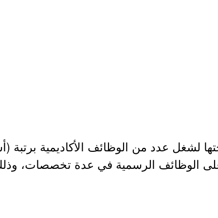
ا لشغل عدد من الوظائف الأكاديمية برتبة (أس
على الوظائف الرسمية في عدة تخصصات، وذلك 