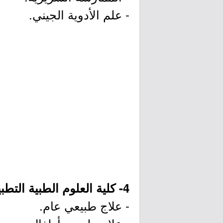
- علم الأدوية الجيني.
4- كلية العلوم الطبية التطبيقية:
- علاج طبيعي عام.