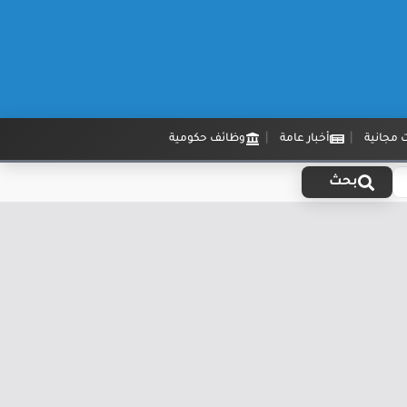
 مجانية
أخبار عامة
وظائف حكومية
بحث