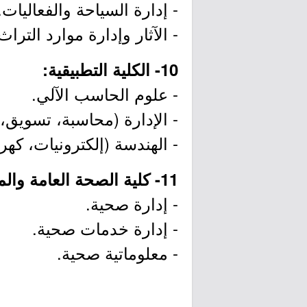
- إدارة السياحة والفعاليات.
- الآثار وإدارة موارد التراث
10- الكلية التطبيقية:
- علوم الحاسب الآلي.
- الإدارة (محاسبة، تسويق، م
- الهندسة (إلكترونيات، كهربا
11- كلية الصحة العامة والمعلوماتية الصحية:
- إدارة صحية.
- إدارة خدمات صحية.
- معلوماتية صحية.