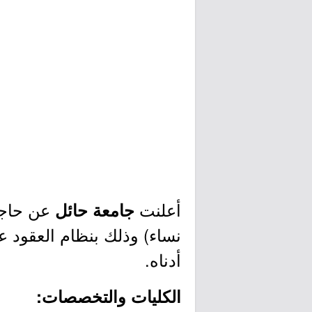
أعلنت
عن حاجته
جامعة حائل
نساء) وذلك بنظام العقود 
أدناه.
الكليات والتخصصات: