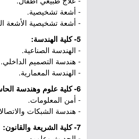
- علاج طبيعي أطفال.
- أشعة تشخيصية.
- أشعة تشخيصية الأشعة ال
5- كلية الهندسة:
- الهندسة الصناعية.
- هندسة التصميم الداخلي.
- الهندسة المعمارية.
6- كلية علوم وهندسة الحاسب الآلي:
- أمن المعلومات.
- هندسة الشبكات والاتصالا
7- كلية الشريعة والقانون:
- الحديث وعلومه.