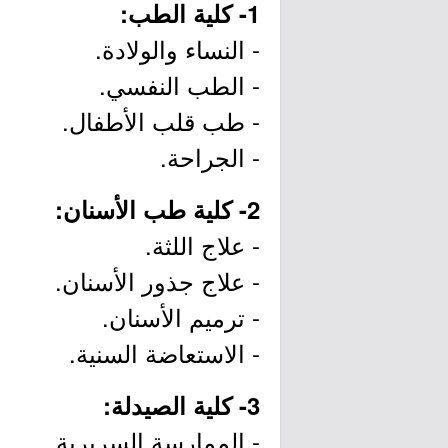
1- كلية الطب:
- النساء والولادة.
- الطب النفسي.
- طب قلب الأطفال.
- الجراحة.
2- كلية طب الأسنان:
- علاج اللثة.
- علاج جذور الأسنان.
- ترميم الأسنان.
- الاستعاضة السنية.
3- كلية الصيدلة:
- الممارسة السريرية.