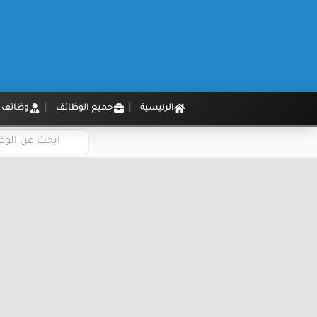
الرئيسية
جميع الوظائف
وظائف م