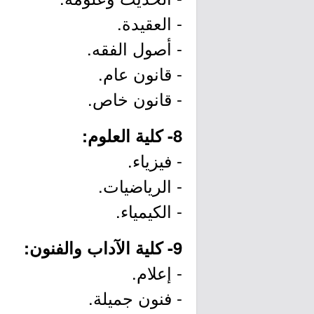
- العقيدة.
- أصول الفقه.
- قانون عام.
- قانون خاص.
8- كلية العلوم:
- فيزياء.
- الرياضيات.
- الكيمياء.
9- كلية الآداب والفنون:
- إعلام.
- فنون جميلة.