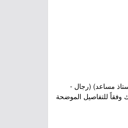
تاذ مساعد) (رجال -
وفقاً للتفاصيل الموضحة