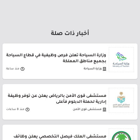
أخبار ذات صلة
وزارة السياحة تعلن فرص وظيفية في قطاع السياحة
بجميع مناطق المملكة
وزارة السياحة
منذ ساعة
مستشفى قوى الأمن بالرياض يعلن عن توفر وظيفة
إدارية لحملة الدبلوم فأعلى
مستشفى قوى الأمن
منذ 8 ساعات
مستشفى الملك فيصل التخصصي يعلن وظائف