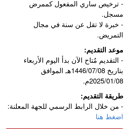
- ترخيص ساري المفعول كممرض
مسجل.
- خبرة لا تقل عن سنة في مجال
التمريض.
موعد التقديم:
- التقديم مُتاح الآن بدأ اليوم الأربعاء
بتاريخ 1446/07/08هـ الموافق
2025/01/08م.
طريقة التقديم:
- من خلال الرابط الرسمي للجهة المعلنة:
اضغط هنا