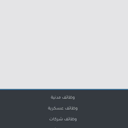
وظائف مدنية
وظائف عسكرية
وظائف شركات