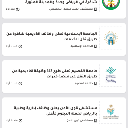
شاغرة في الرياض وجدة والمدينة المنورة
مستشفى الملك فيصل التخصصي
منذ يوم
الجامعة الإسلامية تعلن وظائف أكاديمية شاغرة عن
طريق نقل الخدمات
الجامعة الإسلامية
منذ 3 أيام
جامعة القصيم تعلن طرح 147 وظيفة أكاديمية عن
طريق النقل عبر منصة قدرات
جامعة القصيم
منذ 3 أيام
مستشفى قوى الأمن يعلن وظائف إدارية وطبية
بالرياض لحملة الدبلوم فأعلى
مستشفى قوى الأمن
منذ 4 أيام