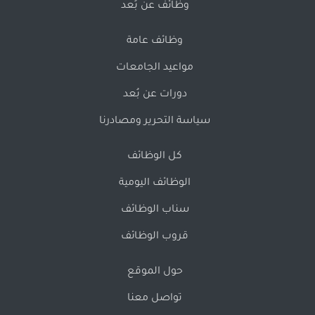
وظائف عن بُعد
وظائف عامة
مواعيد الجامعات
دورات عن بُعد
سياسة التحرير ومصادرنا
كل الوظائف
الوظائف اليومية
سناب الوظائف
قروب الوظائف
حول الموقع
تواصل معنا