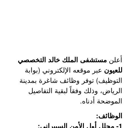
أعلن
مستشفى الملك خالد التخصصي
عبر موقعه الإلكتروني (بوابة
للعيون
التوظيف) توفر وظائف شاغرة بمدينة
الرياض، وذلك وفقاً لبقية التفاصيل
الموضحة أدناه.
الوظائف:
1- محلل أول الأمن السيبراني: