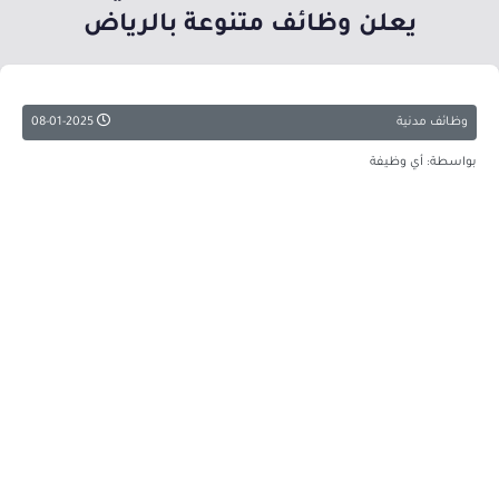
يعلن وظائف متنوعة بالرياض
وظائف مدنية
08-01-2025
بواسطة: أي وظيفة