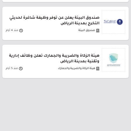
صندوق البيئة يعلن عن توفر وظيفة شاغرة لحديثي
التخرج بمدينة الرياض
صندوق البيئة
منذ 4 أيام
هيئة الزكاة والضريبة والجمارك تعلن وظائف إدارية
وتقنية بمدينة الرياض
هيئة الزكاة والضريبة والجمارك
منذ 5 أيام