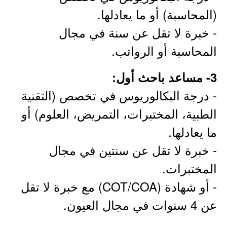
(المحاسبة) أو ما يعادلها.
- خبرة لا تقل عن سنة في مجال
المحاسبة أو الرواتب.
3- مساعد باحث أول:
- درجة البكالوريوس في تخصص (التقنية
الطبية، المختبرات، التمريض، العلوم) أو
ما يعادلها.
- خبرة لا تقل عن سنتين في مجال
المختبرات.
- أو شهادة (COT/COA) مع خبرة لا تقل
عن 4 سنوات في مجال العيون.