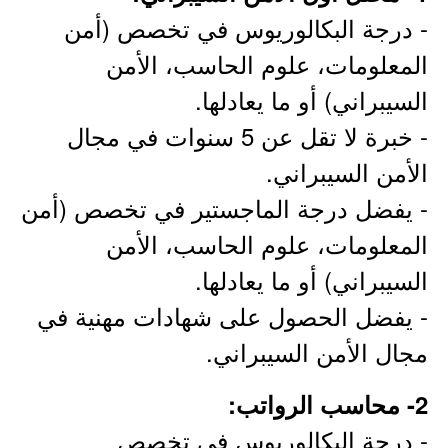
- درجة البكالوريوس في تخصص (أمن
المعلومات، علوم الحاسب، الأمن
السيبراني) أو ما يعادلها.
- خبرة لا تقل عن 5 سنوات في مجال
الأمن السيبراني.
- يفضل درجة الماجستير في تخصص (أمن
المعلومات، علوم الحاسب، الأمن
السيبراني) أو ما يعادلها.
- يفضل الحصول على شهادات مهنية في
مجال الأمن السيبراني.
2- محاسب الرواتب:
- درجة البكالوريوس في تخصص