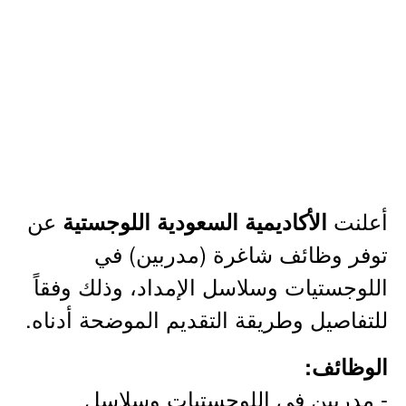
أعلنت
عن
الأكاديمية السعودية اللوجستية
توفر وظائف شاغرة (مدربين) في
اللوجستيات وسلاسل الإمداد، وذلك وفقاً
للتفاصيل وطريقة التقديم الموضحة أدناه.
الوظائف:
- مدربين في اللوجستيات وسلاسل