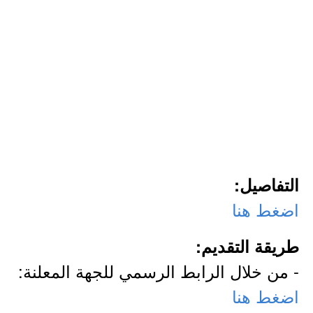
التفاصيل:
اضغط هنا
طريقة التقديم:
- من خلال الرابط الرسمي للجهة المعلنة:
اضغط هنا