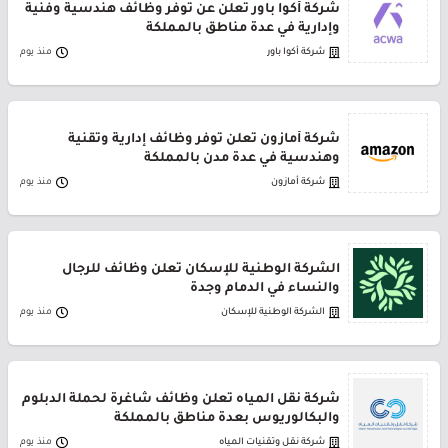
شركة أكوا باور تعلن عن توفر وظائف هندسية وفنية
وإدارية في عدة مناطق بالمملكة
شركة أكوا باور
منذ يوم
شركة أمازون تعلن توفر وظائف إدارية وتقنية
وهندسية في عدة مدن بالمملكة
شركة أمازون
منذ يوم
الشركة الوطنية للإسكان تعلن وظائف للرجال
والنساء في الدمام وجدة
الشركة الوطنية للإسكان
منذ يوم
شركة نقل المياه تعلن وظائف شاغرة لحملة الدبلوم
والبكالوريوس بعدة مناطق بالمملكة
شركة نقل وتقنيات المياه
منذ يوم