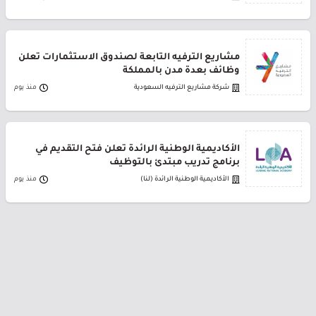
مشاريع الترفيه التابعة لصندوق الاستثمارات تعلن
وظائف بعدة مدن بالمملكة
شركة مشاريع الترفيه السعودية
منذ يوم
الأكاديمية الوطنية الرائدة تعلن فتح التقديم في
برنامج تدريب مبتدئ بالتوظيف
الأكاديمية الوطنية الرائدة (لنا)
منذ يوم