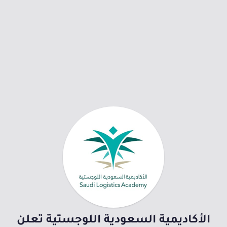
الأكاديمية السعودية اللوجستية تعلن