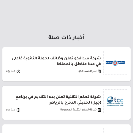
أخبار ذات صلة
شركة سدافكو تعلن وظائف لحملة الثانوية فأعلى
في عدة مناطق بالمملكة
شركة سدافكو
منذ يوم
شركة تحكم التقنية تعلن بدء التقديم في برنامج
(جيل) لحديثي التخرج بالرياض
شركة تحكم التقنية المحدودة
منذ يوم