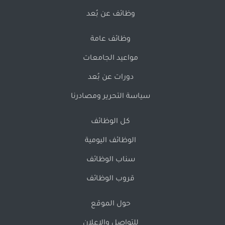
وظائف عن بُعد
وظائف عامة
مواعيد الجامعات
دورات عن بُعد
سياسة التحرير ومصادرنا
كل الوظائف
الوظائف اليومية
سناب الوظائف
قروب الوظائف
حول الموقع
للتواصل والإعلان