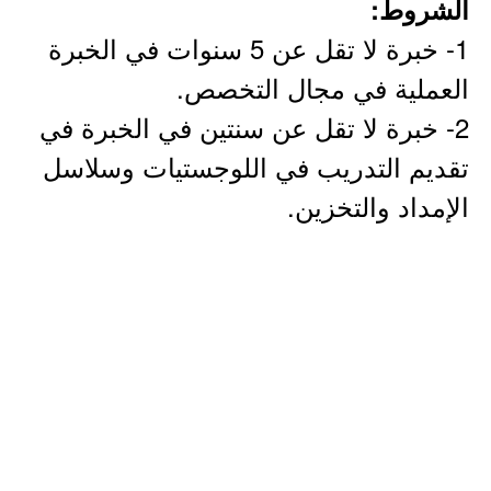
الشروط:
1- خبرة لا تقل عن 5 سنوات في الخبرة
العملية في مجال التخصص.
2- خبرة لا تقل عن سنتين في الخبرة في
تقديم التدريب في اللوجستيات وسلاسل
الإمداد والتخزين.