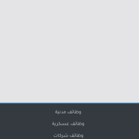
وظائف مدنية
وظائف عسكرية
وظائف شركات