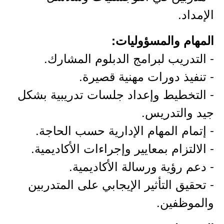
الإمداد.
المهام والمسؤوليات:
- التدريب لبرامج الدبلوم المشارك.
- تنفيذ دورات مهنية قصيرة.
- التخطيط وإعداد جلسات تدريبية بشكل
جيد والتدريس.
- إتمام المهام الإدارية حسب الحاجة.
- الالتزام بمعايير وإجراءات الأكاديمية.
- دعم رؤية ورسالة الأكاديمية.
- تحقيق التأثير الإيجابي على المتدربين
والموظفين.