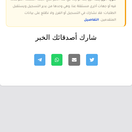
فيه أو جهات أخرى مستقلة عنا، وهي وحدها من يدير التسجيل ويستقبل
الطلبات؛ فلا نشارك في التسجيل أو الفرز، ولا نطّلع على بيانات
المتقدمين.
التفاصيل
شارك أصدقائك الخبر