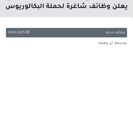
يعلن وظائف شاغرة لحملة البكالوريوس
وظائف مدنية
06-01-2025
بواسطة: أي وظيفة