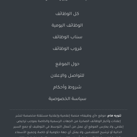
كل الوظائف
الوظائف اليومية
سناب الوظائف
قروب الوظائف
حول الموقع
للتواصل والإعلان
شروط وأحكام
سياسة الخصوصية
تنويه هام:
موقع «أي وظيفة» منصة إعلامية وإعلانية مستقلة مخصصة لنشر
إعلانات وأخبار الوظائف الصادرة من الجهات الرسمية والخاصة بموجب ترخيص
إعلامي، ولا يمارس الموقع أي عمل من أعمال التوسط في التوظيف أو جمع السير
الذاتية أو ترشيح المتقدمين، ولا يمثل أي جهة حكومية أو خاصة، وجميع الأسماء