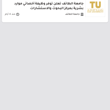
جامعة الطائف تعلن توفر وظيفة أخصائي موارد
بشرية بمركز البحوث والاستشارات
جامعة الطائف
منذ 4 أيام