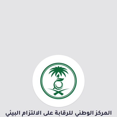
المركز الوطني للرقابة على الالتزام البيئي