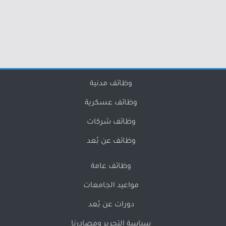
وظائف مدنية
وظائف عسكرية
وظائف شركات
وظائف عن بُعد
وظائف عامة
مواعيد الجامعات
دورات عن بُعد
سياسة التحرير ومصادرنا