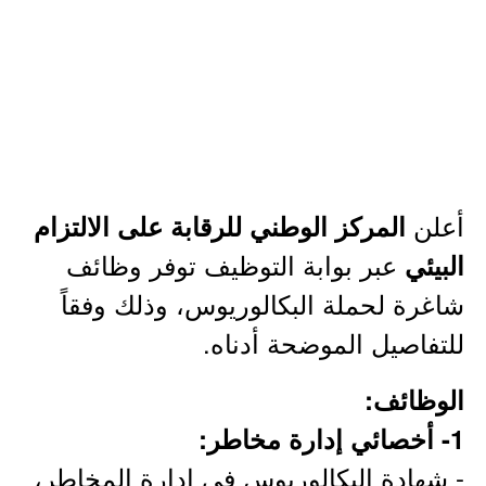
أعلن
المركز الوطني للرقابة على الالتزام
عبر بوابة التوظيف توفر وظائف
البيئي
شاغرة لحملة البكالوريوس، وذلك وفقاً
للتفاصيل الموضحة أدناه.
الوظائف:
1- أخصائي إدارة مخاطر:
- شهادة البكالوريوس في إدارة المخاطر،