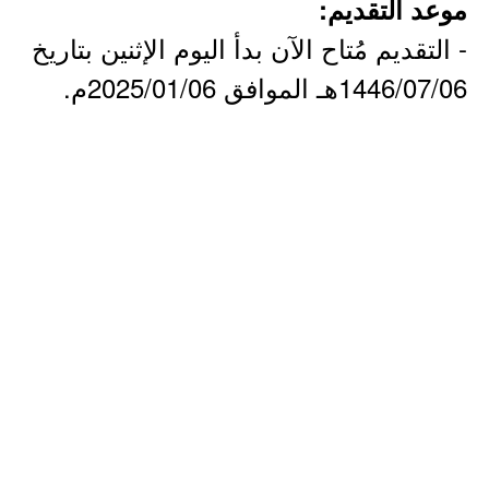
موعد التقديم:
- التقديم مُتاح الآن بدأ اليوم الإثنين بتاريخ
1446/07/06هـ الموافق 2025/01/06م.