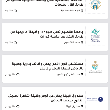
الجامعة الإسلامية تعلن وظائف أكاديمية شاغرة عن
طريق نقل الخدمات
الجامعة الإسلامية
منذ يوم
جامعة القصيم تعلن طرح 147 وظيفة أكاديمية عن
طريق النقل عبر منصة قدرات
جامعة القصيم
منذ يوم
مستشفى قوى الأمن يعلن وظائف إدارية وطبية
بالرياض لحملة الدبلوم فأعلى
مستشفى قوى الأمن
منذ يومين
صندوق البيئة يعلن عن توفر وظيفة شاغرة لحديثي
التخرج بمدينة الرياض
صندوق البيئة
منذ يومين