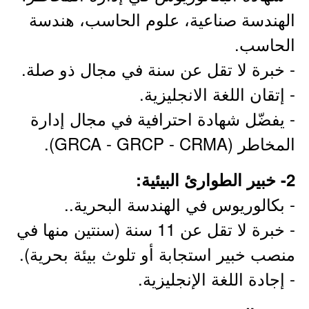
الهندسة صناعية، علوم الحاسب، هندسة
الحاسب.
- خبرة لا تقل عن سنة في مجال ذو صلة.
- إتقان اللغة الانجليزية.
- يفضّل شهادة احترافية في مجال إدارة
المخاطر (GRCA - GRCP - CRMA).
2- خبير الطوارئ البيئية:
- بكالوريوس في الهندسة البحرية..
- خبرة لا تقل عن 11 سنة (سنتين منها في
منصب خبير استجابة أو تلوث بيئة بحرية).
- إجادة اللغة الإنجليزية.