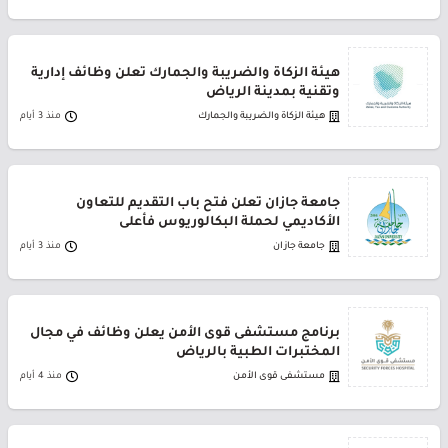
هيئة الزكاة والضريبة والجمارك تعلن وظائف إدارية
وتقنية بمدينة الرياض
هيئة الزكاة والضريبة والجمارك
منذ 3 أيام
جامعة جازان تعلن فتح باب التقديم للتعاون
الأكاديمي لحملة البكالوريوس فأعلى
جامعة جازان
منذ 3 أيام
برنامج مستشفى قوى الأمن يعلن وظائف في مجال
المختبرات الطبية بالرياض
مستشفى قوى الأمن
منذ 4 أيام