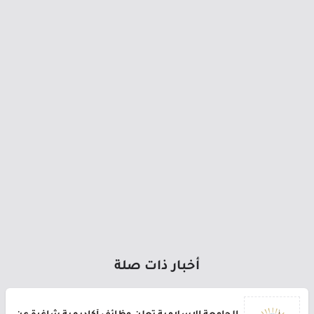
أخبار ذات صلة