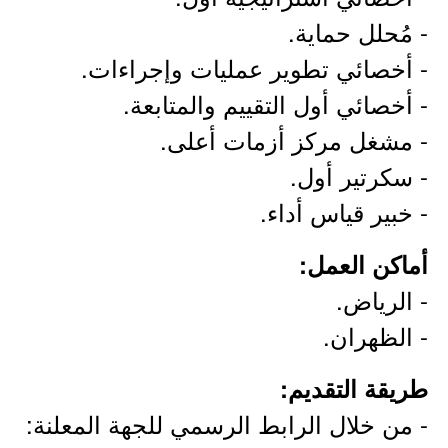
- مُحلل حماية.
- أخصائي تطوير عمليات وإجراءات.
- أخصائي أول التقييم والمتابعة.
- مشغل مركز أزمات أعلى.
- سكرتير أول.
- خبير قياس أداء.
أماكن العمل:
- الرياض.
- الظهران.
طريقة التقديم:
- من خلال الرابط الرسمي للجهة المعلنة: