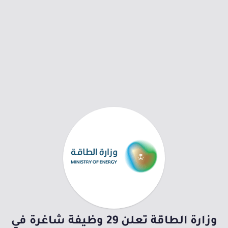
وزارة الطاقة تعلن 29 وظيفة شاغرة في