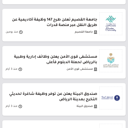
جامعة القصيم تعلن طرح 147 وظيفة أكاديمية عن
طريق النقل عبر منصة قدرات
جامعة القصيم
منذ يومين
مستشفى قوى الأمن يعلن وظائف إدارية وطبية
بالرياض لحملة الدبلوم فأعلى
مستشفى قوى الأمن
منذ 3 أيام
صندوق البيئة يعلن عن توفر وظيفة شاغرة لحديثي
التخرج بمدينة الرياض
صندوق البيئة
منذ 3 أيام