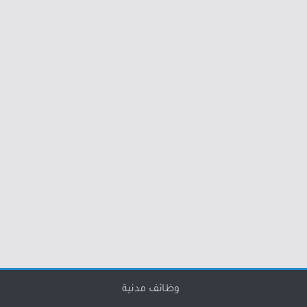
وظائف مدنية