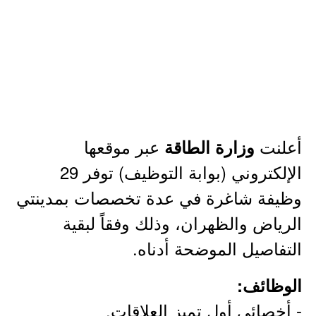
أعلنت
عبر موقعها
وزارة الطاقة
الإلكتروني (بوابة التوظيف) توفر 29
وظيفة شاغرة في عدة تخصصات بمدينتي
الرياض والظهران، وذلك وفقاً لبقية
التفاصيل الموضحة أدناه.
الوظائف:
- أخصائي أول تميز العلاقات.