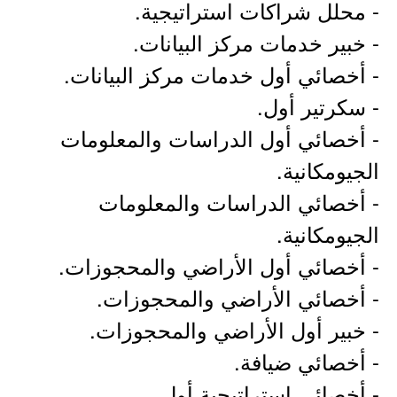
- محلل شراكات استراتيجية.
- خبير خدمات مركز البيانات.
- أخصائي أول خدمات مركز البيانات.
- سكرتير أول.
- أخصائي أول الدراسات والمعلومات
الجيومكانية.
- أخصائي الدراسات والمعلومات
الجيومكانية.
- أخصائي أول الأراضي والمحجوزات.
- أخصائي الأراضي والمحجوزات.
- خبير أول الأراضي والمحجوزات.
- أخصائي ضيافة.
- أخصائي استراتيجية أول.