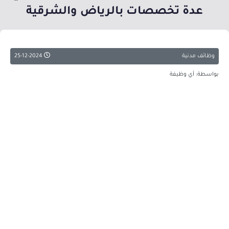
عدة تخصصات بالرياض والشرقية
وظائف مدنية
25-12-2024
بواسطة: أي وظيفة