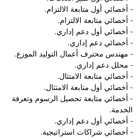
- أخصائي أول متابعة الالتزام.
- أخصائي متابعة الالتزام.
- أخصائي أول دعم إداري.
- أخصائي دعم إداري.
- مهندس محترف أعمال التوليد الموزع.
- محلل دعم إداري.
- أخصائي متابعة الامتثال.
- أخصائي أول متابعة الامتثال.
- أخصائي متابعة تحصيل الرسوم وتعرفة
الخدمة.
- أخصائي أول دعم إداري.
- أخصائي شراكات استراتيجية.