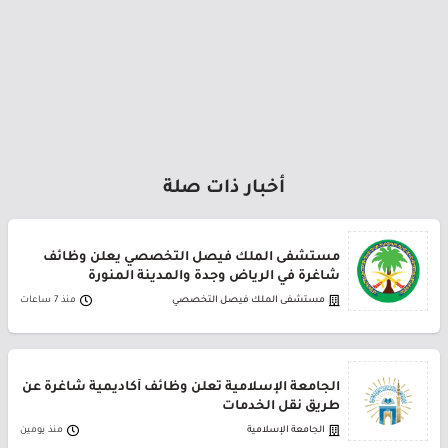
أخبار ذات صلة
مستشفى الملك فيصل التخصصي يعلن وظائف
شاغرة في الرياض وجدة والمدينة المنورة
مستشفى الملك فيصل التخصصي
منذ 7 ساعات
الجامعة الإسلامية تعلن وظائف أكاديمية شاغرة عن
طريق نقل الخدمات
الجامعة الإسلامية
منذ يومين