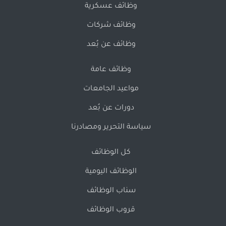
وظائف عسكرية
وظائف شركات
وظائف عن بُعد
وظائف عامة
مواعيد الجامعات
دورات عن بُعد
سياسة التحرير ومصادرنا
كل الوظائف
الوظائف اليومية
سناب الوظائف
قروب الوظائف