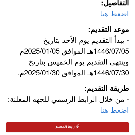
التفاصيل:
اضغط هنا
موعد التقديم:
- يبدأ التقديم يوم الأحد بتاريخ
1446/07/05هـ الموافق 2025/01/05م
وينتهي التقديم يوم الخميس بتاريخ
1446/07/30هـ الموافق 2025/01/30م.
طريقة التقديم:
- من خلال الرابط الرسمي للجهة المعلنة:
اضغط هنا
رابط المصدر