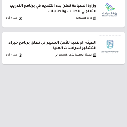
وزارة السياحة تعلن بدء التقديم في برنامج التدريب
التعاوني للطلاب والطالبات
وزارة السياحة
منذ 4 أيام
الهيئة الوطنية للأمن السيبراني تطلق برنامج خبراء
التشفير للدراسات العليا
الهيئة الوطنية للأمن السيبراني
منذ 4 أيام