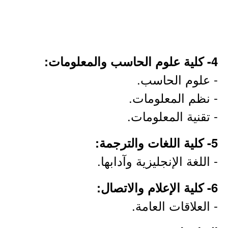
4- كلية علوم الحاسب والمعلومات:
- علوم الحاسب.
- نظم المعلومات.
- تقنية المعلومات.
5- كلية اللغات والترجمة:
- اللغة الإنجليزية وآدابها.
6- كلية الإعلام والاتصال:
- العلاقات العامة.