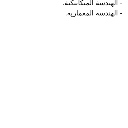
- الهندسة الميكانيكية.
- الهندسة المعمارية.