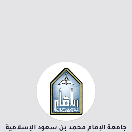
جامعة الإمام محمد بن سعود الإسلامية