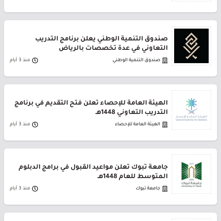
صندوق التنمية الوطني يعلن برنامج التدريب
التعاوني في عدة تخصصات بالرياض
صندوق التنمية الوطني
منذ 3 أيام
الهيئة العامة للإحصاء تعلن فتح التقديم في برنامج
التدريب التعاوني 1448هـ
الهيئة العامة للإحصاء
منذ 3 أيام
جامعة تبوك تعلن مواعيد القبول في برامج الدبلوم
المتوسط للعام 1448هـ
جامعة تبوك
منذ 3 أيام