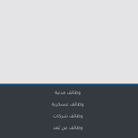
وظائف مدنية
وظائف عسكرية
وظائف شركات
وظائف عن بُعد