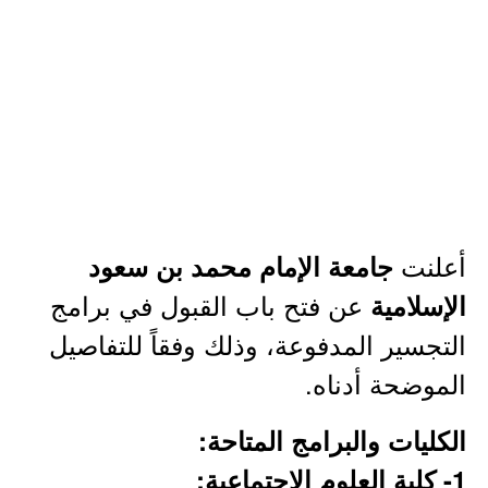
أعلنت
جامعة الإمام محمد بن سعود
عن فتح باب القبول في برامج
الإسلامية
التجسير المدفوعة، وذلك وفقاً للتفاصيل
الموضحة أدناه.
الكليات والبرامج المتاحة:
1- كلية العلوم الاجتماعية: