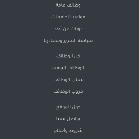
وظائف عامة
مواعيد الجامعات
دورات عن بُعد
سياسة التحرير ومصادرنا
كل الوظائف
الوظائف اليومية
سناب الوظائف
قروب الوظائف
حول الموقع
تواصل معنا
شروط وأحكام