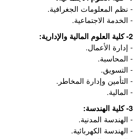
- نظم المعلومات الجغرافية.
- الخدمة الاجتماعية.
2- كلية العلوم المالية والإدارية:
- إدارة الأعمال.
- المحاسبة.
- التسويق.
- التأمين وإدارة المخاطر.
- المالية.
3- كلية الهندسة:
- الهندسة المدنية.
- الهندسة الكهربائية.