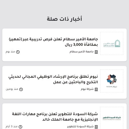
أخبار ذات صلة
جامعة الأمير سطام تعلن فرص تدريبية عبر (تمهير)
بمكافأة 3,000 ريال
جامعة الأمير سطام
منذ يوم
نيوم تطلق برنامج الإرشاد الوظيفي المجاني لحديثي
التخرج والباحثين عن عمل
شركة نيوم
منذ يومين
شركة السودة للتطوير تعلن برنامج مهارات اللغة
الإنجليزية مع جامعة الملك خالد
شركة السودة للتطوير
منذ 3 أيام