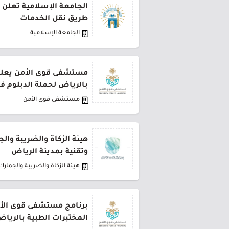
الجامعة الإسلامية تعلن 
طريق نقل الخدمات
الجامعة الإسلامية
مستشفى قوى الأمن يعلن 
بالرياض لحملة الدبلوم ف
مستشفى قوى الأمن
هيئة الزكاة والضريبة وال
وتقنية بمدينة الرياض
هيئة الزكاة والضريبة والجمارك
برنامج مستشفى قوى الأ
المختبرات الطبية بالريا