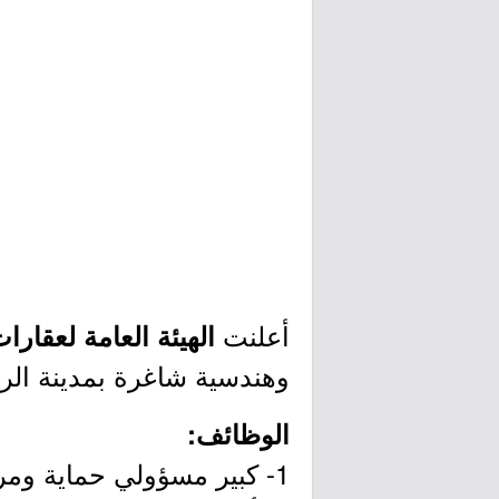
أعلنت
الهيئة العامة لعقارا
وهندسية شاغرة بمدينة الريا
الوظائف:
1- كبير مسؤولي حماية ومراقبة.