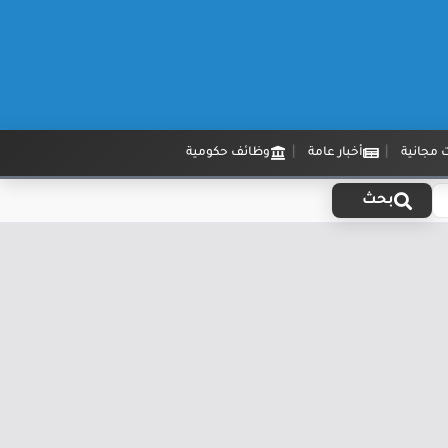
 مجانية
أخبار عامة
وظائف حكومية
بحث