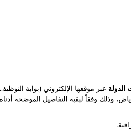
عبر موقعها الإلكتروني (بوابة التوظيف
ت الدولة
ض، وذلك وفقاً لبقية التفاصيل الموضحة أدناه.