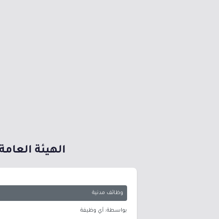
الهيئة العام
وظائف مدنية
بواسطة: أي وظيفة