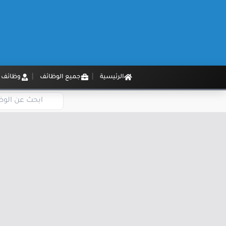
الرئيسية
جميع الوظائف
وظائف م