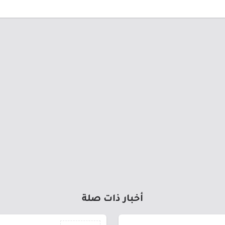
أخبار ذات صلة