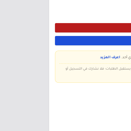
ي أحد.
اعرف المزيد
 ويستقبل الطلبات؛ فلا نشارك في التسجيل أو