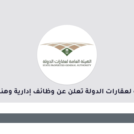
ة لعقارات الدولة تعلن عن وظائف إدارية وه