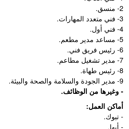
2- منسق.
3- فني متعدد المهارات.
4- فني أول.
5- مساعد مدير مطعم.
6- رئيس فريق فني.
7- مدير تشغيل مطاعم.
8- رئيس طهاة.
9- مدير الجودة والسلامة والصحة والبيئة.
- وغيرها من الوظائف.
أماكن العمل:
- تبوك.
- أبها.