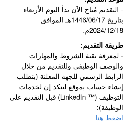
- التقديم مُتاح الآن بدأ اليوم الأربعاء
بتاريخ 1446/06/17هـ الموافق
2024/12/18م.
طريقة التقديم:
- لمعرفة بقية الشروط والمهارات
والوصف الوظيفي وللتقديم من خلال
الرابط الرسمي للجهة المعلنة (يتطلب
إنشاء حساب بموقع لينكد إن لخدمات
التوظيف (™ LinkedIn) قبل التقديم على
الوظيفة):
اضغط هنا