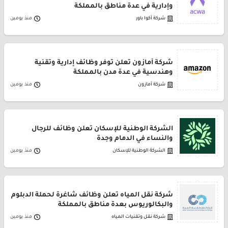
وإدارية في عدة مناطق بالمملكة
شركة أكوا باور
منذ يومين
شركة أمازون تعلن توفر وظائف إدارية وتقنية
وهندسية في عدة مدن بالمملكة
شركة أمازون
منذ يومين
الشركة الوطنية للإسكان تعلن وظائف للرجال
والنساء في الدمام وجدة
الشركة الوطنية للإسكان
منذ يومين
شركة نقل المياه تعلن وظائف شاغرة لحملة الدبلوم
والبكالوريوس بعدة مناطق بالمملكة
شركة نقل وتقنيات المياه
منذ يومين