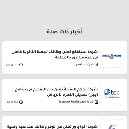
أخبار ذات صلة
شركة سدافكو تعلن وظائف لحملة الثانوية فأعلى
في عدة مناطق بالمملكة
شركة سدافكو
منذ يومين
شركة تحكم التقنية تعلن بدء التقديم في برنامج
(جيل) لحديثي التخرج بالرياض
شركة تحكم التقنية المحدودة
منذ يومين
شركة أكوا باور تعلن عن توفر وظائف هندسية وفنية