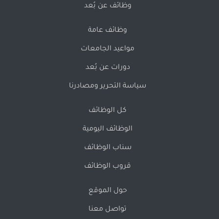
وظائف عن بُعد
وظائف عامة
مواعيد الجامعات
دورات عن بُعد
سياسة التحرير ومصادرنا
كل الوظائف
الوظائف اليومية
سناب الوظائف
قروب الوظائف
حول الموقع
تواصل معنا