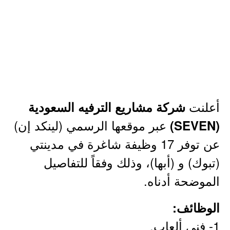
أعلنت
شركة مشاريع الترفيه السعودية
عبر موقعها الرسمي (لينكد إن)
(SEVEN)
عن توفر 17 وظيفة شاغرة في مدينتي
(تبوك) و (أبها)، وذلك وفقاً للتفاصيل
الموضحة أدناه.
الوظائف:
1- فني ألعاب.