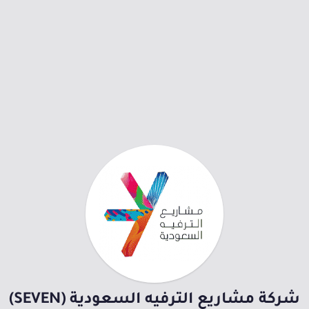
شركة مشاريع الترفيه السعودية (SEVEN)