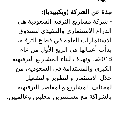
نبذة عن الشركة (ويكيبيديا):
- شركة مشاريع الترفيه السعودية هي
الذراع الاستثماري والتنفيذي لصندوق
الاستثمارات العامة في قطاع الترفيه،
بدأت أعمالها في الربع الأول من عام
2018م، وتهدف لبناء المشاريع الترفيهية
الكبرى والمستدامة في السعودية، من
خلال الاستثمار والتطوير والتشغيل
لمختلف المشاريع والمقاصد الترفيهية
بالشراكة مع مستثمرين محليين وعالميين.