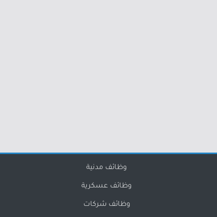
وظائف مدنية
وظائف عسكرية
وظائف شركات