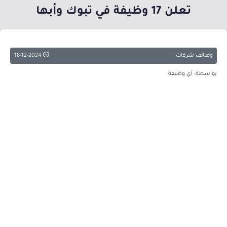
تعلن 17 وظيفة في تبوك وأبها
وظائف شركات
18-12-2024
بواسطة: أي وظيفة