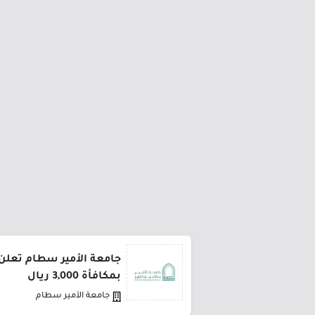
جامعة الأمير سطام تعلن 
بمكافأة 3,000 ريال
جامعة الأمير سطام