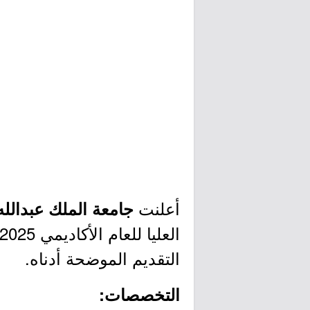
أعلنت
جامعة الملك عبدالله
التقديم الموضحة أدناه.
التخصصات: