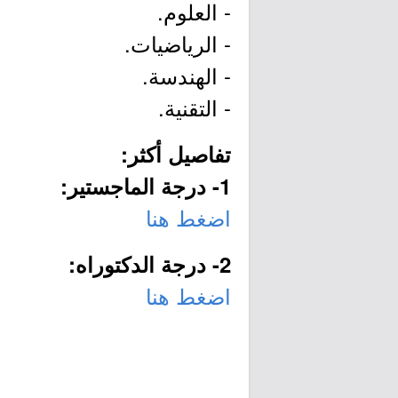
- العلوم.
- الرياضيات.
- الهندسة.
- التقنية.
تفاصيل أكثر:
1- درجة الماجستير:
اضغط هنا
2- درجة الدكتوراه:
اضغط هنا