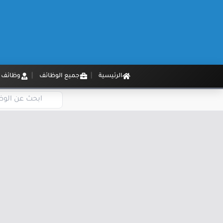
الرئيسية
جميع الوظائف
وظائف م