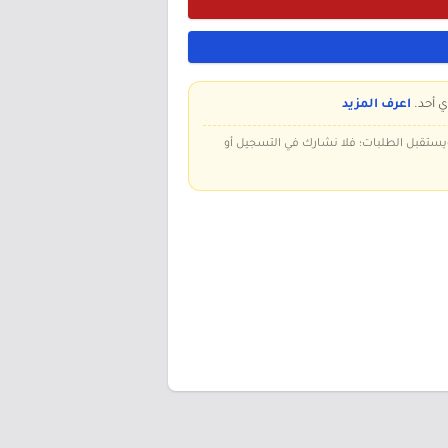
ي أحد.
اعرف المزيد
 ويستقبل الطلبات؛ فلا نشارك في التسجيل أو