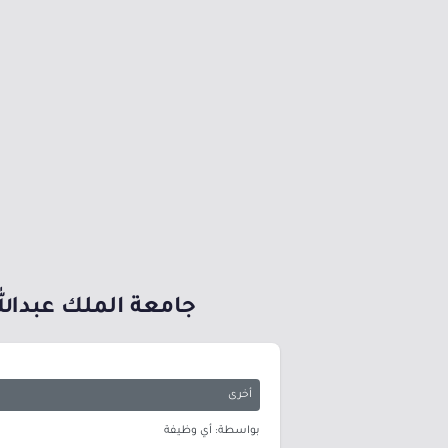
جامعة الملك عبدالله 
أخرى
بواسطة: أي وظيفة