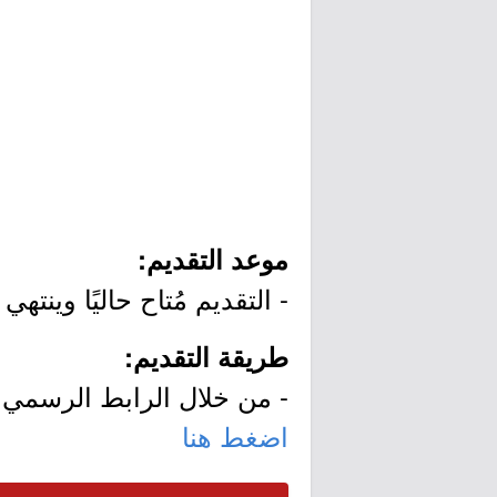
موعد التقديم:
- التقديم مُتاح حاليًا وينتهي التقديم يوم الس
طريقة التقديم:
- من خلال الرابط الرسمي ل
اضغط هنا