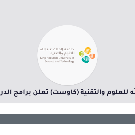
للعلوم والتقنية (كاوست) تعلن برامج الدراسات 