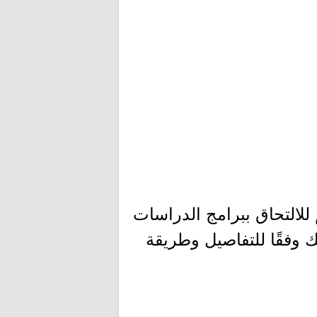
للالتحاق ببرامج الدراسات
نية، وذلك وفقًا للتفاصيل وطريقة