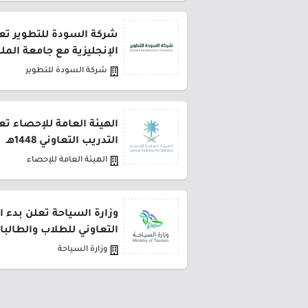
شركة السودة للتطوير تعل
الإنجليزية مع جامعة المل
شركة السودة للتطوير
الهيئة العامة للإحصاء تع
التدريب التعاوني 1448هـ
الهيئة العامة للإحصاء
وزارة السياحة تعلن بدء ا
التعاوني للطلاب والطالبا
وزارة السياحة