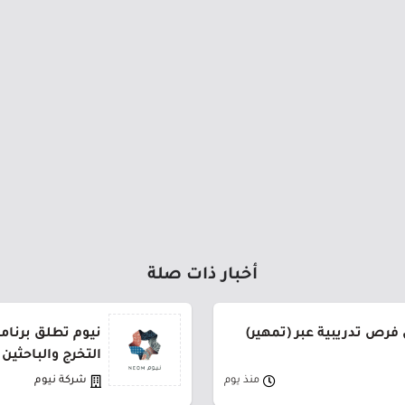
أخبار ذات صلة
فرص تدريبية عبر (تمهير)
نيوم تطلق برنام
التخرج والباحثين
منذ يوم
شركة نيوم