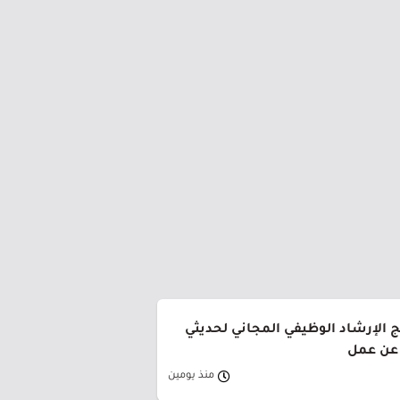
ج الإرشاد الوظيفي المجاني لحديثي
 عن عمل
منذ يومين