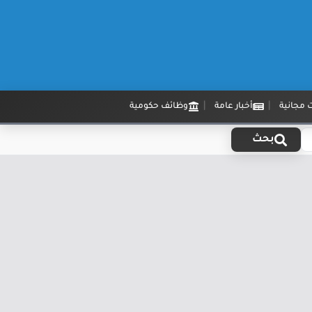
 مجانية
أخبار عامة
وظائف حكومية
بحث