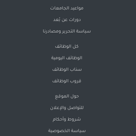
مواعيد الجامعات
دورات عن بُعد
سياسة التحرير ومصادرنا
كل الوظائف
الوظائف اليومية
سناب الوظائف
قروب الوظائف
حول الموقع
للتواصل والإعلان
شروط وأحكام
سياسة الخصوصية