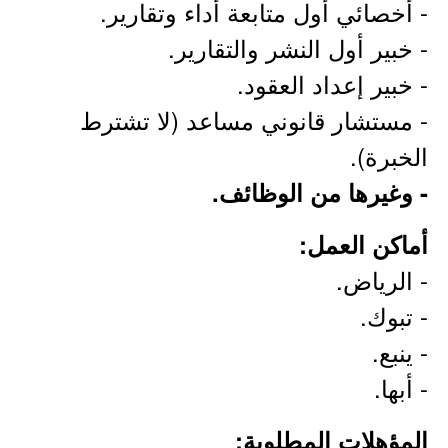
- أخصائي أول متابعة أداء وتقارير.
- خبير أول النشر والتقارير.
- خبير إعداد العقود.
- مستشار قانوني مساعد (لا تشترط
الخبرة).
- وغيرها من الوظائف.
أماكن العمل:
- الرياض.
- تبوك.
- ينبع.
- أبها.
المؤهلات المطلوبة: