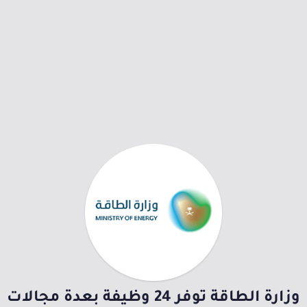
وزارة الطاقة توفر 24 وظيفة بعدة مجالات