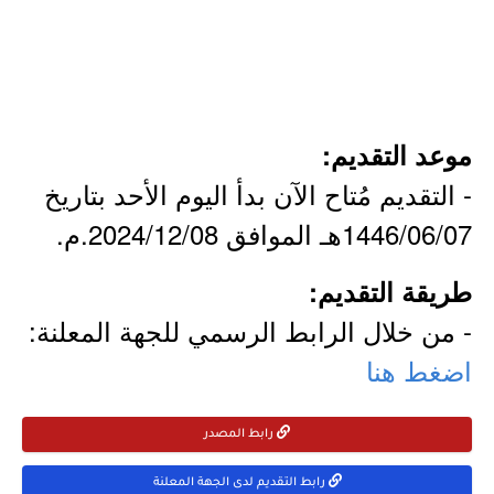
موعد التقديم:
- التقديم مُتاح الآن بدأ اليوم الأحد بتاريخ
1446/06/07هـ الموافق 2024/12/08.م.
طريقة التقديم:
- من خلال الرابط الرسمي للجهة المعلنة:
اضغط هنا
رابط المصدر
رابط التقديم لدى الجهة المعلنة