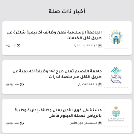
أخبار ذات صلة
الجامعة الإسلامية تعلن وظائف أكاديمية شاغرة عن
طريق نقل الخدمات
الجامعة الإسلامية
منذ يوم
جامعة القصيم تعلن طرح 147 وظيفة أكاديمية عن
طريق النقل عبر منصة قدرات
جامعة القصيم
منذ يومين
مستشفى قوى الأمن يعلن وظائف إدارية وطبية
بالرياض لحملة الدبلوم فأعلى
مستشفى قوى الأمن
منذ يومين