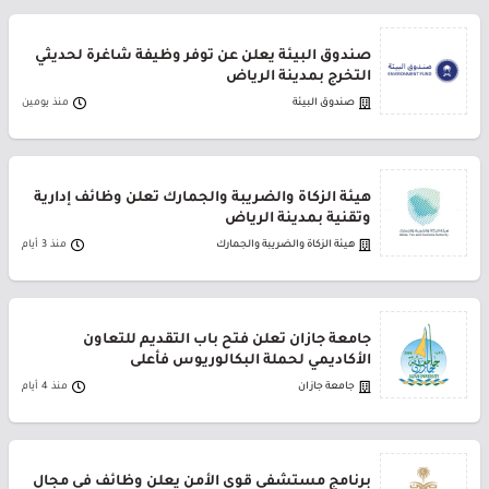
صندوق البيئة يعلن عن توفر وظيفة شاغرة لحديثي
التخرج بمدينة الرياض
صندوق البيئة
منذ يومين
هيئة الزكاة والضريبة والجمارك تعلن وظائف إدارية
وتقنية بمدينة الرياض
هيئة الزكاة والضريبة والجمارك
منذ 3 أيام
جامعة جازان تعلن فتح باب التقديم للتعاون
الأكاديمي لحملة البكالوريوس فأعلى
جامعة جازان
منذ 4 أيام
برنامج مستشفى قوى الأمن يعلن وظائف في مجال