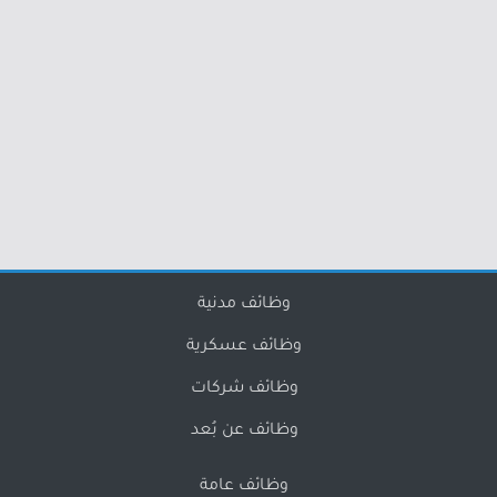
وظائف مدنية
وظائف عسكرية
وظائف شركات
وظائف عن بُعد
وظائف عامة