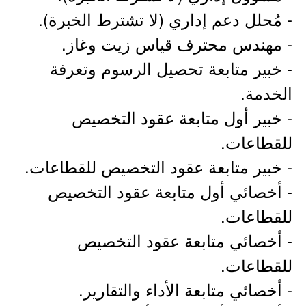
- مُحلل دعم إداري (لا تشترط الخبرة).
- مهندس محترف قياس زيت وغاز.
- خبير متابعة تحصيل الرسوم وتعرفة
الخدمة.
- خبير أول متابعة عقود التخصيص
للقطاعات.
- خبير متابعة عقود التخصيص للقطاعات.
- أخصائي أول متابعة عقود التخصيص
للقطاعات.
- أخصائي متابعة عقود التخصيص
للقطاعات.
- أخصائي متابعة الأداء والتقارير.