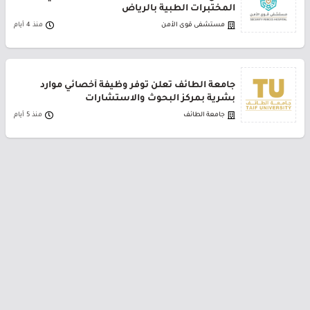
المختبرات الطبية بالرياض
مستشفى قوى الأمن
منذ 4 أيام
جامعة الطائف تعلن توفر وظيفة أخصائي موارد
بشرية بمركز البحوث والاستشارات
جامعة الطائف
منذ 5 أيام