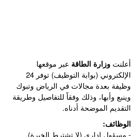
أعلنت
عبر موقعها
وزارة الطاقة
الإلكتروني (بوابة التوظيف) توفر 24
وظيفة بعدة مجالات في الرياض وتبوك
وينبع وأبها، وذلك وفقاً للتفاصيل وطريقة
التقديم الموضحة أدناه.
الوظائف:
- مسؤول إداري (لا تشترط الخبرة).