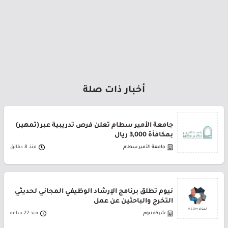
أخبار ذات صلة
جامعة الأمير سطام تعلن فرص تدريبية عبر (تمهير)
بمكافأة 3,000 ريال
جامعة الأمير سطام
منذ 8 دقائق
نيوم تطلق برنامج الإرشاد الوظيفي المجاني لحديثي
التخرج والباحثين عن عمل
شركة نيوم
منذ 22 ساعة