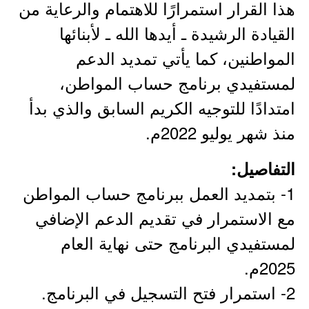
هذا القرار استمرارًا للاهتمام والرعاية من
القيادة الرشيدة ـ أيدها الله ـ لأبنائها
المواطنين، كما يأتي تمديد الدعم
لمستفيدي برنامج حساب المواطن،
امتدادًا للتوجيه الكريم السابق والذي بدأ
منذ شهر يوليو 2022م.
التفاصيل:
1- بتمديد العمل ببرنامج حساب المواطن
مع الاستمرار في تقديم الدعم الإضافي
لمستفيدي البرنامج حتى نهاية العام
2025م.
2- استمرار فتح التسجيل في البرنامج.