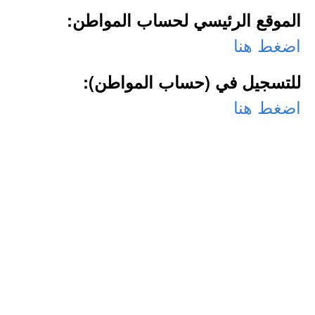
الموقع الرئيسي لحساب المواطن:
اضغط هنا
للتسجيل في (حساب المواطن):
اضغط هنا