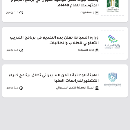
جامعة تبوك تعلن مواعيد القبول في برامج الدبلوم
المتوسط للعام 1448هـ
جامعة تبوك
منذ يومين
وزارة السياحة تعلن بدء التقديم في برنامج التدريب
التعاوني للطلاب والطالبات
وزارة السياحة
منذ يومين
الهيئة الوطنية للأمن السيبراني تطلق برنامج خبراء
التشفير للدراسات العليا
الهيئة الوطنية للأمن السيبراني
منذ يومين