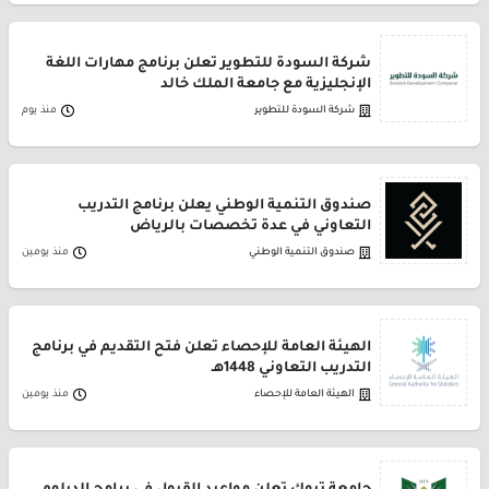
شركة السودة للتطوير تعلن برنامج مهارات اللغة
الإنجليزية مع جامعة الملك خالد
شركة السودة للتطوير
منذ يوم
صندوق التنمية الوطني يعلن برنامج التدريب
التعاوني في عدة تخصصات بالرياض
صندوق التنمية الوطني
منذ يومين
الهيئة العامة للإحصاء تعلن فتح التقديم في برنامج
التدريب التعاوني 1448هـ
الهيئة العامة للإحصاء
منذ يومين