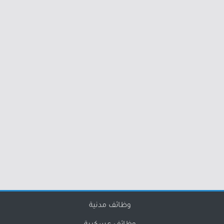
وظائف مدنية