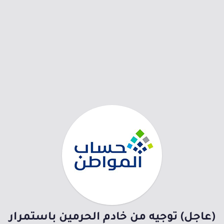
(عاجل) توجيه من خادم الحرمين باستمرار