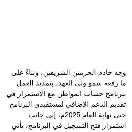
وجه خادم الحرمين الشريفين، وبناءً على
ما رفعه سمو ولي العهد، بتمديد العمل
ببرنامج حساب المواطن مع الاستمرار في
تقديم الدعم الإضافي لمستفيدي البرنامج
حتى نهاية العام 2025م، إلى جانب
استمرار فتح التسجيل في البرنامج، يأتي