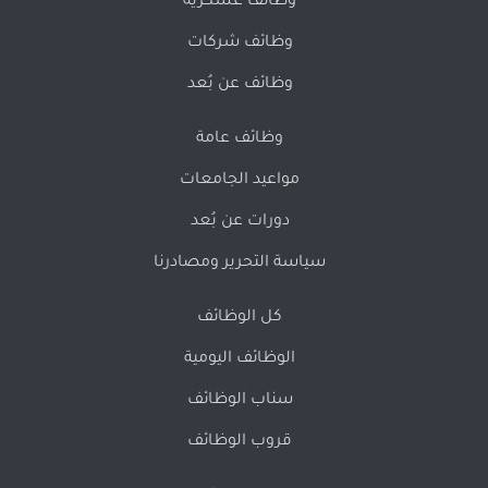
وظائف عسكرية
وظائف شركات
وظائف عن بُعد
وظائف عامة
مواعيد الجامعات
دورات عن بُعد
سياسة التحرير ومصادرنا
كل الوظائف
الوظائف اليومية
سناب الوظائف
قروب الوظائف