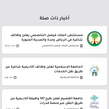
أخبار ذات صلة
مستشفى الملك فيصل التخصصي يعلن وظائف
شاغرة في الرياض وجدة والمدينة المنورة
مستشفى الملك فيصل التخصصي
منذ ساعة
الجامعة الإسلامية تعلن وظائف أكاديمية شاغرة عن
طريق نقل الخدمات
الجامعة الإسلامية
منذ يوم
جامعة القصيم تعلن طرح 147 وظيفة أكاديمية عن
طريق النقل عبر منصة قدرات