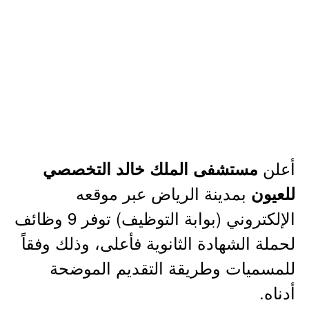
أعلن
مستشفى الملك خالد التخصصي
بمدينة الرياض عبر موقعه
للعيون
الإلكتروني (بوابة التوظيف) توفر 9 وظائف
لحملة الشهادة الثانوية فأعلى، وذلك وفقاً
للمسميات وطريقة التقديم الموضحة
أدناه.