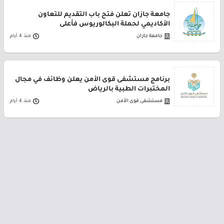
جامعة جازان تعلن فتح باب التقديم للتعاون
الأكاديمي لحملة البكالوريوس فأعلى
جامعة جازان
منذ 4 أيام
برنامج مستشفى قوى الأمن يعلن وظائف في مجال
المختبرات الطبية بالرياض
مستشفى قوى الأمن
منذ 4 أيام