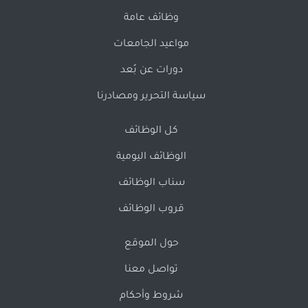
وظائف عامة
مواعيد الجامعات
دورات عن بُعد
سياسة التحرير ومصادرنا
كل الوظائف
الوظائف اليومية
سناب الوظائف
قروب الوظائف
حول الموقع
تواصل معنا
شروط وأحكام