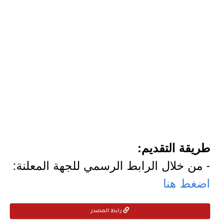
طريقة التقديم:
- من خلال الرابط الرسمي للجهة المعلنة:
اضغط هنا
رابط المصدر