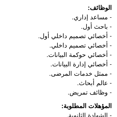
الوظائف:
- مساعد إداري.
- باحث أول.
- أخصائي تصميم داخلي أول.
- أخصائي تصميم داخلي.
- أخصائي حوكمة البيانات.
- أخصائي إدارة البيانات.
- ممثل خدمات المرضى.
- عالم أبحاث.
- وظائف تمريض.
المؤهلات المطلوبة:
- الشهادة الثانوية.