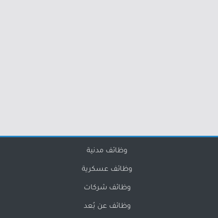
وظائف مدنية
وظائف عسكرية
وظائف شركات
وظائف عن بُعد