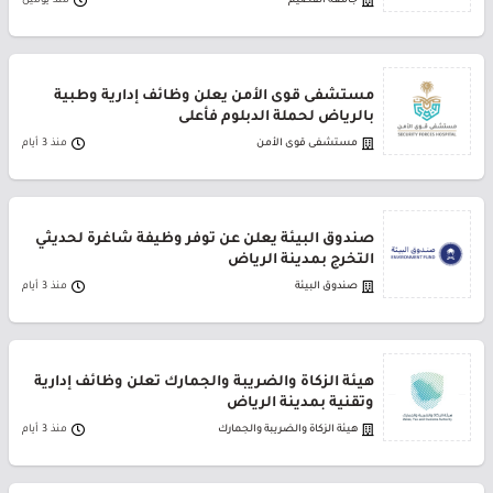
جامعة القصيم
منذ يومين
مستشفى قوى الأمن يعلن وظائف إدارية وطبية
بالرياض لحملة الدبلوم فأعلى
مستشفى قوى الأمن
منذ 3 أيام
صندوق البيئة يعلن عن توفر وظيفة شاغرة لحديثي
التخرج بمدينة الرياض
صندوق البيئة
منذ 3 أيام
هيئة الزكاة والضريبة والجمارك تعلن وظائف إدارية
وتقنية بمدينة الرياض
هيئة الزكاة والضريبة والجمارك
منذ 3 أيام