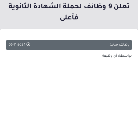
تعلن 9 وظائف لحملة الشهادة الثانوية
فأعلى
وظائف مدنية
06-11-2024
بواسطة: أي وظيفة