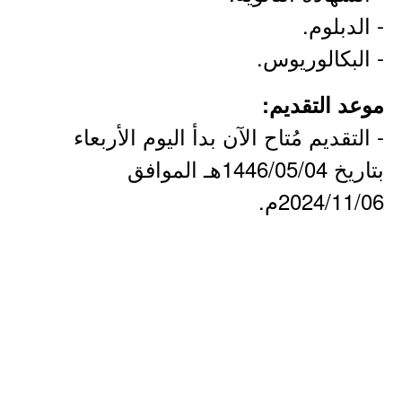
- الدبلوم.
- البكالوريوس.
موعد التقديم:
- التقديم مُتاح الآن بدأ اليوم الأربعاء
بتاريخ 1446/05/04هـ الموافق
2024/11/06م.