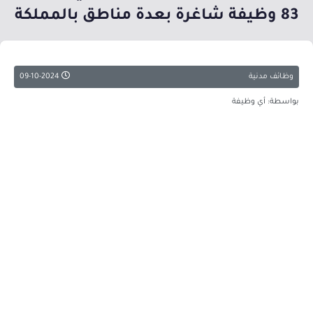
83 وظيفة شاغرة بعدة مناطق بالمملكة
وظائف مدنية
09-10-2024
بواسطة: أي وظيفة