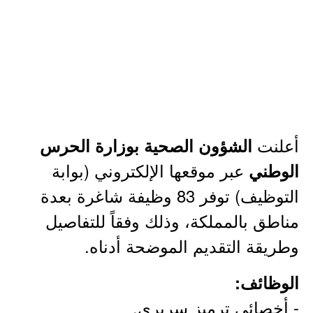
أعلنت
الشؤون الصحية بوزارة الحرس
عبر موقعها الإلكتروني (بوابة
الوطني
التوظيف) توفر 83 وظيفة شاغرة بعدة
مناطق بالمملكة، وذلك وفقاً للتفاصيل
وطريقة التقديم الموضحة أدناه.
الوظائف:
- أخصائي ترميز سريري.