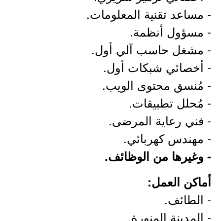
- مساعد تقنية المعلومات.
- مسؤول أنظمة.
- مشغل حاسب آلي أول.
- أخصائي شبكات أول.
- مُنسق محتوى الويب.
- مُحلل تطبيقات.
- فني رعاية المرضى.
- مهندس كهربائي.
- وغيرها من الوظائف.
أماكن العمل:
- الطائف.
- المدينة المنورة.