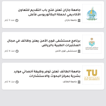
جامعة جازان تعلن فتح باب التقديم للتعاون
الأكاديمي لحملة البكالوريوس فأعلى
جامعة جازان
منذ 3 أيام
برنامج مستشفى قوى الأمن يعلن وظائف في مجال
المختبرات الطبية بالرياض
مستشفى قوى الأمن
منذ 4 أيام
جامعة الطائف تعلن توفر وظيفة أخصائي موارد
بشرية بمركز البحوث والاستشارات
جامعة الطائف
منذ 4 أيام