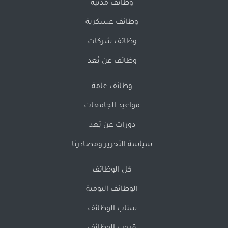
وظائف مدنية
وظائف عسكرية
وظائف شركات
وظائف عن بُعد
وظائف عامة
مواعيد الجامعات
دورات عن بُعد
سياسة التحرير ومصادرنا
كل الوظائف
الوظائف اليومية
سناب الوظائف