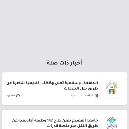
أخبار ذات صلة
الجامعة الإسلامية تعلن وظائف أكاديمية شاغرة عن
طريق نقل الخدمات
الجامعة الإسلامية
منذ يوم
جامعة القصيم تعلن طرح 147 وظيفة أكاديمية عن
طريق النقل عبر منصة قدرات