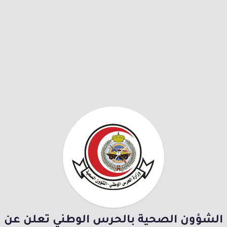
الشؤون الصحية بالحرس الوطني تعلن عن