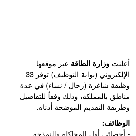
أعلنت
عبر موقعها
وزارة الطاقة
الإلكتروني (بوابة التوظيف) توفر 33
وظيفة شاغرة (رجال / نساء) في عدة
مناطق بالمملكة، وذلك وفقاً للتفاصيل
وطريقة التقديم الموضحة أدناه.
الوظائف:
- أخصائي أول المحاكاة والنمذجة.