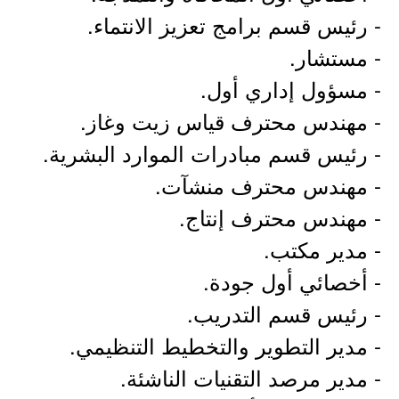
- رئيس قسم برامج تعزيز الانتماء.
- مستشار.
- مسؤول إداري أول.
- مهندس محترف قياس زيت وغاز.
- رئيس قسم مبادرات الموارد البشرية.
- مهندس محترف منشآت.
- مهندس محترف إنتاج.
- مدير مكتب.
- أخصائي أول جودة.
- رئيس قسم التدريب.
- مدير التطوير والتخطيط التنظيمي.
- مدير مرصد التقنيات الناشئة.