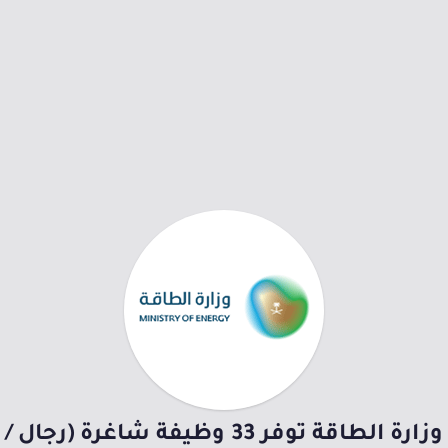
وزارة الطاقة توفر 33 وظيفة شاغرة (رجال /