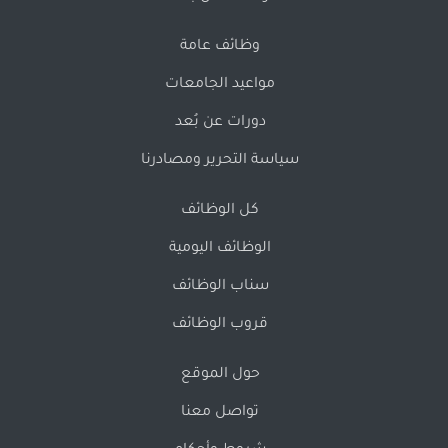
وظائف عامة
مواعيد الجامعات
دورات عن بُعد
سياسة التحرير ومصادرنا
كل الوظائف
الوظائف اليومية
سناب الوظائف
قروب الوظائف
حول الموقع
تواصل معنا