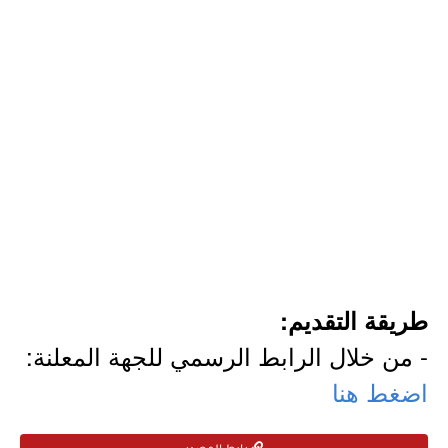
طريقة التقديم:
- من خلال الرابط الرسمي للجهة المعلنة:
اضغط هنا