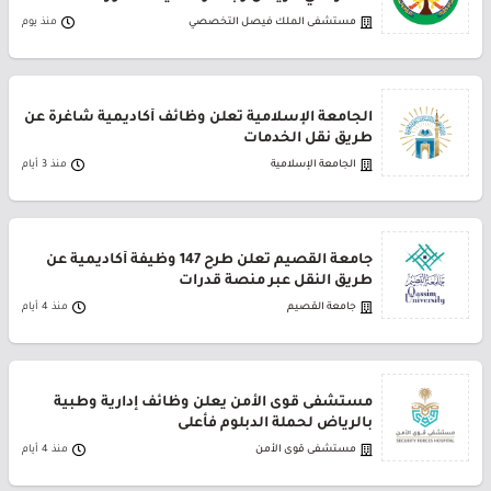
مستشفى الملك فيصل التخصصي
منذ يوم
الجامعة الإسلامية تعلن وظائف أكاديمية شاغرة عن
طريق نقل الخدمات
الجامعة الإسلامية
منذ 3 أيام
جامعة القصيم تعلن طرح 147 وظيفة أكاديمية عن
طريق النقل عبر منصة قدرات
جامعة القصيم
منذ 4 أيام
مستشفى قوى الأمن يعلن وظائف إدارية وطبية
بالرياض لحملة الدبلوم فأعلى
مستشفى قوى الأمن
منذ 4 أيام