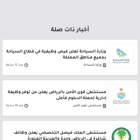
أخبار ذات صلة
وزارة السياحة تعلن فرص وظيفية في قطاع السياحة
بجميع مناطق المملكة
وزارة السياحة
منذ 12 ساعة
مستشفى قوى الأمن بالرياض يعلن عن توفر وظيفة
إدارية لحملة الدبلوم فأعلى
مستشفى قوى الأمن
منذ 19 ساعة
مستشفى الملك فيصل التخصصي يعلن وظائف
شاغرة في الرياض وجدة والمدينة المنورة