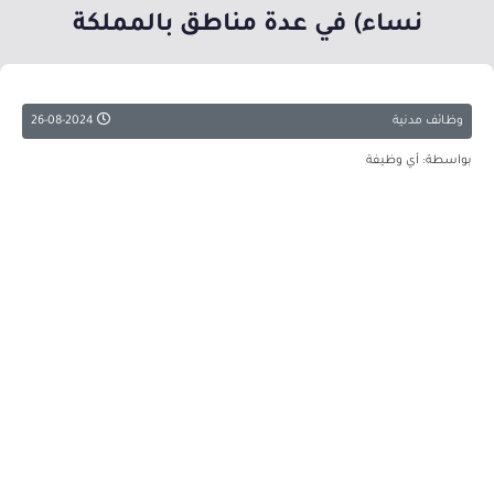
نساء) في عدة مناطق بالمملكة
وظائف مدنية
26-08-2024
بواسطة: أي وظيفة