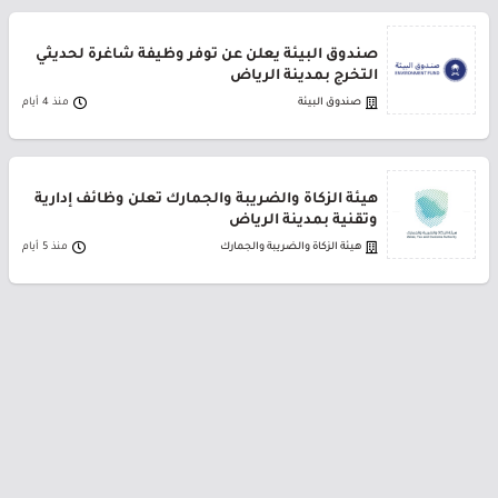
صندوق البيئة يعلن عن توفر وظيفة شاغرة لحديثي
التخرج بمدينة الرياض
صندوق البيئة
منذ 4 أيام
هيئة الزكاة والضريبة والجمارك تعلن وظائف إدارية
وتقنية بمدينة الرياض
هيئة الزكاة والضريبة والجمارك
منذ 5 أيام