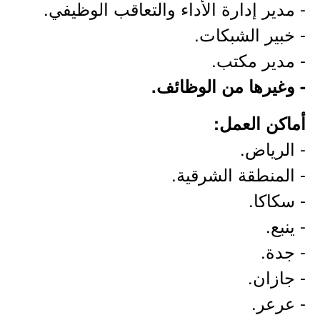
- مدير إدارة الأداء والتعاقب الوظيفي.
- خبير الشبكات.
- مدير مكتب.
- وغيرها من الوظائف.
أماكن العمل:
- الرياض.
- المنطقة الشرقية.
- سكاكا.
- ينبع.
- جدة.
- جازان.
- عرعر.