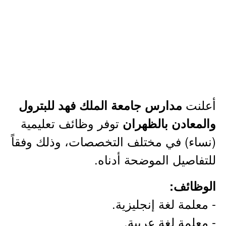
أعلنت
مدارس جامعة الملك فهد للبترول
توفر وظائف تعليمية
والمعادن بالظهران
(نساء) في مختلف التخصصات، وذلك وفقاً
للتفاصيل الموضحة أدناه.
الوظائف:
- معلمة لغة إنجليزية.
- معلمة لغة عربية.