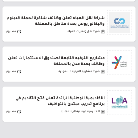
شركة نقل المياه تعلن وظائف شاغرة لحملة الدبلوم
والبكالوريوس بعدة مناطق بالمملكة
شركة نقل وتقنيات المياه
منذ يوم
مشاريع الترفيه التابعة لصندوق الاستثمارات تعلن
وظائف بعدة مدن بالمملكة
شركة مشاريع الترفيه السعودية
منذ يوم
الأكاديمية الوطنية الرائدة تعلن فتح التقديم في
برنامج تدريب مبتدئ بالتوظيف
الأكاديمية الوطنية الرائدة (لنا)
منذ يوم