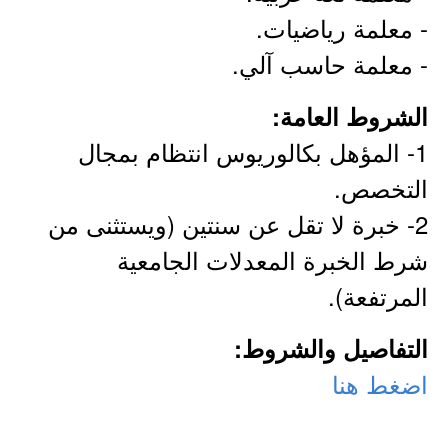
- معلمة رياضيات.
- معلمة حاسب آلي.
الشروط العامة:
1- المؤهل بكالوريوس انتظام بمجال
التخصص.
2- خبرة لا تقل عن سنتين (ويستثنى من
شرط الخبرة المعدلات الجامعية
المرتفعة).
التفاصيل والشروط:
اضغط هنا