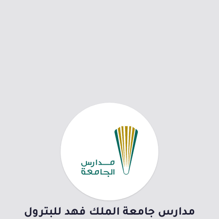
مدارس جامعة الملك فهد للبترول