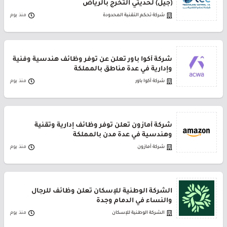
(جيل) لحديثي التخرج بالرياض
شركة تحكم التقنية المحدودة
منذ يوم
شركة أكوا باور تعلن عن توفر وظائف هندسية وفنية
وإدارية في عدة مناطق بالمملكة
شركة أكوا باور
منذ يوم
شركة أمازون تعلن توفر وظائف إدارية وتقنية
وهندسية في عدة مدن بالمملكة
شركة أمازون
منذ يوم
الشركة الوطنية للإسكان تعلن وظائف للرجال
والنساء في الدمام وجدة
الشركة الوطنية للإسكان
منذ يوم