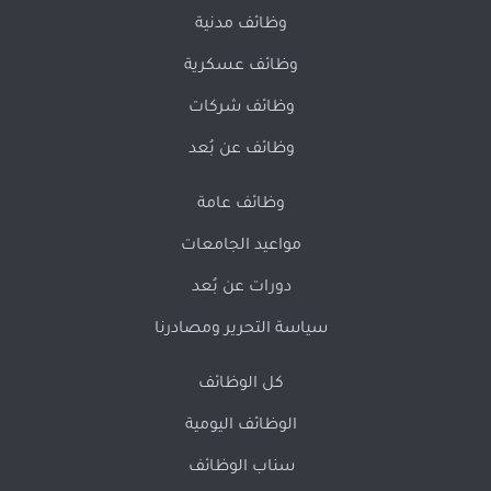
وظائف مدنية
وظائف عسكرية
وظائف شركات
وظائف عن بُعد
وظائف عامة
مواعيد الجامعات
دورات عن بُعد
سياسة التحرير ومصادرنا
كل الوظائف
الوظائف اليومية
سناب الوظائف