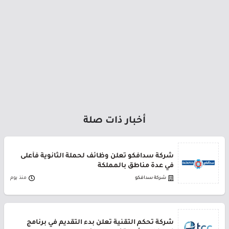
أخبار ذات صلة
شركة سدافكو تعلن وظائف لحملة الثانوية فأعلى
في عدة مناطق بالمملكة
شركة سدافكو
منذ يوم
شركة تحكم التقنية تعلن بدء التقديم في برنامج