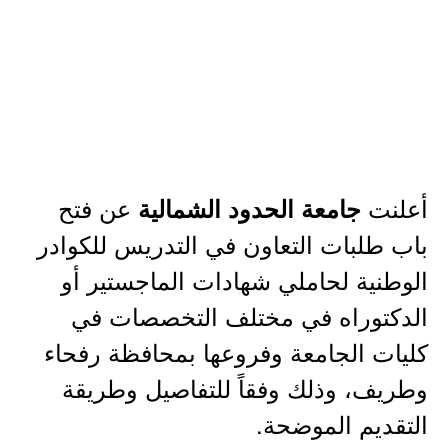
أعلنت
عن فتح
جامعة الحدود الشمالية
باب طلبات التعاون في التدريس للكوادر
الوطنية لحاملي شهادات الماجستير أو
الدكتوراه في مختلف التخصصات في
كليات الجامعة وفروعها بمحافظة رفحاء
وطريف، وذلك وفقاً للتفاصيل وطريقة
التقديم الموضحة.