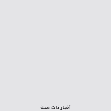
أخبار ذات صلة