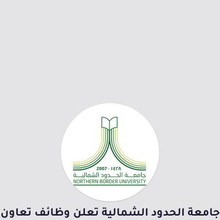
جامعة الحدود الشمالية تعلن وظائف تعاون