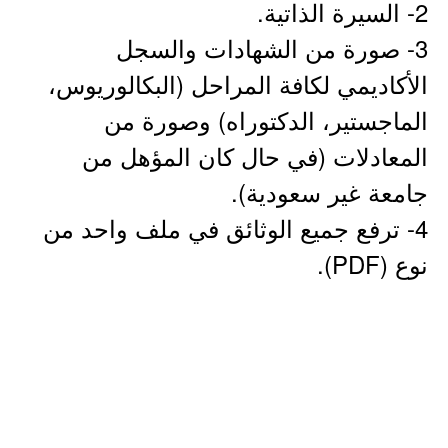
2- السيرة الذاتية.
3- صورة من الشهادات والسجل
الأكاديمي لكافة المراحل (البكالوريوس،
الماجستير، الدكتوراه) وصورة من
المعادلات (في حال كان المؤهل من
جامعة غير سعودية).
4- ترفع جميع الوثائق في ملف واحد من
نوع (PDF).