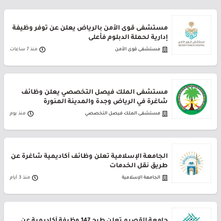
مستشفى قوى الأمن بالرياض يعلن عن توفر وظيفة
إدارية لحملة الدبلوم فأعلى
مستشفى قوى الأمن
منذ 7 ساعات
مستشفى الملك فيصل التخصصي يعلن وظائف
شاغرة في الرياض وجدة والمدينة المنورة
مستشفى الملك فيصل التخصصي
منذ يوم
الجامعة الإسلامية تعلن وظائف أكاديمية شاغرة عن
طريق نقل الخدمات
الجامعة الإسلامية
منذ 3 أيام