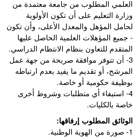
العلمي المطلوب من جامعة معتمدة من
وزارة التعليم على أن تكون الأولوية
لحامل المؤهل والمعدل الأعلى، وأن تكون
- جميع المؤهلات العلمية الحاصل عليها
المتقدم للتعاون بنظام الانتظام الدراسي.
3- أن تتوفر موافقة صريحة من جهة عمل
المرشح، أو تقديم ما يفيد بعدم ارتباطه
بوظيفة حكومية أو خاصة.
4- استيفاء أي متطلبات وشروط أخرى
خاصة بالكليات.
الوثائق المطلوب إرفاقها:
1- صورة من الهوية الوطنية.