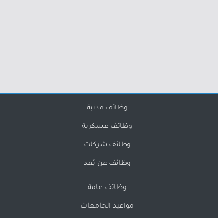
وظائف مدنية
وظائف عسكرية
وظائف شركات
وظائف عن بُعد
وظائف عامة
مواعيد الجامعات