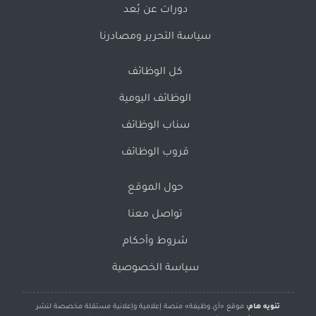
دورات عن بُعد
سياسة التحرير ومصادرنا
كل الوظائف
الوظائف اليومية
سناب الوظائف
قروب الوظائف
حول الموقع
تواصل معنا
شروط وأحكام
سياسة الخصوصية
تنويه هام:
موقع «أي وظيفة» منصة إعلامية وإعلانية مستقلة مخصصة لنشر