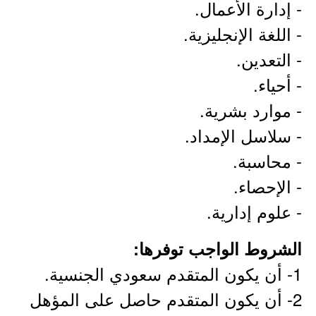
- إدارة الأعمال.
- اللغة الإنجليزية.
- التعدين.
- أحياء.
- موارد بشرية.
- سلاسل الإمداد.
- محاسبة.
- الإحصاء.
- علوم إدارية.
الشروط الواجب توفرها:
1- أن يكون المتقدم سعودي الجنسية.
2- أن يكون المتقدم حاصل على المؤهل