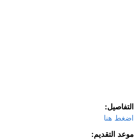
التفاصيل:
اضغط هنا
موعد التقديم: