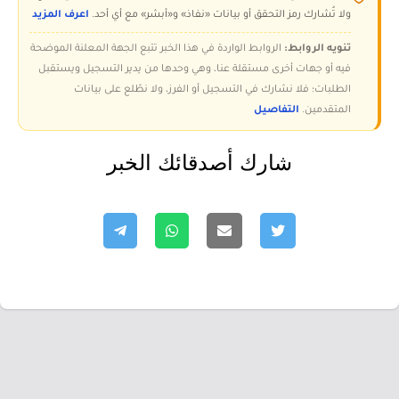
ولا تُشارك رمز التحقق أو بيانات «نفاذ» و«أبشر» مع أي أحد.
اعرف المزيد
تنويه الروابط:
الروابط الواردة في هذا الخبر تتبع الجهة المعلنة الموضحة
فيه أو جهات أخرى مستقلة عنا، وهي وحدها من يدير التسجيل ويستقبل
الطلبات؛ فلا نشارك في التسجيل أو الفرز، ولا نطّلع على بيانات
المتقدمين.
التفاصيل
شارك أصدقائك الخبر