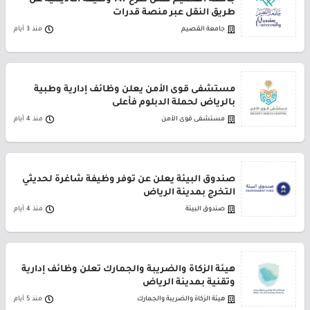
جامعة القصيم تعلن طرح 147 وظيفة أكاديمية عن
طريق النقل عبر منصة قدرات
جامعة القصيم
منذ 3 أيام
مستشفى قوى الأمن يعلن وظائف إدارية وطبية
بالرياض لحملة الدبلوم فأعلى
مستشفى قوى الأمن
منذ 4 أيام
صندوق البيئة يعلن عن توفر وظيفة شاغرة لحديثي
التخرج بمدينة الرياض
صندوق البيئة
منذ 4 أيام
هيئة الزكاة والضريبة والجمارك تعلن وظائف إدارية
وتقنية بمدينة الرياض
هيئة الزكاة والضريبة والجمارك
منذ 5 أيام