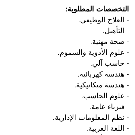
التخصصات المطلوبة:
- العلاج الوظيفي.
- التأهيل.
- صحة مهنية.
- علوم الأدوية والسموم.
- حاسب آلي.
- هندسة كهربائية.
- هندسة ميكانيكية.
- علوم الحاسب.
- فيزياء عامة.
- نظم المعلومات الإدارية.
- اللغة العربية.