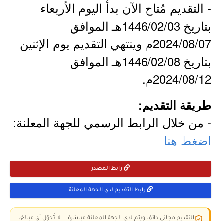
- التقديم مُتاح الآن بدأ اليوم الأربعاء
بتاريخ 1446/02/03هـ الموافق
2024/08/07م وينتهي التقديم يوم الإثنين
بتاريخ 1446/02/08هـ الموافق
2024/08/12م.
طريقة التقديم:
- من خلال الرابط الرسمي للجهة المعلنة:
اضغط هنا
رابط المصدر
رابط التقديم لدى الجهة المعلنة
التقديم مجاني دائمًا ويتم لدى الجهة المعلنة مباشرة — لا تُحوّل أي مبالغ،