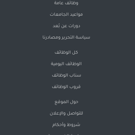
وظائف عامة
مواعيد الجامعات
دورات عن بُعد
سياسة التحرير ومصادرنا
كل الوظائف
الوظائف اليومية
سناب الوظائف
قروب الوظائف
حول الموقع
للتواصل والإعلان
شروط وأحكام