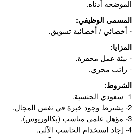
الموضحة أدناه.
المسمى الوظيفي:
- أخصائي / أخصائية تسويق.
المزايا:
- بيئة عمل محفزة.
- راتب مجزي.
الشروط:
1- سعودي الجنسية.
2- يشترط وجود خبرة في نفس المجال.
3- مؤهل علمي مناسب (بكالوريوس).
4- إجاد استخدام الحاسب الآلي.