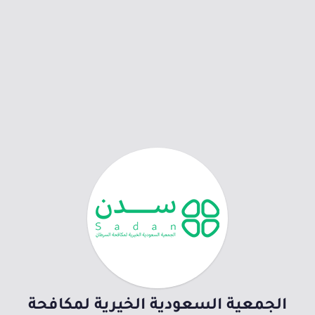
الجمعية السعودية الخيرية لمكافحة