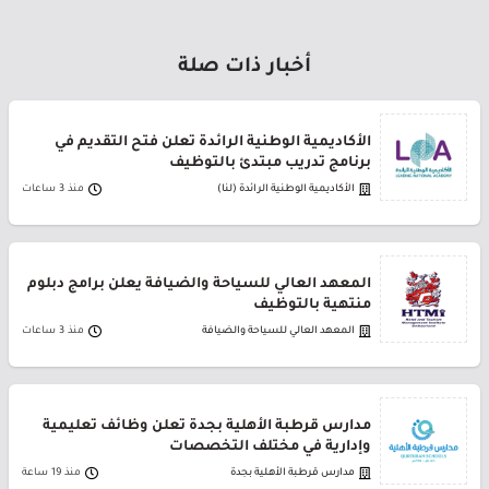
أخبار ذات صلة
الأكاديمية الوطنية الرائدة تعلن فتح التقديم في
برنامج تدريب مبتدئ بالتوظيف
الأكاديمية الوطنية الرائدة (لنا)
منذ 3 ساعات
المعهد العالي للسياحة والضيافة يعلن برامج دبلوم
منتهية بالتوظيف
المعهد العالي للسياحة والضيافة
منذ 3 ساعات
مدارس قرطبة الأهلية بجدة تعلن وظائف تعليمية
وإدارية في مختلف التخصصات
مدارس قرطبة الأهلية بجدة
منذ 19 ساعة