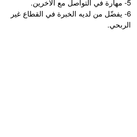
5- مهارة في التواصل مع الآخرين.
6- يفضّل من لديه الخبرة في القطاع غير
الربحي.