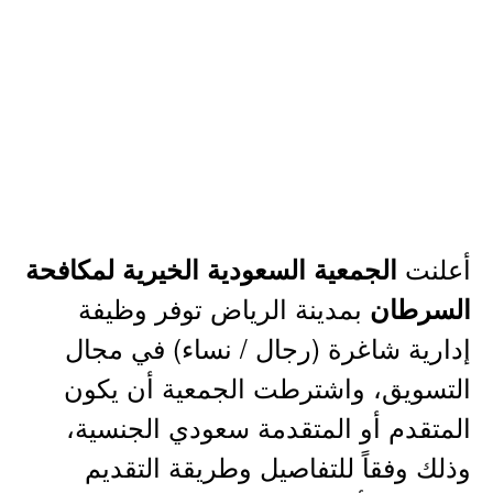
أعلنت
الجمعية السعودية الخيرية لمكافحة
بمدينة الرياض توفر وظيفة
السرطان
إدارية شاغرة (رجال / نساء) في مجال
التسويق، واشترطت الجمعية أن يكون
المتقدم أو المتقدمة سعودي الجنسية،
وذلك وفقاً للتفاصيل وطريقة التقديم