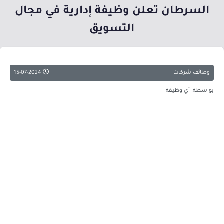
السرطان تعلن وظيفة إدارية في مجال
التسويق
وظائف شركات
15-07-2024
بواسطة: أي وظيفة