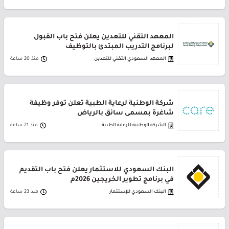
المعهد التقني للتعدين يعلن فتح باب القبول
لبرنامج التدريب المبتدئ بالتوظيف
المعهد السعودي التقني للتعدين
منذ 20 ساعة
شركة الوطنية لرعاية الطبية تعلن توفر وظيفة
شاغرة بمسمى سائق بالرياض
الشركة الوطنية للرعاية الطبية
منذ 21 ساعة
البنك السعودي للاستثمار يعلن فتح باب التقديم
في برنامج تطوير الخريجين 2026م
البنك السعودي للإستثمار
منذ 23 ساعة