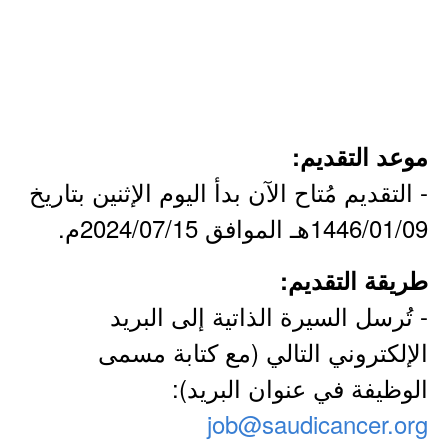
موعد التقديم:
- التقديم مُتاح الآن بدأ اليوم الإثنين بتاريخ
1446/01/09هـ الموافق 2024/07/15م.
طريقة التقديم:
- تُرسل السيرة الذاتية إلى البريد
الإلكتروني التالي (مع كتابة مسمى
الوظيفة في عنوان البريد):
job@saudicancer.org