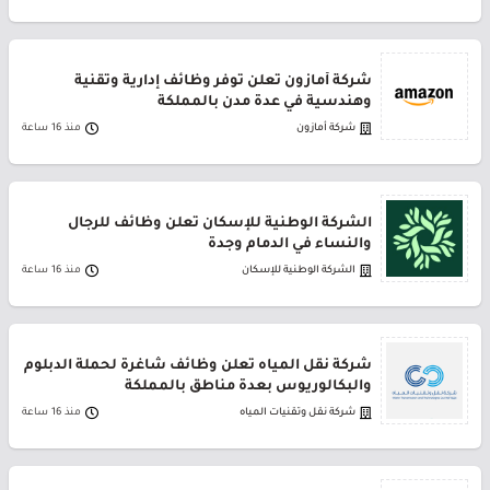
شركة أمازون تعلن توفر وظائف إدارية وتقنية
وهندسية في عدة مدن بالمملكة
شركة أمازون
منذ 16 ساعة
الشركة الوطنية للإسكان تعلن وظائف للرجال
والنساء في الدمام وجدة
الشركة الوطنية للإسكان
منذ 16 ساعة
شركة نقل المياه تعلن وظائف شاغرة لحملة الدبلوم
والبكالوريوس بعدة مناطق بالمملكة
شركة نقل وتقنيات المياه
منذ 16 ساعة