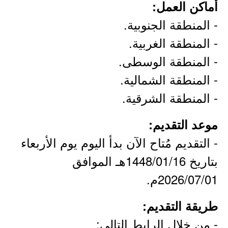
أماكن العمل:
- المنطقة الجنوبية.
- المنطقة الغربية.
- المنطقة الوسطى.
- المنطقة الشمالية.
- المنطقة الشرقية.
موعد التقديم:
- التقديم مُتاح الآن بدأ اليوم يوم الأربعاء
بتاريخ 1448/01/16هـ الموافق
2026/07/01م.
طريقة التقديم:
- من خلال الرابط التالي: