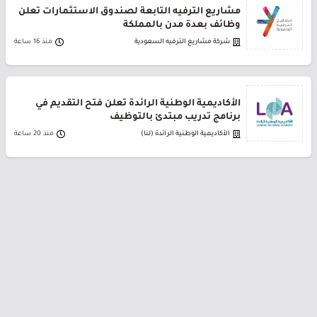
مشاريع الترفيه التابعة لصندوق الاستثمارات تعلن
وظائف بعدة مدن بالمملكة
شركة مشاريع الترفيه السعودية
منذ 16 ساعة
الأكاديمية الوطنية الرائدة تعلن فتح التقديم في
برنامج تدريب مبتدئ بالتوظيف
الأكاديمية الوطنية الرائدة (لنا)
منذ 20 ساعة