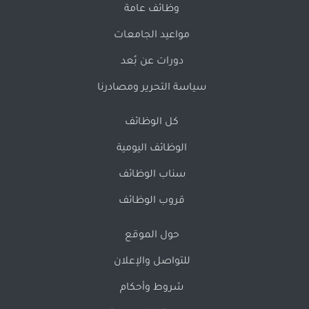
وظائف عامة
مواعيد الجامعات
دورات عن بُعد
سياسة التحرير ومصادرنا
كل الوظائف
الوظائف اليومية
سناب الوظائف
قروب الوظائف
حول الموقع
للتواصل والإعلان
شروط وأحكام