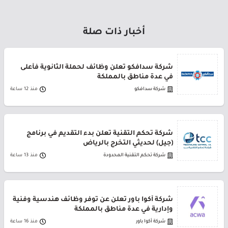
أخبار ذات صلة
شركة سدافكو تعلن وظائف لحملة الثانوية فأعلى
في عدة مناطق بالمملكة
شركة سدافكو
منذ 12 ساعة
شركة تحكم التقنية تعلن بدء التقديم في برنامج
(جيل) لحديثي التخرج بالرياض
شركة تحكم التقنية المحدودة
منذ 13 ساعة
شركة أكوا باور تعلن عن توفر وظائف هندسية وفنية
وإدارية في عدة مناطق بالمملكة
شركة أكوا باور
منذ 16 ساعة