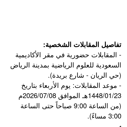
تفاصيل المقابلات الشخصية:
- المقابلات حضورية في مقر الأكاديمية
السعودية للعلوم الرياضية بمدينة الرياض
(حي الريان - شارع بريدة).
- موعد المقابلات: يوم الأربعاء بتاريخ
1448/01/23هـ الموافق 2026/07/08م
(من الساعة 9:00 صباحاً حتى الساعة
3:00 مساءً).