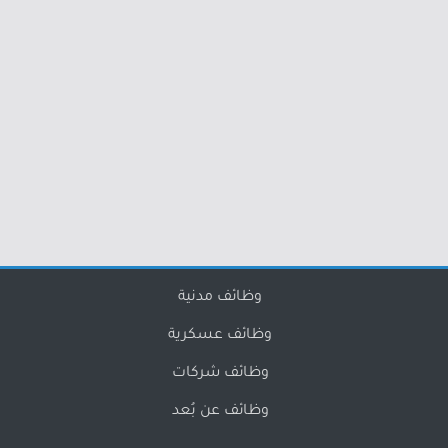
وظائف مدنية
وظائف عسكرية
وظائف شركات
وظائف عن بُعد