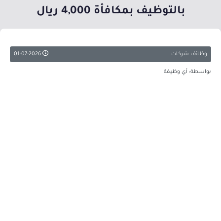
بالتوظيف بمكافأة 4,000 ريال
وظائف شركات
01-07-2026
بواسطة: أي وظيفة