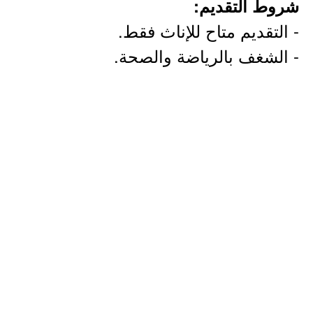
شروط التقديم:
- التقديم متاح للإناث فقط.
- الشغف بالرياضة والصحة.