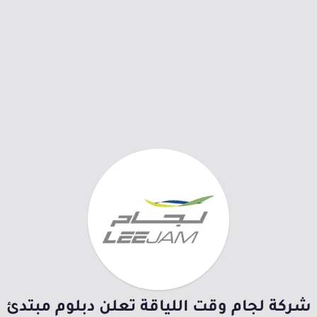
شركة لجام وقت اللياقة تعلن دبلوم مبتدئ