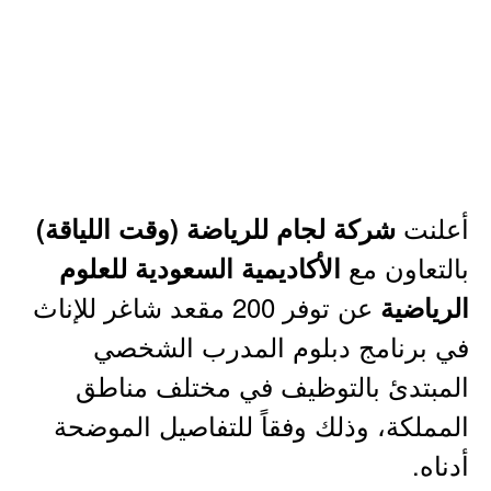
أعلنت
شركة لجام للرياضة (وقت اللياقة)
بالتعاون مع
الأكاديمية السعودية للعلوم
عن توفر 200 مقعد شاغر للإناث
الرياضية
في برنامج دبلوم المدرب الشخصي
المبتدئ بالتوظيف في مختلف مناطق
المملكة، وذلك وفقاً للتفاصيل الموضحة
أدناه.