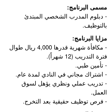
مسمى البرنامج:
- دبلوم المدرب الشخصي المبتدئ
بالتوظيف.
مزايا البرنامج:
- مكافأة شهرية قدرها 4,000 ريال طوال
فترة التدريب (12 شهراً).
- تأمين طبي.
- اشتراك مجاني في النادي لمدة عام.
- تدريب عملي ونظري يؤهل لسوق
العمل.
- فرص توظيف حقيقية بعد التخرج.