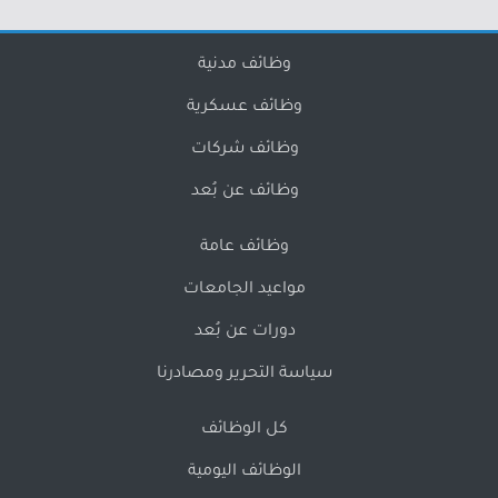
وظائف مدنية
وظائف عسكرية
وظائف شركات
وظائف عن بُعد
وظائف عامة
مواعيد الجامعات
دورات عن بُعد
سياسة التحرير ومصادرنا
كل الوظائف
الوظائف اليومية