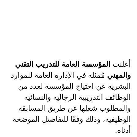
أعلنت
المؤسسة العامة للتدريب التقني
مُمثلة في الإدارة العامة للموارد
والمهني
البشرية عن احتياج المؤسسة لعدد من
الوظائف التدريبية الرجالية والنسائية
والمطلوب شغلها عن طريق المسابقة
الوظيفية، وذلك وفقًا للتفاصيل الموضحة
أدناه.