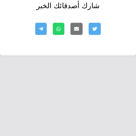
شارك أصدقائك الخبر