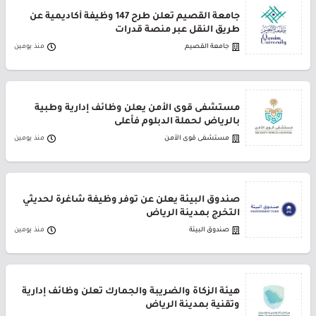
جامعة القصيم تعلن طرح 147 وظيفة أكاديمية عن
طريق النقل عبر منصة قدرات
جامعة القصيم
منذ يومين
مستشفى قوى الأمن يعلن وظائف إدارية وطبية
بالرياض لحملة الدبلوم فأعلى
مستشفى قوى الأمن
منذ يومين
صندوق البيئة يعلن عن توفر وظيفة شاغرة لحديثي
التخرج بمدينة الرياض
صندوق البيئة
منذ يومين
هيئة الزكاة والضريبة والجمارك تعلن وظائف إدارية
وتقنية بمدينة الرياض