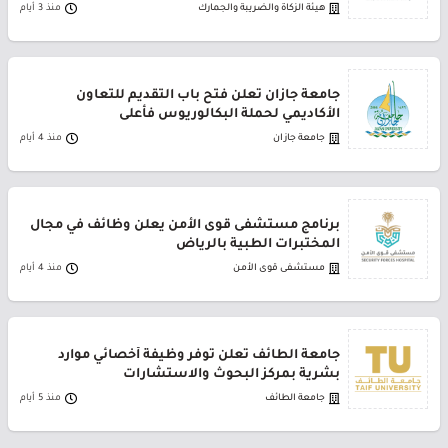
هيئة الزكاة والضريبة والجمارك
منذ 3 أيام
جامعة جازان تعلن فتح باب التقديم للتعاون
الأكاديمي لحملة البكالوريوس فأعلى
جامعة جازان
منذ 4 أيام
برنامج مستشفى قوى الأمن يعلن وظائف في مجال
المختبرات الطبية بالرياض
مستشفى قوى الأمن
منذ 4 أيام
جامعة الطائف تعلن توفر وظيفة أخصائي موارد
بشرية بمركز البحوث والاستشارات
جامعة الطائف
منذ 5 أيام