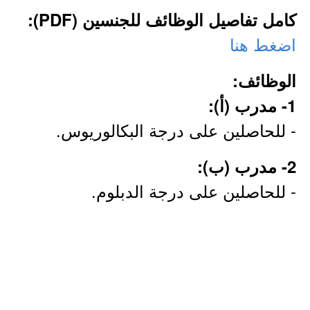
كامل تفاصيل الوظائف للجنسين (PDF):
اضغط هنا
الوظائف:
1- مدرب (أ):
- للحاصلين على درجة البكالوريوس.
2- مدرب (ب):
- للحاصلين على درجة الدبلوم.