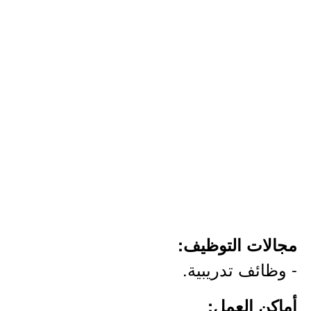
مجالات التوظيف:
- وظائف تدريبية.
أماكن العمل: