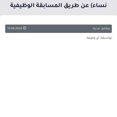
نساء) عن طريق المسابقة الوظيفية
وظائف مدنية
10-06-2024
بواسطة: أي وظيفة