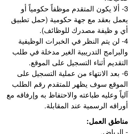
3- ألا يكون المتقدم موظفاً حكومياً أو
يعمل بعقد مع جهة حكومية (حمل تطبيق
أي و ظيفة مصدرك للوظائف).
4- لن يتم النظر في الخبرات الوظيفية
والبرامج التدريبية الغير مدخلة في طلب
التقديم أثناء التسجيل على الموقع.
6- بعد الانتهاء من عملية التسجيل على
الموقع سوف يظهر للمتقدم رقم الطلب
آلياً وعليه طباعته والاحتفاظ به وإرفاقه مع
أوراقه الرسمية عند المقابلة.
مناطق العمل:
- الرياض.