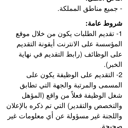
- جميع مناطق المملكة.
شروط عامة:
1- تقديم الطلبات يكون من خلال موقع
المؤسسة على الانترنت أيقونة التقديم
على الوظائف (رابط التقديم في نهاية
الخبر).
2- التقديم على الوظيفة يكون على
المسمى والمرتبة والجهة التي تطابق
شغل الوظيفة فعلاً من واقع (المؤهل
والتخصص والتقدير) التي تم ذكره بالإعلان
واللجنة غير مسؤولة عن أي معلومات غير
صحيحة.