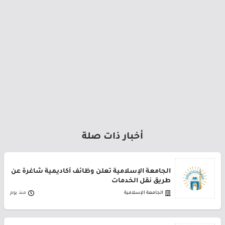
أخبار ذات صلة
الجامعة الإسلامية تعلن وظائف أكاديمية شاغرة عن
طريق نقل الخدمات
الجامعة الإسلامية
منذ يوم