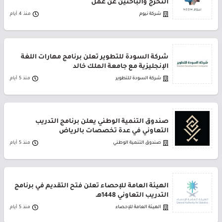
التخرج والباحثين عن عمل
شركة نيوم
منذ 4 أيام
شركة السودة للتطوير تعلن برنامج مهارات اللغة
الإنجليزية مع جامعة الملك خالد
شركة السودة للتطوير
منذ 5 أيام
صندوق التنمية الوطني يعلن برنامج التدريب
التعاوني في عدة تخصصات بالرياض
صندوق التنمية الوطني
منذ 5 أيام
الهيئة العامة للإحصاء تعلن فتح التقديم في برنامج
التدريب التعاوني 1448هـ
الهيئة العامة للإحصاء
منذ 5 أيام