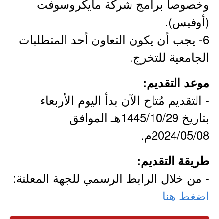
وخصوصاً برامج شركة مايكروسوفت
(أوفيس).
6- يجب أن يكون التعاون أحد المتطلبات
الجامعية للتخرج.
موعد التقديم:
- التقديم مُتاح الآن بدأ اليوم الأربعاء
بتاريخ 1445/10/29هـ الموافق
2024/05/08م.
طريقة التقديم:
- من خلال الرابط الرسمي للجهة المعلنة:
اضغط هنا