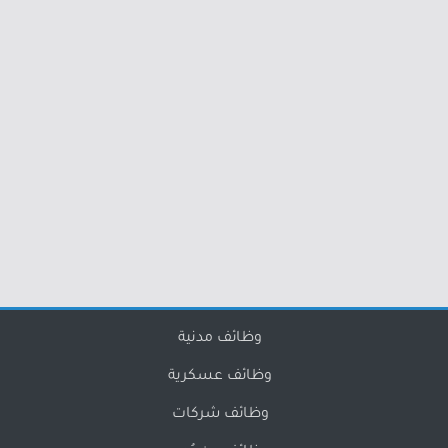
وظائف مدنية
وظائف عسكرية
وظائف شركات