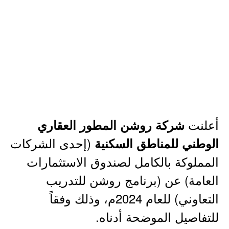
أعلنت
شركة روشن المطور العقاري
(إحدى الشركات
الوطني للمناطق السكنية
المملوكة بالكامل لصندوق الاستثمارات
العامة) عن (برنامج روشن للتدريب
التعاوني) للعام 2024م، وذلك وفقاً
للتفاصيل الموضحة أدناه.