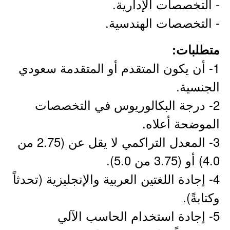
- التخصصات الإدارية.
- التخصصات الهندسية.
متطلبات:
1- أن يكون المتقدم أو المتقدمة سعودي
الجنسية.
2- درجة البكالوريوس في التخصصات
الموضحة أعلاه.
3- المعدل التراكمي لا يقل عن (2.75 من
4.0) أو (3.75 من 5.0).
4- إجادة اللغتين العربية والإنجليزية (تحدثاً
وكتابةً).
5- إجادة استخدام الحاسب الآلي