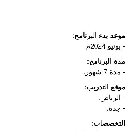
موعد بدء البرنامج:
- يونيو 2024م.
مدة البرنامج:
- مدة 7 شهور.
موقع التدريب:
- الرياض.
- جدة.
التخصصات: