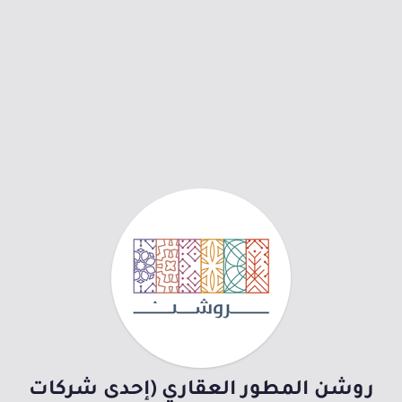
روشن المطور العقاري (إحدى شركات