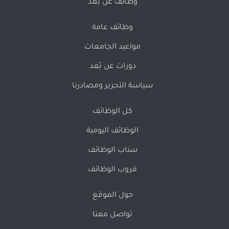
وظائف عن بُعد
وظائف عامة
مواعيد الجامعات
دورات عن بُعد
سياسة التحرير ومصادرنا
كل الوظائف
الوظائف اليومية
سناب الوظائف
قروب الوظائف
حول الموقع
تواصل معنا