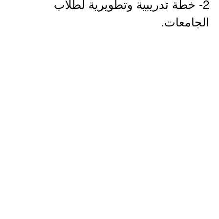
2- خطة تدريبية وتطويرية لطلاب
الجامعات.