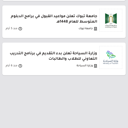
جامعة تبوك تعلن مواعيد القبول في برامج الدبلوم
المتوسط للعام 1448هـ
جامعة تبوك
منذ 5 أيام
وزارة السياحة تعلن بدء التقديم في برنامج التدريب
التعاوني للطلاب والطالبات
وزارة السياحة
منذ 6 أيام