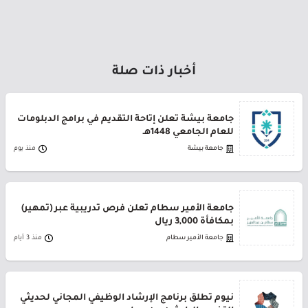
أخبار ذات صلة
جامعة بيشة تعلن إتاحة التقديم في برامج الدبلومات
للعام الجامعي 1448هـ
جامعة بيشة
منذ يوم
جامعة الأمير سطام تعلن فرص تدريبية عبر (تمهير)
بمكافأة 3,000 ريال
جامعة الأمير سطام
منذ 3 أيام
نيوم تطلق برنامج الإرشاد الوظيفي المجاني لحديثي