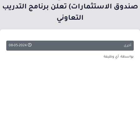
صندوق الاستثمارات) تعلن برنامج التدريب
التعاوني
أخرى
08-05-2024
بواسطة: أي وظيفة