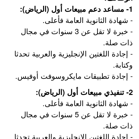
1- مساعد دعم مبيعات أول (الرياض):
- شهادة الثانوية العامة فأعلى.
- خبرة لا تقل عن 3 سنوات في مجال
ذات صلة.
- إجادة اللغتين الإنجليزية والعربية تحدثا
وكتابة.
- إجادة تطبيقات مايكروسوفت أوفيس.
2- تنفيذي مبيعات أول (الرياض):
- شهادة الثانوية العامة فأعلى.
- خبرة لا تقل عن 5 سنوات في مجال
ذات صلة.
- إجادة اللغتين الإنجليزية والعربية تحدثا