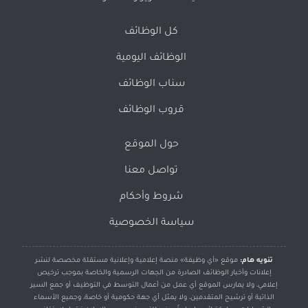
كل الوظائف
الوظائف اليومية
سناب الوظائف
قروب الوظائف
حول الموقع
تواصل معنا
شروط وأحكام
سياسة الخصوصية
تنويه هام:
موقع «أي وظيفة» منصة إعلامية وإعلانية مستقلة مخصصة لنشر
إعلانات وأخبار الوظائف الصادرة من الجهات الرسمية والخاصة بموجب ترخيص
إعلامي، ولا يمارس الموقع أي عمل من أعمال التوسط في التوظيف أو جمع السير
الذاتية أو ترشيح المتقدمين، ولا يمثل أي جهة حكومية أو خاصة، وجميع الأسماء