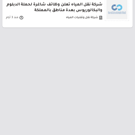
شركة نقل المياه تعلن وظائف شاغرة لحملة الدبلوم
والبكالوريوس بعدة مناطق بالمملكة
شركة نقل وتقنيات المياه
منذ 3 أيام