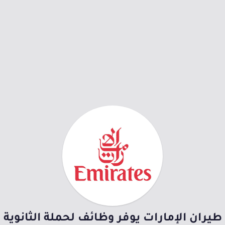
طيران الإمارات يوفر وظائف لحملة الثانوية