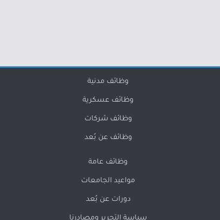
وظائف مدنية
وظائف عسكرية
وظائف شركات
وظائف عن بُعد
وظائف عامة
مواعيد الجامعات
دورات عن بُعد
سياسة التحرير ومصادرنا