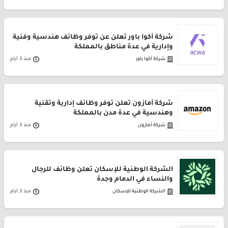
شركة أكوا باور تعلن عن توفر وظائف هندسية وفنية
وإدارية في عدة مناطق بالمملكة
شركة أكوا باور
منذ 3 أيام
شركة أمازون تعلن توفر وظائف إدارية وتقنية
وهندسية في عدة مدن بالمملكة
شركة أمازون
منذ 3 أيام
الشركة الوطنية للإسكان تعلن وظائف للرجال
والنساء في الدمام وجدة
الشركة الوطنية للإسكان
منذ 3 أيام