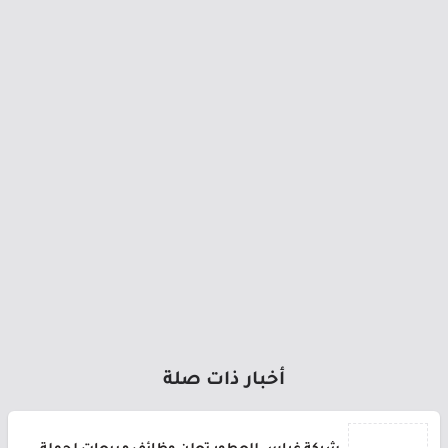
أخبار ذات صلة