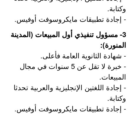
وكتابة.
- إجادة تطبيقات مايكروسوفت أوفيس.
3- مسؤول تنفيذي أول المبيعات (المدينة
المنورة):
- شهادة الثانوية العامة فأعلى.
- خبرة لا تقل عن 5 سنوات في مجال
المبيعات.
- إجادة اللغتين الإنجليزية والعربية تحدثا
وكتابة.
- إجادة تطبيقات مايكروسوفت أوفيس.