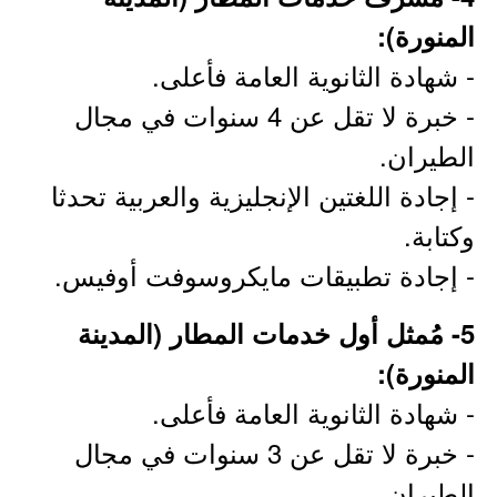
المنورة):
- شهادة الثانوية العامة فأعلى.
- خبرة لا تقل عن 4 سنوات في مجال
الطيران.
- إجادة اللغتين الإنجليزية والعربية تحدثا
وكتابة.
- إجادة تطبيقات مايكروسوفت أوفيس.
5- مُمثل أول خدمات المطار (المدينة
المنورة):
- شهادة الثانوية العامة فأعلى.
- خبرة لا تقل عن 3 سنوات في مجال
الطيران.