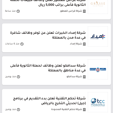
شركة غراس للعطور تعلن وظائف مبيعات لحملة
الثانوية فأعلى براتب 5,000 ريال
شركة قراس للعطور
منذ ساعة
شركة إمداد الخبرات تعلن عن توفر وظائف شاغرة
في عدة مدن بالمملكة
شركة إمداد
منذ 6 ساعات
شركة سدافكو تعلن وظائف لحملة الثانوية فأعلى
في عدة مناطق بالمملكة
شركة سدافكو
منذ يومين
شركة تحكم التقنية تعلن بدء التقديم في برنامج
(جيل) لحديثي التخرج بالرياض
شركة تحكم التقنية المحدودة
منذ يومين