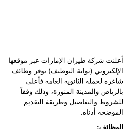
أعلنت شركة طيران الإمارات عبر موقعها
الإلكتروني (بوابة التوظيف) توفر وظائف
شاغرة لحملة الثانوية العامة فأعلى
بالرياض والمدينة المنورة، وذلك وفقاً
للشروط والتفاصيل وطريقة التقديم
الموضحة أدناه.
الوظائف: