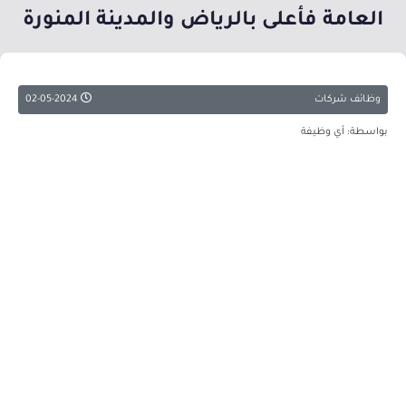
العامة فأعلى بالرياض والمدينة المنورة
وظائف شركات
02-05-2024
بواسطة: أي وظيفة