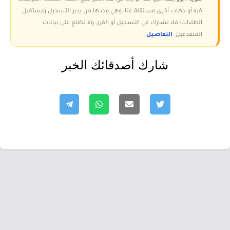
فيه أو جهات أخرى مستقلة عنا، وهي وحدها من يدير التسجيل ويستقبل
الطلبات؛ فلا نشارك في التسجيل أو الفرز، ولا نطّلع على بيانات
المتقدمين.
التفاصيل
شارك أصدقائك الخبر