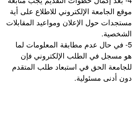
موقع الجامعة الإلكتروني للاطلاع على أية
مستجدات حول الإعلان ومواعيد المقابلات
الشخصية.
5- في حال عدم مطابقة المعلومات لما
هو مسجل في الطلب الإلكتروني فإن
للجامعة الحق في استبعاد طلب المتقدم
دون أدنى مسئولية.