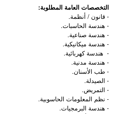
التخصصات العامة المطلوبة:
- قانون / أنظمة.
- هندسة الحاسبات.
- هندسة صناعية.
- هندسة ميكانيكية.
- هندسة كهربائية.
- هندسة مدنية.
- طب الأسنان.
- الصيدلة.
- التمريض.
- نظم المعلومات الحاسوبية.
- هندسة البرمجيات.