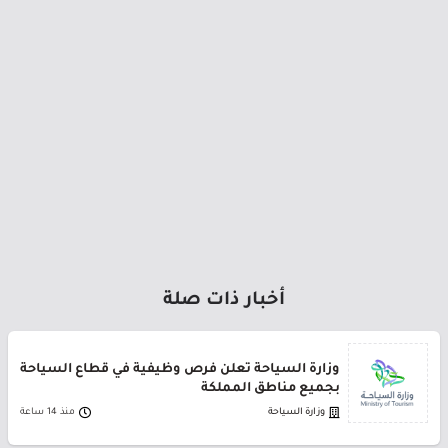
أخبار ذات صلة
وزارة السياحة تعلن فرص وظيفية في قطاع السياحة
بجميع مناطق المملكة
وزارة السياحة
منذ 14 ساعة