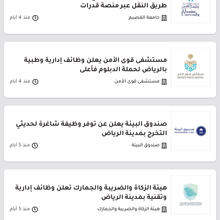
طريق النقل عبر منصة قدرات
جامعة القصيم
منذ 4 أيام
مستشفى قوى الأمن يعلن وظائف إدارية وطبية
بالرياض لحملة الدبلوم فأعلى
مستشفى قوى الأمن
منذ 4 أيام
صندوق البيئة يعلن عن توفر وظيفة شاغرة لحديثي
التخرج بمدينة الرياض
صندوق البيئة
منذ 5 أيام
هيئة الزكاة والضريبة والجمارك تعلن وظائف إدارية
وتقنية بمدينة الرياض
هيئة الزكاة والضريبة والجمارك
منذ 5 أيام