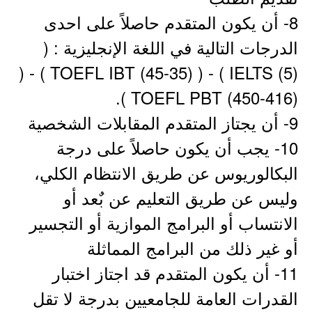
8- أن يكون المتقدم حاصلاً على احدى
الدرجات التالية في اللغة الإنجليزية : (
IELTS (5) ) - ( TOEFL IBT (45-35) ) - (
TOEFL PBT (450-416) ).
9- أن يجتاز المتقدم المقابلات الشخصية
10- يجب أن يكون حاصلاً على درجة
البكالوريوس عن طريق الانتظام الكلي،
وليس عن طريق التعليم عن بٌعد أو
الانتساب أو البرامج الموازية أو التجسير
أو غير ذلك من البرامج المماثلة
11- أن يكون المتقدم قد اجتاز اختبار
القدرات العامة للجامعيين بدرجة لا تقل