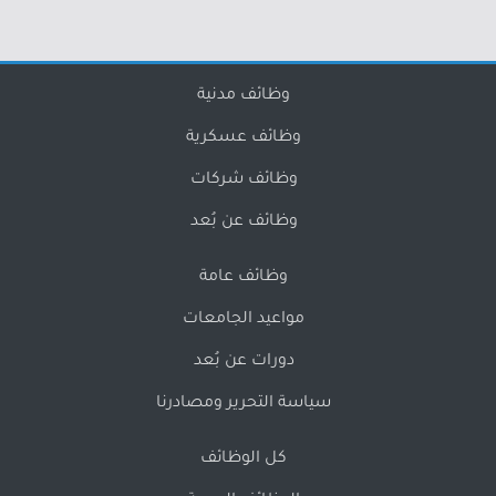
وظائف مدنية
وظائف عسكرية
وظائف شركات
وظائف عن بُعد
وظائف عامة
مواعيد الجامعات
دورات عن بُعد
سياسة التحرير ومصادرنا
كل الوظائف