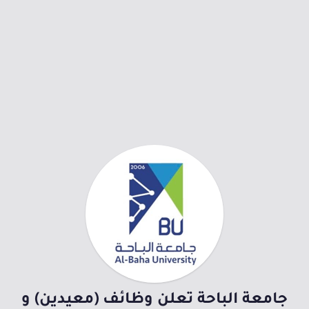
جامعة الباحة تعلن وظائف (معيدين) و