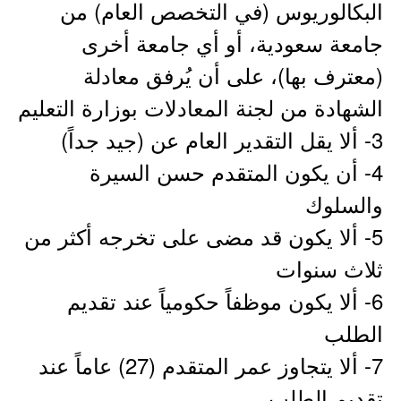
البكالوريوس (في التخصص العام) من
جامعة سعودية، أو أي جامعة أخرى
(معترف بها)، على أن يُرفق معادلة
الشهادة من لجنة المعادلات بوزارة التعليم
3- ألا يقل التقدير العام عن (جيد جداً)
4- أن يكون المتقدم حسن السيرة
والسلوك
5- ألا يكون قد مضى على تخرجه أكثر من
ثلاث سنوات
6- ألا يكون موظفاً حكومياً عند تقديم
الطلب
7- ألا يتجاوز عمر المتقدم (27) عاماً عند
تقديم الطلب