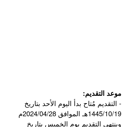
موعد التقديم:
- التقديم مُتاح بدأ اليوم الأحد بتاريخ
1445/10/19هـ الموافق 2024/04/28م
وينتهي التقديم يوم الخميس بتاريخ