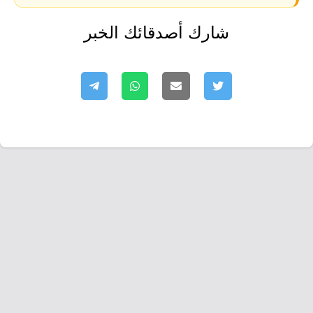
شارك أصدقائك الخبر