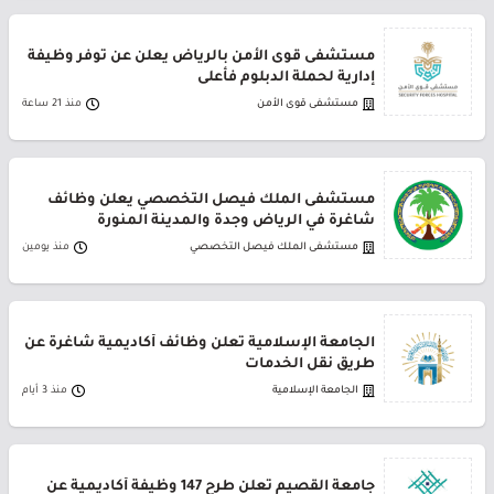
مستشفى قوى الأمن بالرياض يعلن عن توفر وظيفة
إدارية لحملة الدبلوم فأعلى
مستشفى قوى الأمن
منذ 21 ساعة
مستشفى الملك فيصل التخصصي يعلن وظائف
شاغرة في الرياض وجدة والمدينة المنورة
مستشفى الملك فيصل التخصصي
منذ يومين
الجامعة الإسلامية تعلن وظائف أكاديمية شاغرة عن
طريق نقل الخدمات
الجامعة الإسلامية
منذ 3 أيام
جامعة القصيم تعلن طرح 147 وظيفة أكاديمية عن