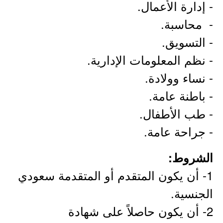
- إدارة الأعمال.
- محاسبة.
- التسويق.
- نظم المعلومات الإدارية.
- نساء وولادة.
- باطنة عامة.
- طب الأطفال.
- جراحة عامة.
الشروط:
1- أن يكون المتقدم أو المتقدمة سعودي
الجنسية.
2- أن يكون حاصلاً على شهادة