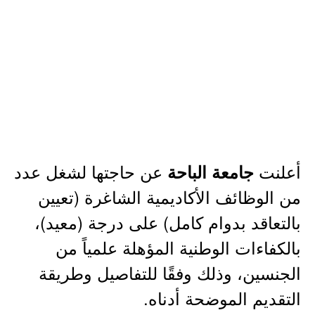
أعلنت
عن حاجتها لشغل عدد
جامعة الباحة
من الوظائف الأكاديمية الشاغرة (تعيين
بالتعاقد بدوام كامل) على درجة (معيد)،
بالكفاءات الوطنية المؤهلة علمياً من
الجنسين، وذلك وفقًا للتفاصيل وطريقة
التقديم الموضحة أدناه.