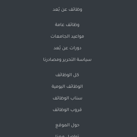
وظائف عن بُعد
وظائف عامة
مواعيد الجامعات
دورات عن بُعد
سياسة التحرير ومصادرنا
كل الوظائف
الوظائف اليومية
سناب الوظائف
قروب الوظائف
حول الموقع