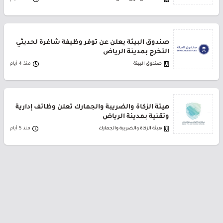
صندوق البيئة يعلن عن توفر وظيفة شاغرة لحديثي
التخرج بمدينة الرياض
صندوق البيئة
منذ 4 أيام
هيئة الزكاة والضريبة والجمارك تعلن وظائف إدارية
وتقنية بمدينة الرياض
هيئة الزكاة والضريبة والجمارك
منذ 5 أيام