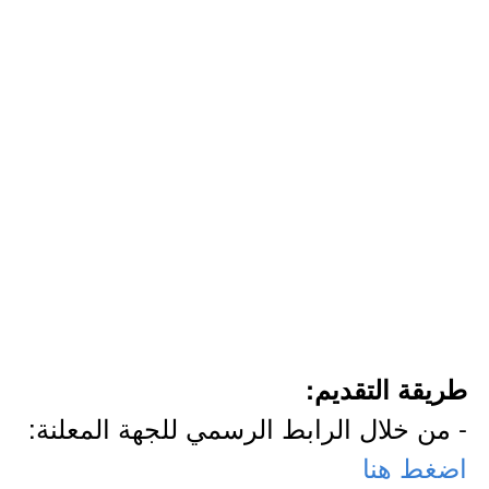
طريقة التقديم:
- من خلال الرابط الرسمي للجهة المعلنة:
اضغط هنا