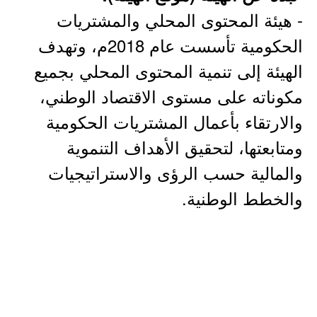
- هيئة المحتوى المحلي والمشتريات
الحكومية تأسست عام 2018م، وتهدف
الهيئة إلى تنمية المحتوى المحلي بجميع
مكوناته على مستوى الاقتصاد الوطني،
والارتقاء بأعمال المشتريات الحكومية
ومتابعتها، لتحقيق الأهداف التنموية
والمالية حسب الرؤى والاستراتيجيات
والخطط الوطنية.