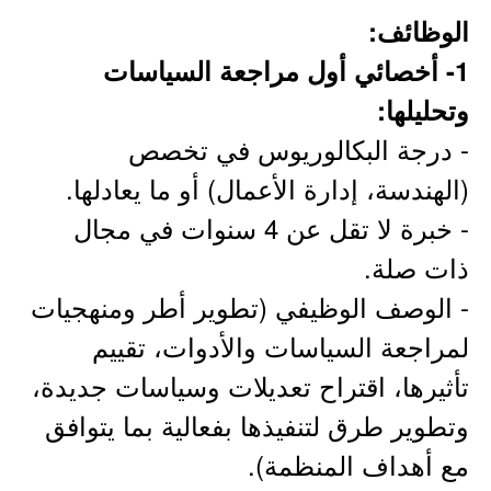
الوظائف:
1- أخصائي أول مراجعة السياسات
وتحليلها:
- درجة البكالوريوس في تخصص
(الهندسة، إدارة الأعمال) أو ما يعادلها.
- خبرة لا تقل عن 4 سنوات في مجال
ذات صلة.
- الوصف الوظيفي (تطوير أطر ومنهجيات
لمراجعة السياسات والأدوات، تقييم
تأثيرها، اقتراح تعديلات وسياسات جديدة،
وتطوير طرق لتنفيذها بفعالية بما يتوافق
مع أهداف المنظمة).