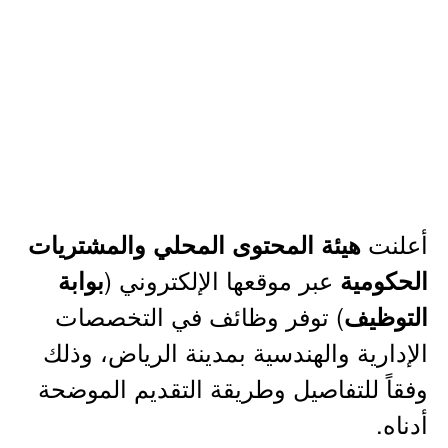
أعلنت
هيئة المحتوى المحلي والمشتريات
عبر موقعها الإلكتروني (
الحكومية
بوابة
) توفر وظائف في التخصصات
التوظيف
الإدارية والهندسية بمدينة الرياض، وذلك
وفقاً للتفاصيل وطريقة التقديم الموضحة
أدناه.