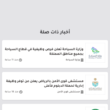
أخبار ذات صلة
وزارة السياحة تعلن فرص وظيفية في قطاع السياحة
بجميع مناطق المملكة
وزارة السياحة
منذ 11 ساعة
مستشفى قوى الأمن بالرياض يعلن عن توفر وظيفة
إدارية لحملة الدبلوم فأعلى
مستشفى قوى الأمن
منذ 18 ساعة