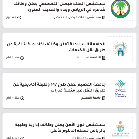
مستشفى الملك فيصل التخصصي يعلن وظائف
شاغرة في الرياض وجدة والمدينة المنورة
مستشفى الملك فيصل التخصصي
منذ يوم
الجامعة الإسلامية تعلن وظائف أكاديمية شاغرة عن
طريق نقل الخدمات
الجامعة الإسلامية
منذ 3 أيام
جامعة القصيم تعلن طرح 147 وظيفة أكاديمية عن
طريق النقل عبر منصة قدرات
جامعة القصيم
منذ 4 أيام
مستشفى قوى الأمن يعلن وظائف إدارية وطبية
بالرياض لحملة الدبلوم فأعلى
مستشفى قوى الأمن
منذ 4 أيام