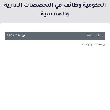
الحكومية وظائف في التخصصات الإدارية
والهندسية
وظائف مدنية
28-03-2024
بواسطة: أي وظيفة