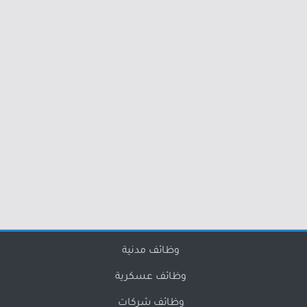
وظائف مدنية
وظائف عسكرية
وظائف شركات