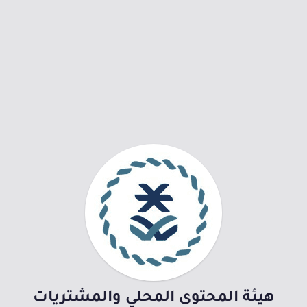
هيئة المحتوى المحلي والمشتريات