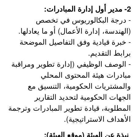
2- مدير أول إدارة المبادرات:
- درجة البكالوريوس في تخصص
(الهندسة، إدارة الأعمال) أو ما يعادلها.
- خبرة قيادية وفق التفاصيل الموضحة
برابط التقديم.
- الوصف الوظيفي (إدارة تطوير ومراقبة
مبادرات هيئة المحتوى المحلي
والمشتريات الحكومية، التنسيق مع
الجهات الحكومية لتحديد التقارير
المطلوبة، قيادة تطوير المبادرات وترجمة
الأهداف الاستراتيجية).
نبذة عن الهيئة (موقع الهيئة):