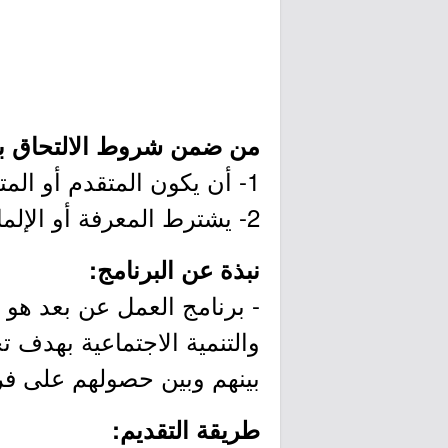
من ضمن شروط الالتحاق با
1- أن يكون المتقدم أو المتقدمة سعودي الجنسية.
2- يشترط المعرفة أو الإلمام باستخدام الأجهزة التقنية.
نبذة عن البرنامج:
- برنامج العمل عن بعد هو أ
والتنمية الاجتماعية بهدف 
بينهم وبين حصولهم على ف
طريقة التقديم: