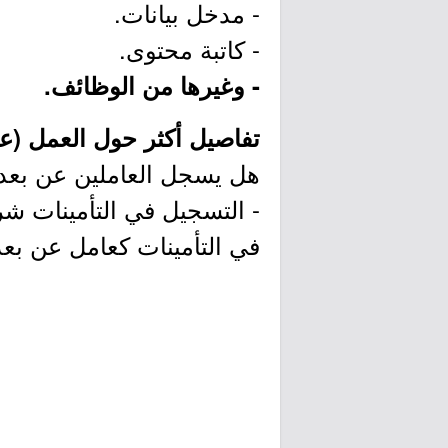
- مدخل بيانات.
- كاتبة محتوى.
- وغيرها من الوظائف.
تفاصيل أكثر حول العمل (عن
هل يسجل العاملين عن بعد ف
- التسجيل في التأمينات ش
في التأمينات كعامل عن بعد