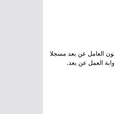
ون العامل عن بعد مسجلا
ابة العمل عن بعد.