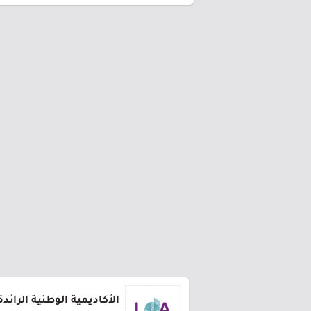
الأكاديمية الوطنية الرائد