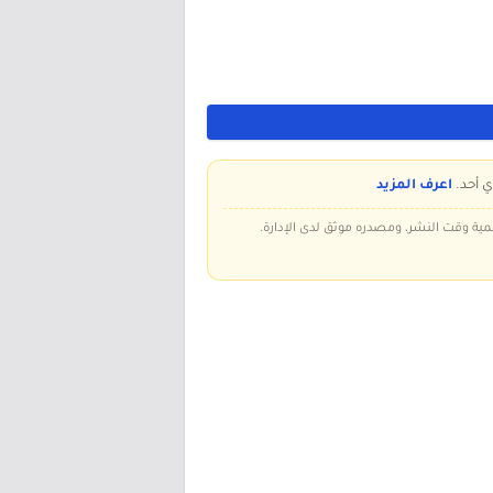
ي أحد.
اعرف المزيد
سمية وقت النشر، ومصدره موثق لدى الإدارة.