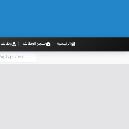
الرئيسية
جميع الوظائف
وظائف م