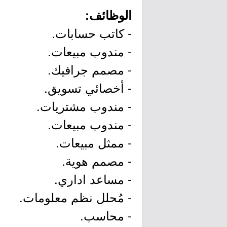
الوظائف:
- كاتب حسابات.
- مندوب مبيعات.
- مصمم جرافيك.
- أخصائي تسويق.
- مندوب مشتريات.
- مندوب مبيعات.
- ممثل مبيعات.
- مصمم هوية.
- مساعد اداري.
- مُحلل نظم معلومات.
- محاسب.