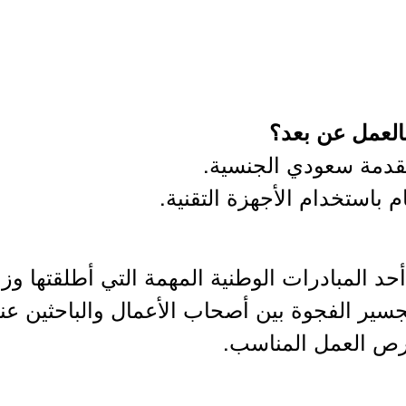
لعمل عن بعد؟
حد المبادرات الوطنية المهمة التي أطلقتها وزا
تجسير الفجوة بين أصحاب الأعمال والباحثين عن
رص العمل المناسب.