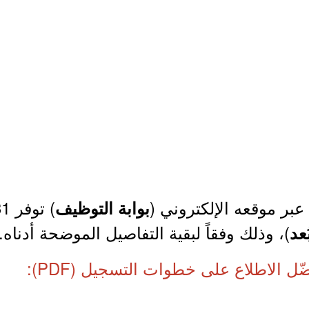
عبر موقعه الإلكتروني (
) توفر 31 وظيفة (
بوابة التوظيف
)، وذلك وفقاً لبقية التفاصيل الموضحة أدناه.
عد
ّل الاطلاع على خطوات التسجيل (PDF):