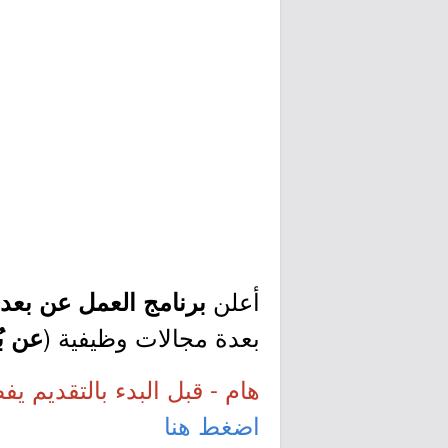
أعلن
برنامج العمل عن بعد
بعدة مجالات وظيفية (
عن بُ
هام - قبل البدء بالتقديم يفض
اضغط هنا