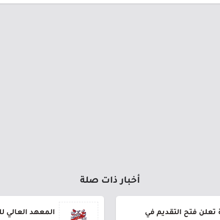
أخبار ذات صلة
ة تعلن فتح التقديم في
المعهد العالي ل