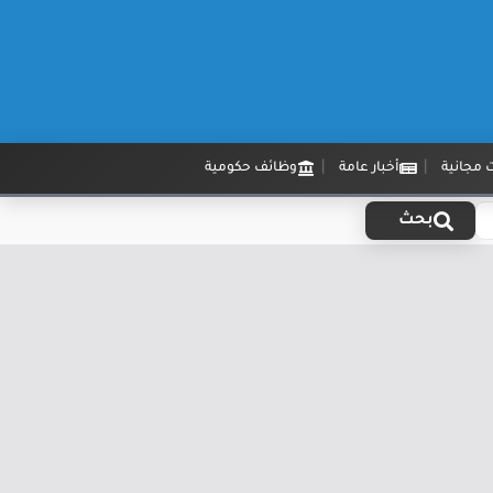
 مجانية
أخبار عامة
وظائف حكومية
بحث