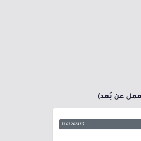
13-03-2024