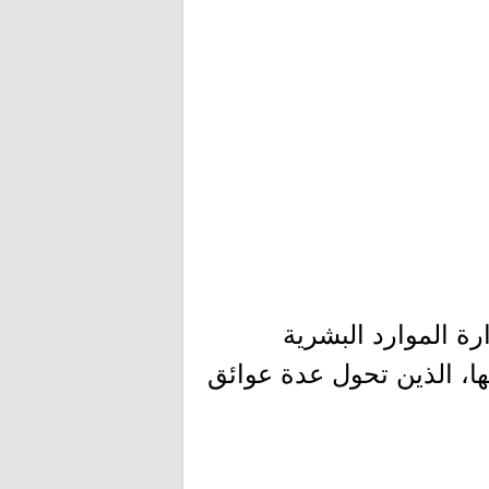
رة الموارد البشرية
ها، الذين تحول عدة عوائق