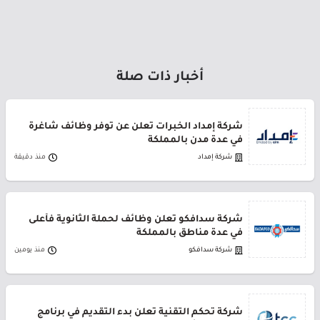
أخبار ذات صلة
شركة إمداد الخبرات تعلن عن توفر وظائف شاغرة
في عدة مدن بالمملكة
شركة إمداد
منذ دقيقة
شركة سدافكو تعلن وظائف لحملة الثانوية فأعلى
في عدة مناطق بالمملكة
شركة سدافكو
منذ يومين
شركة تحكم التقنية تعلن بدء التقديم في برنامج