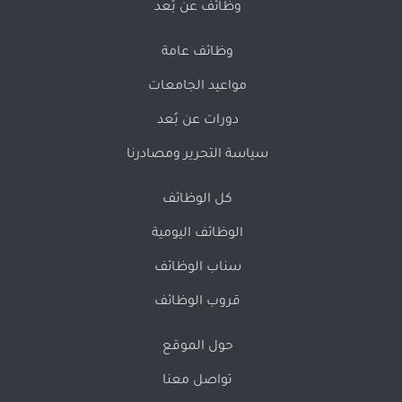
وظائف عن بُعد
وظائف عامة
مواعيد الجامعات
دورات عن بُعد
سياسة التحرير ومصادرنا
كل الوظائف
الوظائف اليومية
سناب الوظائف
قروب الوظائف
حول الموقع
تواصل معنا