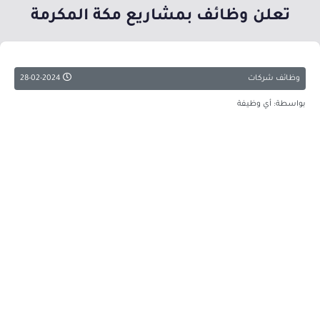
تعلن وظائف بمشاريع مكة المكرمة
وظائف شركات
28-02-2024
بواسطة: أي وظيفة