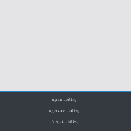
وظائف مدنية
وظائف عسكرية
وظائف شركات