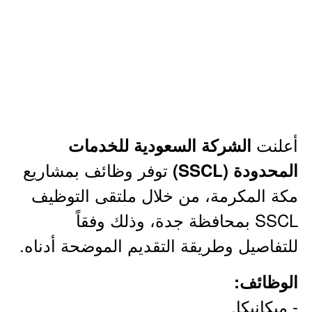
أعلنت
الشركة السعودية للخدمات
توفر وظائف بمشاريع
المحدودة (SSCL)
مكة المكرمة، من خلال ملتقى التوظيف
SSCL بمحافظة جدة، وذلك وفقاً
للتفاصيل وطريقة التقديم الموضحة أدناه.
الوظائف:
- ميكانيكا.