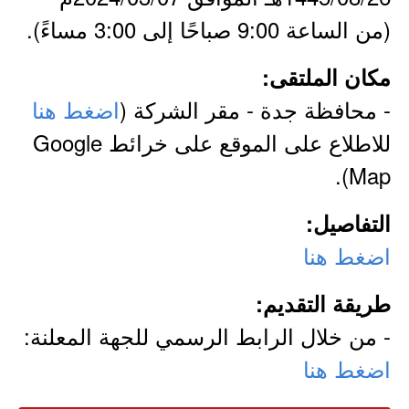
(من الساعة 9:00 صباحًا إلى 3:00 مساءً).
مكان الملتقى:
- محافظة جدة - مقر الشركة (
اضغط هنا
للاطلاع على الموقع على خرائط Google
Map).
التفاصيل:
اضغط هنا
طريقة التقديم:
- من خلال الرابط الرسمي للجهة المعلنة:
اضغط هنا