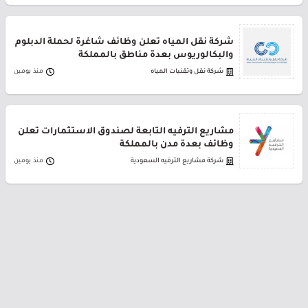
شركة نقل المياه تعلن وظائف شاغرة لحملة الدبلوم
والبكالوريوس بعدة مناطق بالمملكة
شركة نقل وتقنيات المياه
منذ يومين
مشاريع الترفيه التابعة لصندوق الاستثمارات تعلن
وظائف بعدة مدن بالمملكة
شركة مشاريع الترفيه السعودية
منذ يومين