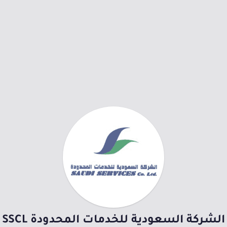
الشركة السعودية للخدمات المحدودة SSCL