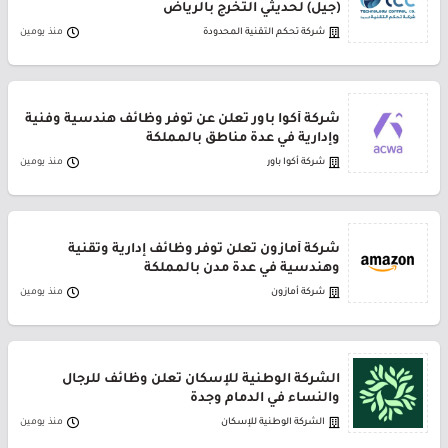
(جيل) لحديثي التخرج بالرياض
شركة تحكم التقنية المحدودة
منذ يومين
شركة أكوا باور تعلن عن توفر وظائف هندسية وفنية
وإدارية في عدة مناطق بالمملكة
شركة أكوا باور
منذ يومين
شركة أمازون تعلن توفر وظائف إدارية وتقنية
وهندسية في عدة مدن بالمملكة
شركة أمازون
منذ يومين
الشركة الوطنية للإسكان تعلن وظائف للرجال
والنساء في الدمام وجدة
الشركة الوطنية للإسكان
منذ يومين