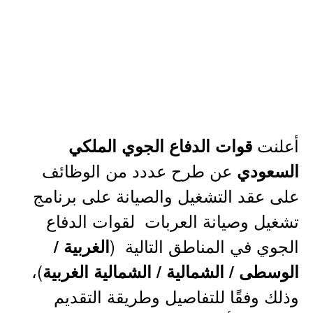
أعلنت
قوات الدفاع الجوي الملكي
عن طرح عددد من الوظائف
السعودي
على عقد التشغيل والصيانة على برنامج
تشغيل وصيانة العربات لقوات الدفاع
الجوي في المناطق التالية (
الغربية /
)،
الوسطى / الشمالية / الشمالية الغربية
وذلك وفقًا للتفاصيل وطريقة التقديم