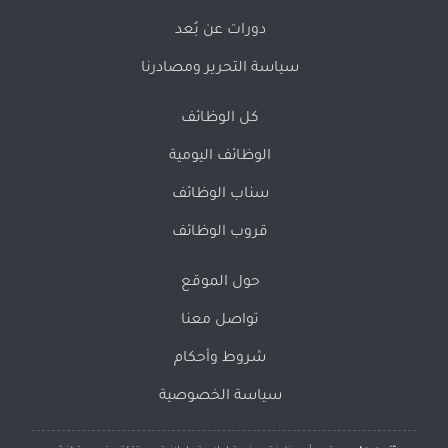
دورات عن بُعد
سياسة التحرير ومصادرنا
كل الوظائف
الوظائف اليومية
سناب الوظائف
قروب الوظائف
حول الموقع
تواصل معنا
شروط وأحكام
سياسة الخصوصية