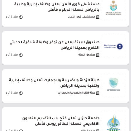
مستشفى قوى الأمن يعلن وظائف إدارية وطبية
بالرياض لحملة الدبلوم فأعلى
مستشفى قوى الأمن
منذ 3 أيام
صندوق البيئة يعلن عن توفر وظيفة شاغرة لحديثي
التخرج بمدينة الرياض
صندوق البيئة
منذ 3 أيام
هيئة الزكاة والضريبة والجمارك تعلن وظائف إدارية
وتقنية بمدينة الرياض
هيئة الزكاة والضريبة والجمارك
منذ 3 أيام
جامعة جازان تعلن فتح باب التقديم للتعاون
الأكاديمي لحملة البكالوريوس فأعلى