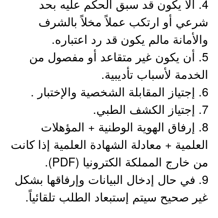
4. ألا يكون قد سبق الحكم عليه بحد
شرعي أو ارتكب عملاً مخلاً بالشرف
والأمانة مالم يكون قد رد اعتباره.
5. أن يكون غير متقاعد أو مفصول من
الخدمة لأسباب تأديبية.
6. إجتياز المقابلة الشخصية والإختبار .
7. إجتياز الكشف الطبي.
8. إرفاق الهوية الوطنية + المؤهلات
العلمية + معادلة الشهادة العلمية إذا كانت
من خارج المملكة الكترونيا (PDF).
9. في حال إدخال البيانات وإرفاقها بشكل
غير صحيح سيتم إستبعاد الطلب تلقائياً.