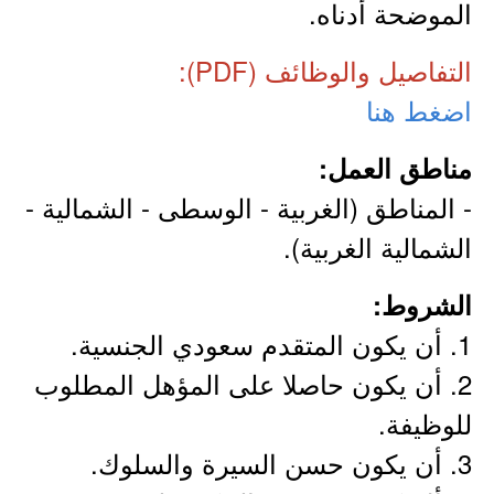
الموضحة أدناه.
التفاصيل والوظائف (PDF):
اضغط هنا
مناطق العمل:
- المناطق (الغربية - الوسطى - الشمالية -
الشمالية الغربية).
الشروط:
1. أن يكون المتقدم سعودي الجنسية.
2. أن يكون حاصلا على المؤهل المطلوب
للوظيفة.
3. أن يكون حسن السيرة والسلوك.