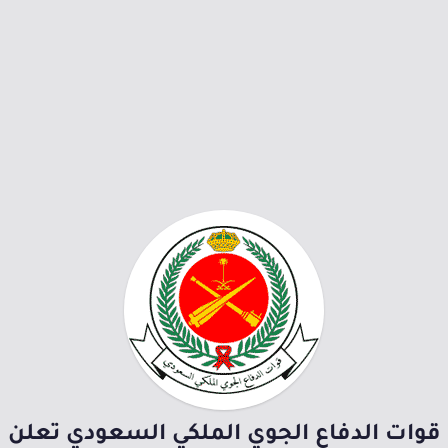
قوات الدفاع الجوي الملكي السعودي تعلن