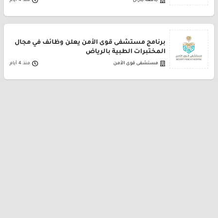
جامعة جازان
منذ 4 أيام
برنامج مستشفى قوى الأمن يعلن وظائف في مجال
المختبرات الطبية بالرياض
مستشفى قوى الأمن
منذ 4 أيام