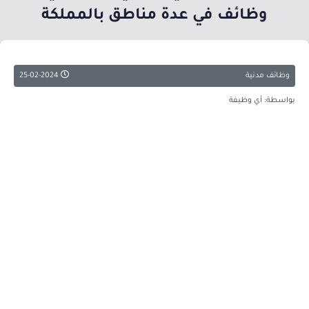
وظائف في عدة مناطق بالمملكة
وظائف مدنية
25-02-2024
بواسطة: أي وظيفة