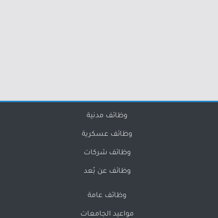
وظائف مدنية
وظائف عسكرية
وظائف شركات
وظائف عن بُعد
وظائف عامة
مواعيد الجامعات