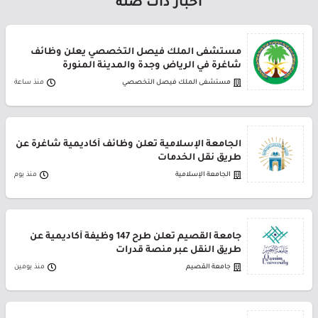
أخبار ذات صلة
مستشفى الملك فيصل التخصصي يعلن وظائف
شاغرة في الرياض وجدة والمدينة المنورة
مستشفى الملك فيصل التخصصي
منذ ساعة
الجامعة الإسلامية تعلن وظائف أكاديمية شاغرة عن
طريق نقل الخدمات
الجامعة الإسلامية
منذ يوم
جامعة القصيم تعلن طرح 147 وظيفة أكاديمية عن
طريق النقل عبر منصة قدرات
جامعة القصيم
منذ يومين