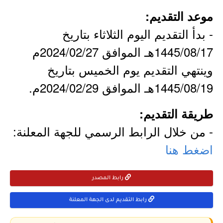
موعد التقديم:
- بدأ التقديم اليوم الثلاثاء بتاريخ
1445/08/17هـ الموافق 2024/02/27م
وينتهي التقديم يوم الخميس بتاريخ
1445/08/19هـ الموافق 2024/02/29م.
طريقة التقديم:
- من خلال الرابط الرسمي للجهة المعلنة:
اضغط هنا
رابط المصدر
رابط التقديم لدى الجهة المعلنة