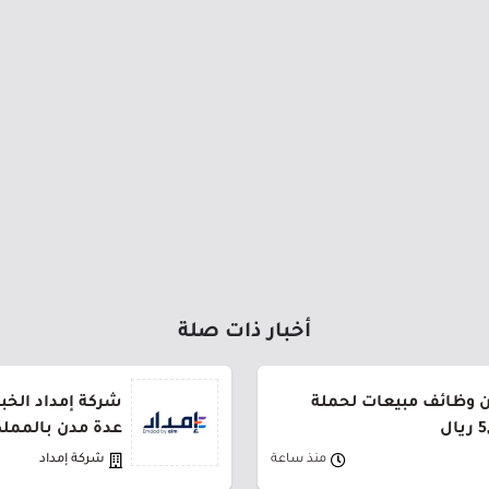
أخبار ذات صلة
 وظائف مبيعات لحملة
شركة إمداد الخب
عدة مدن بالمملك
منذ ساعة
شركة إمداد