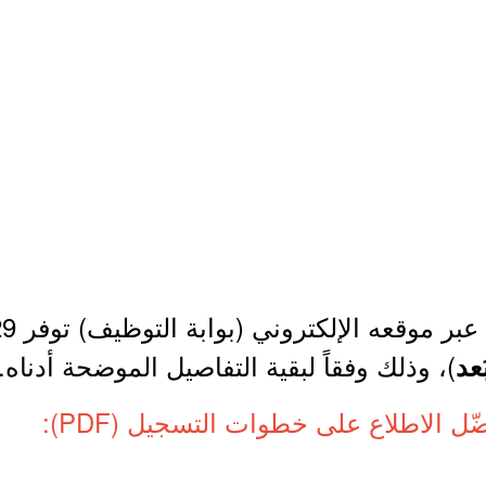
موقعه الإلكتروني (بوابة التوظيف) توفر 29 وظيفة (
)، وذلك وفقاً لبقية التفاصيل الموضحة أدناه.
عد
ّل الاطلاع على خطوات التسجيل (PDF):