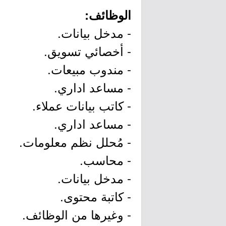
الوظائف:
- مدخل بيانات.
- أخصائي تسويق.
- مندوب مبيعات.
- مساعد اداري.
- كاتب بيانات عملاء.
- مساعد اداري.
- مُحلل نظم معلومات.
- محاسب.
- مدخل بيانات.
- كاتبة محتوى.
- وغيرها من الوظائف.