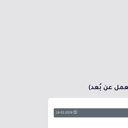
24-02-2024