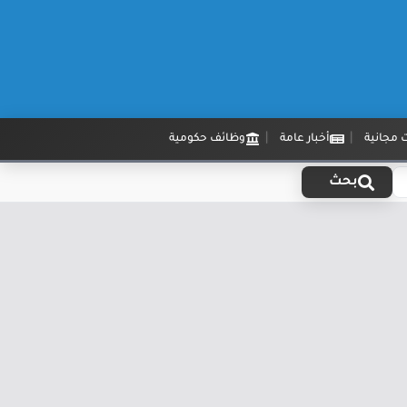
 مجانية
أخبار عامة
وظائف حكومية
بحث