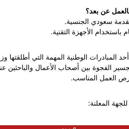
لعمل عن بعد؟
حد المبادرات الوطنية المهمة التي أطلقتها وزا
تجسير الفجوة بين أصحاب الأعمال والباحثين عن
رص العمل المناسب.
لجهة المعلنة: