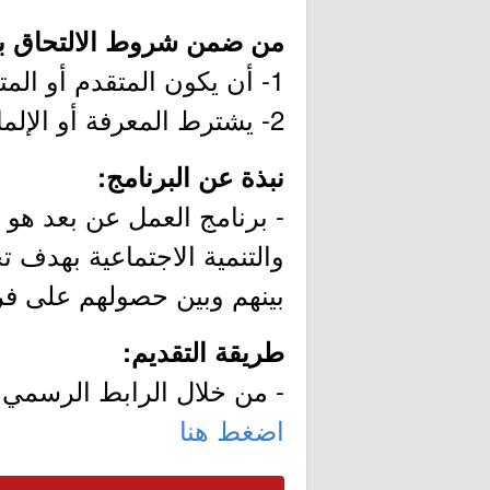
من ضمن شروط الالتحاق با
1- أن يكون المتقدم أو المتقدمة سعودي الجنسية.
2- يشترط المعرفة أو الإلمام باستخدام الأجهزة التقنية.
نبذة عن البرنامج:
- برنامج العمل عن بعد هو أ
والتنمية الاجتماعية بهدف 
بينهم وبين حصولهم على ف
طريقة التقديم:
- من خلال الرابط الرسمي ل
اضغط هنا