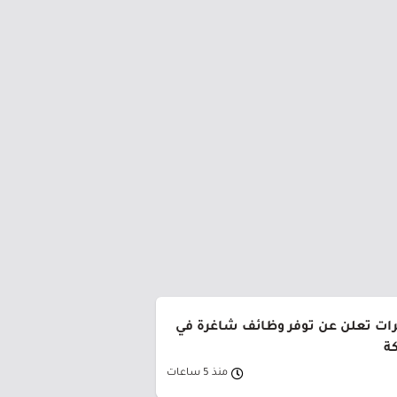
رات تعلن عن توفر وظائف شاغرة في
ة
منذ 5 ساعات