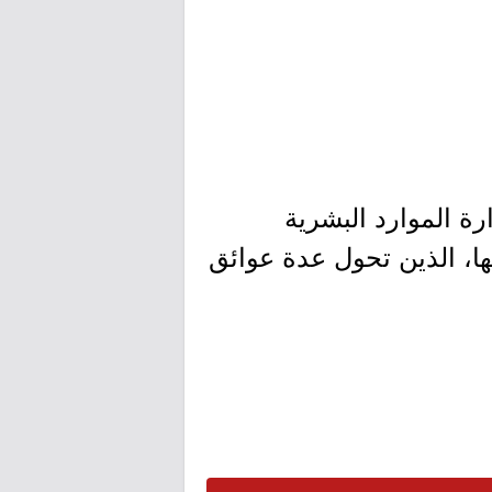
رة الموارد البشرية
ها، الذين تحول عدة عوائق