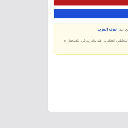
ي أحد.
اعرف المزيد
 ويستقبل الطلبات؛ فلا نشارك في التسجيل أو