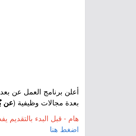
أعلن برنامج العمل عن بعد عبر 
بعدة مجالات وظيفية (
عن بُ
هام - قبل البدء بالتقديم يفض
اضغط هنا