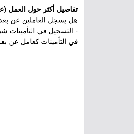
تفاصيل أكثر حول العمل (عن
هل يسجل العاملين عن بعد ف
- التسجيل في التأمينات ش
في التأمينات كعامل عن بعد