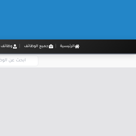
الرئيسية
جميع الوظائف
وظائف م