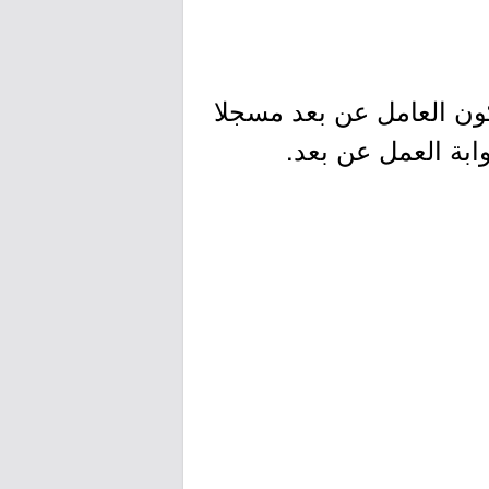
ون العامل عن بعد مسجلا
ابة العمل عن بعد.